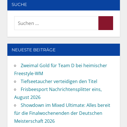
SUCHE
Suchen
Suchen
nach:
NEUESTE BEITRÄGE
Zweimal Gold für Team D bei heimischer
Freestyle-WM
Tiefseetaucher verteidigen den Titel
Frisbeesport Nachrichtensplitter eins,
August 2026
Showdown im Mixed Ultimate: Alles bereit
für die Finalwochenenden der Deutschen
Meisterschaft 2026