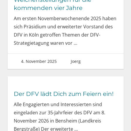
kommenden vier Jahre
Am ersten Novemberwochenende 2025 haben
sich Präsidium und erweiterter Vorstand des
DFV in Köln getroffen Themen der DFV-
Strategietagung waren vor
…
4. November 2025
Joerg
Der DFV lädt Dich zum Feiern ein!
Alle Engagierten und Interessierten sind
eingeladen zur 35-Jahrfeier des DFV am 8.
November 2026 in Bensheim (Landkreis
Bergstraße) Der erweiterte
…