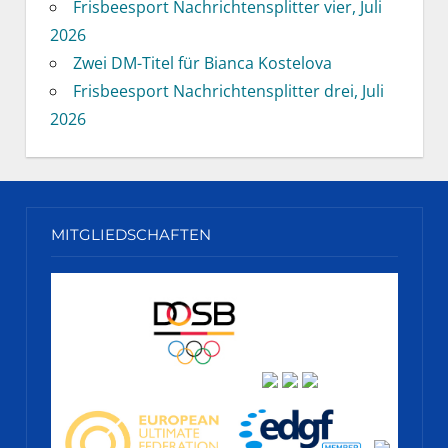
Frisbeesport Nachrichtensplitter vier, Juli
2026
Zwei DM-Titel für Bianca Kostelova
Frisbeesport Nachrichtensplitter drei, Juli
2026
MITGLIEDSCHAFTEN