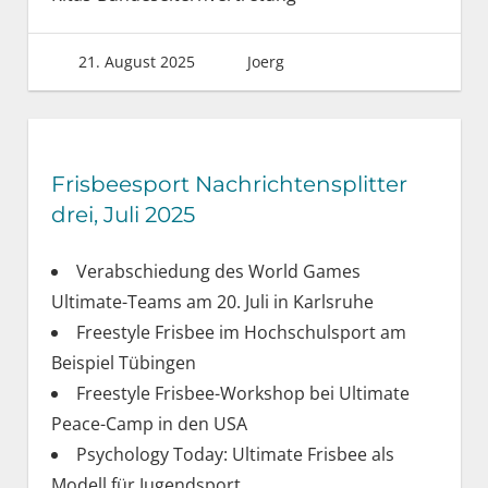
21. August 2025
Joerg
Frisbeesport Nachrichtensplitter
drei, Juli 2025
Verabschiedung des World Games
Ultimate-Teams am 20. Juli in Karlsruhe
Freestyle Frisbee im Hochschulsport am
Beispiel Tübingen
Freestyle Frisbee-Workshop bei Ultimate
Peace-Camp in den USA
Psychology Today: Ultimate Frisbee als
Modell für Jugendsport