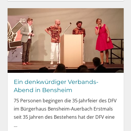
Ein denkwürdiger Verbands-
Abend in Bensheim
75 Personen begingen die 35-Jahrfeier des DFV
im Bürgerhaus Bensheim-Auerbach Erstmals
seit 35 Jahren des Bestehens hat der DFV eine
…