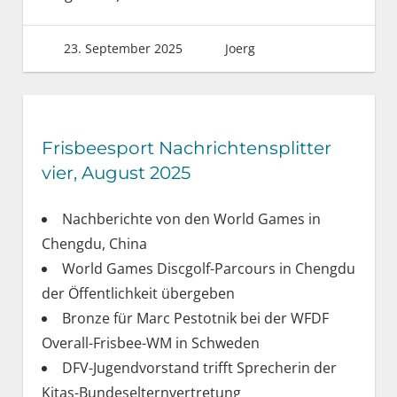
23. September 2025
Joerg
Frisbeesport Nachrichtensplitter
vier, August 2025
Nachberichte von den World Games in
Chengdu, China
World Games Discgolf-Parcours in Chengdu
der Öffentlichkeit übergeben
Bronze für Marc Pestotnik bei der WFDF
Overall-Frisbee-WM in Schweden
DFV-Jugendvorstand trifft Sprecherin der
Kitas-Bundeselternvertretung