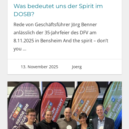
Was bedeutet uns der Spirit im
DOSB?
Rede von Geschäftsführer Jörg Benner
anlässlich der 35-Jahrfeier des DFV am
8.11.2025 in Bensheim And the spirit – don’t
you
…
13. November 2025
Joerg