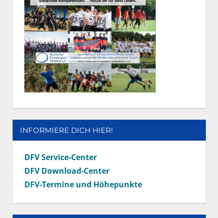
INFORMIERE DICH HIER!
DFV Service-Center
DFV Download-Center
DFV-Termine und Höhepunkte