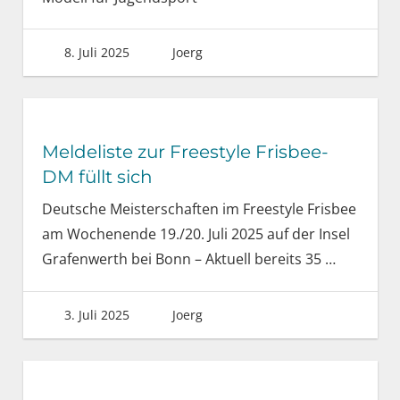
8. Juli 2025
Joerg
Meldeliste zur Freestyle Frisbee-
DM füllt sich
Deutsche Meisterschaften im Freestyle Frisbee
am Wochenende 19./20. Juli 2025 auf der Insel
Grafenwerth bei Bonn – Aktuell bereits 35
…
3. Juli 2025
Joerg