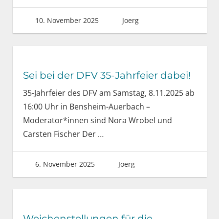
10. November 2025
Joerg
Sei bei der DFV 35-Jahrfeier dabei!
35-Jahrfeier des DFV am Samstag, 8.11.2025 ab
16:00 Uhr in Bensheim-Auerbach –
Moderator*innen sind Nora Wrobel und
Carsten Fischer Der
…
6. November 2025
Joerg
Weichenstellungen für die