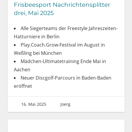
Frisbeesport Nachrichtensplitter
drei, Mai 2025
Alle Siegerteams der Freestyle Jahreszeiten-
Hatturniere in Berlin
Play.Coach.Grow-Festival im August in
Weßling bei München
Mädchen-Ultimatetraining Ende Mai in
Aachen
Neuer Discgolf-Parcours in Baden-Baden
eröffnet
16. Mai 2025
Joerg