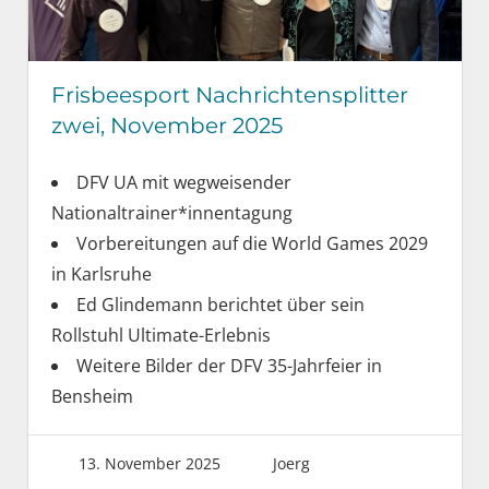
Frisbeesport Nachrichtensplitter
zwei, November 2025
DFV UA mit wegweisender
Nationaltrainer*innentagung
Vorbereitungen auf die World Games 2029
in Karlsruhe
Ed Glindemann berichtet über sein
Rollstuhl Ultimate-Erlebnis
Weitere Bilder der DFV 35-Jahrfeier in
Bensheim
13. November 2025
Joerg