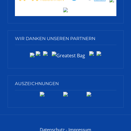
WIR DANKEN UNSEREN PARTNERN
AUSZEICHNUNGEN
Datenschutz
-
Impressum