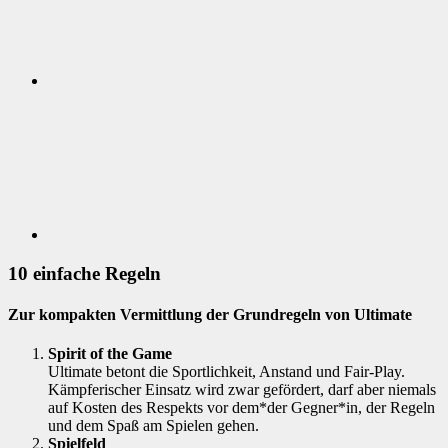
Twitter
10 einfache Regeln
Zur kompakten Vermittlung der Grundregeln von Ultimate
Spirit of the Game
Ultimate betont die Sportlichkeit, Anstand und Fair-Play.
Kämpferischer Einsatz wird zwar gefördert, darf aber niemals
auf Kosten des Respekts vor dem*der Gegner*in, der Regeln
und dem Spaß am Spielen gehen.
Spielfeld