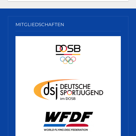
MITGLIEDSCHAFTEN