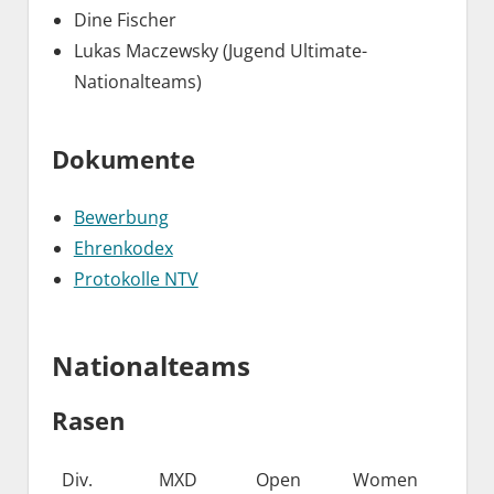
Dine Fischer
Lukas Maczewsky (Jugend Ultimate-
Nationalteams)
Dokumente
Bewerbung
Ehrenkodex
Protokolle NTV
Nationalteams
Rasen
Div.
MXD
Open
Women