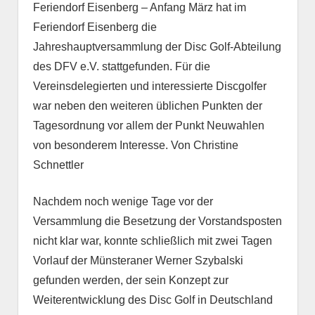
Feriendorf Eisenberg – Anfang März hat im
Feriendorf Eisenberg die
Jahreshauptversammlung der Disc Golf-Abteilung
des DFV e.V. stattgefunden. Für die
Vereinsdelegierten und interessierte Discgolfer
war neben den weiteren üblichen Punkten der
Tagesordnung vor allem der Punkt Neuwahlen
von besonderem Interesse. Von Christine
Schnettler
Nachdem noch wenige Tage vor der
Versammlung die Besetzung der Vorstandsposten
nicht klar war, konnte schließlich mit zwei Tagen
Vorlauf der Münsteraner Werner Szybalski
gefunden werden, der sein Konzept zur
Weiterentwicklung des Disc Golf in Deutschland