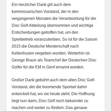
Ein herzlicher Dank gilt auch dem
kommissarischen Vorstand, der in den
vergangenen Monaten die Verantwortung für die
Disc Golf-Abteilung übernommen und wichtige
Entscheidungen getroffen hat, um den
Spielbetrieb voranzutreiben. So ist für die Saison
2015 die Deutsche Meisterschaft nach
Kellenhusen vergeben worden. Weiterhin ist
George Braun als Teamchef der Deutschen Disc
Golfer für die EM in Genf ernannt worden.
Großer Dank gebührt auch dem alten Disc Golf-
Vorstand, der die boomende Sportart dahin
entwickelt hat, wo sie heute steht. Die Hoffnung
liegt nun darin, Disc Golf noch bekannter zu
machen und weiter zu fördern. Das genaue