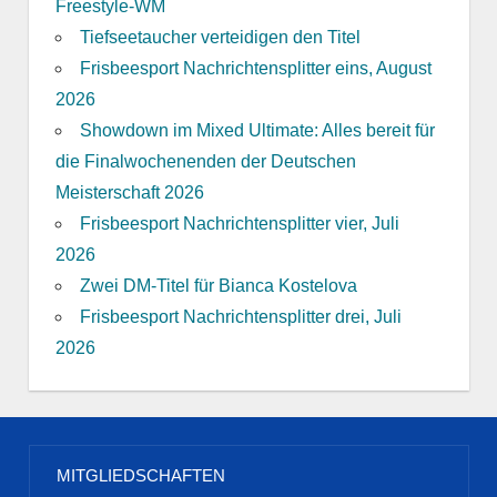
Freestyle-WM
Tiefseetaucher verteidigen den Titel
Frisbeesport Nachrichtensplitter eins, August
2026
Showdown im Mixed Ultimate: Alles bereit für
die Finalwochenenden der Deutschen
Meisterschaft 2026
Frisbeesport Nachrichtensplitter vier, Juli
2026
Zwei DM-Titel für Bianca Kostelova
Frisbeesport Nachrichtensplitter drei, Juli
2026
MITGLIEDSCHAFTEN