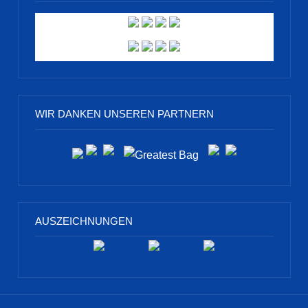
WIR DANKEN UNSEREN PARTNERN
AUSZEICHNUNGEN