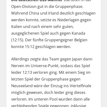
Open-Division gut in die Gruppenphase.
Während China und Irland deutlich geschlagen
werden konnte, setzte es Niederlagen gegen
Italien und nach einem sehr guten,
ausgeglichenen Spiel auch gegen Kanada
(12:15). Der fünfte Gruppengegner Belgien
konnte 15:12 geschlagen werden.
Allerdings zeigte das Team gegen Japan dann
Nerven im Universe-Punkt, sodass das Spiel
leider 12:13 verloren ging. Mit einem Sieg im
letzten Spiel der Gruppenphase gegen
Neuseeland wäre der Einzug ins Viertelfinale
möglich gewesen, doch leider ging dieses
verloren. Im unteren Pool wurden dann alle
verbleibenden Spiele gewonnen, inklusive