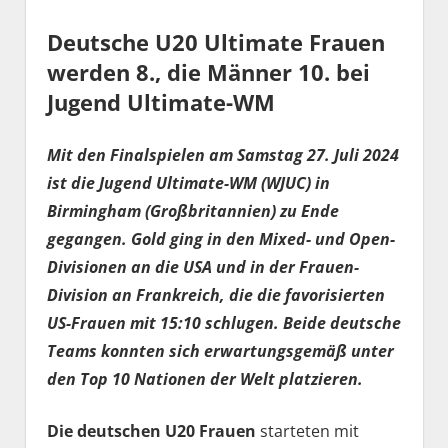
Deutsche U20 Ultimate Frauen
werden 8., die Männer 10. bei
Jugend Ultimate-WM
Mit den Finalspielen am Samstag 27. Juli 2024
ist die Jugend Ultimate-WM (WJUC) in
Birmingham (Großbritannien) zu Ende
gegangen. Gold ging in den Mixed- und Open-
Divisionen an die USA und in der Frauen-
Division an Frankreich, die die favorisierten
US-Frauen mit 15:10 schlugen. Beide deutsche
Teams konnten sich erwartungsgemäß unter
den Top 10 Nationen der Welt platzieren.
Die deutschen U20
Frauen
starteten mit