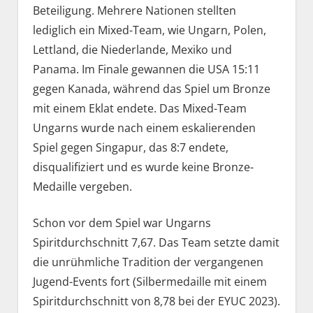
Beteiligung. Mehrere Nationen stellten
lediglich ein Mixed-Team, wie Ungarn, Polen,
Lettland, die Niederlande, Mexiko und
Panama. Im Finale gewannen die USA 15:11
gegen Kanada, während das Spiel um Bronze
mit einem Eklat endete. Das Mixed-Team
Ungarns wurde nach einem eskalierenden
Spiel gegen Singapur, das 8:7 endete,
disqualifiziert und es wurde keine Bronze-
Medaille vergeben.
Schon vor dem Spiel war Ungarns
Spiritdurchschnitt 7,67. Das Team setzte damit
die unrühmliche Tradition der vergangenen
Jugend-Events fort (Silbermedaille mit einem
Spiritdurchschnitt von 8,78 bei der EYUC 2023).