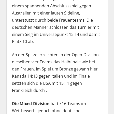
einem spannenden Abschlussspiel gegen
Australien mit einer lauten Sideline,
unterstützt durch beide Frauenteams. Die
deutschen Männer schlossen das Turnier mit
einem Sieg im Universepunkt 15:14 und damit
Platz 10 ab.
An der Spitze erreichten in der Open-Division
dieselben vier Teams das Halbfinale wie bei
den Frauen. Im Spiel um Bronze gewann hier
Kanada 14:13 gegen Italien und im Finale
setzten sich die USA mit 15:11 gegen
Frankreich durch .
Die Mixed-Division
hatte 16 Teams im
Wettbewerb, jedoch ohne deutsche