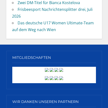
Zwei DM-Titel für Bianca Kostelova
Frisbeesport Nachrichtensplitter drei, Juli
2026
Das deutsche U17 Women Ultimate-Team
auf dem Weg nach Wien
MITGLIEDSCHAFTEN
WIR DANKEN UNSEREN PARTNERN