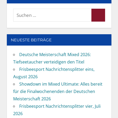
Suchen
Suchen
nach:
NEUESTE BEITRÄGE
Deutsche Meisterschaft Mixed 2026:
Tiefseetaucher verteidigen den Titel
Frisbeesport Nachrichtensplitter eins,
August 2026
Showdown im Mixed Ultimate: Alles bereit
für die Finalwochenenden der Deutschen
Meisterschaft 2026
Frisbeesport Nachrichtensplitter vier, Juli
2026