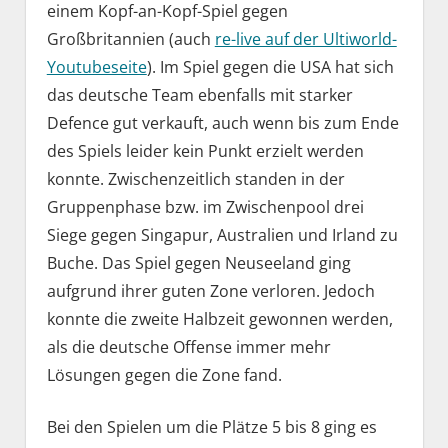
einem Kopf-an-Kopf-Spiel gegen
Großbritannien (auch
re-live auf der Ultiworld-
Youtubeseite
). Im Spiel gegen die USA hat sich
das deutsche Team ebenfalls mit starker
Defence gut verkauft, auch wenn bis zum Ende
des Spiels leider kein Punkt erzielt werden
konnte. Zwischenzeitlich standen in der
Gruppenphase bzw. im Zwischenpool drei
Siege gegen Singapur, Australien und Irland zu
Buche. Das Spiel gegen Neuseeland ging
aufgrund ihrer guten Zone verloren. Jedoch
konnte die zweite Halbzeit gewonnen werden,
als die deutsche Offense immer mehr
Lösungen gegen die Zone fand.
Bei den Spielen um die Plätze 5 bis 8 ging es