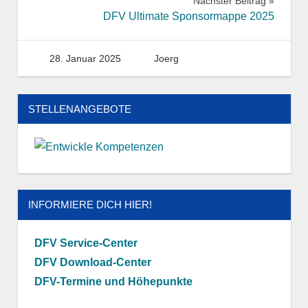
Nächster Beitrag
DFV Ultimate Sponsormappe 2025
28. Januar 2025
Joerg
STELLENANGEBOTE
INFORMIERE DICH HIER!
DFV Service-Center
DFV Download-Center
DFV-Termine und Höhepunkte