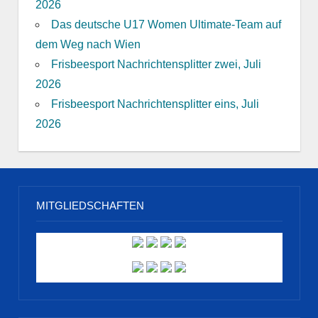
2026
Das deutsche U17 Women Ultimate-Team auf
dem Weg nach Wien
Frisbeesport Nachrichtensplitter zwei, Juli
2026
Frisbeesport Nachrichtensplitter eins, Juli
2026
MITGLIEDSCHAFTEN