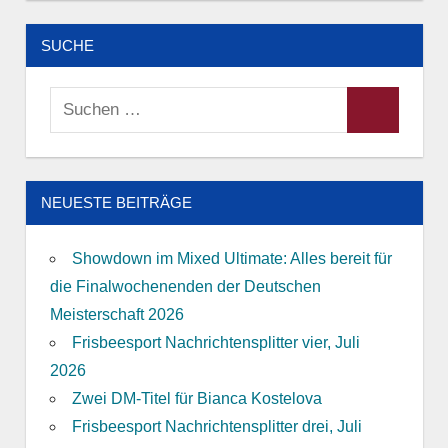
SUCHE
Suchen
Suchen
nach:
NEUESTE BEITRÄGE
Showdown im Mixed Ultimate: Alles bereit für
die Finalwochenenden der Deutschen
Meisterschaft 2026
Frisbeesport Nachrichtensplitter vier, Juli
2026
Zwei DM-Titel für Bianca Kostelova
Frisbeesport Nachrichtensplitter drei, Juli