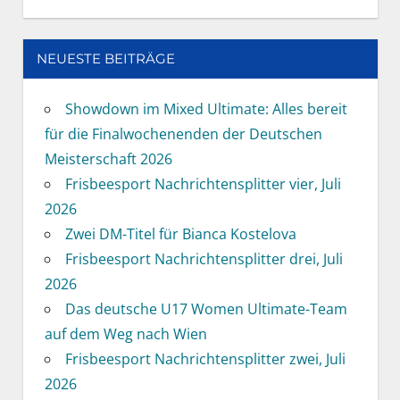
NEUESTE BEITRÄGE
Showdown im Mixed Ultimate: Alles bereit
für die Finalwochenenden der Deutschen
Meisterschaft 2026
Frisbeesport Nachrichtensplitter vier, Juli
2026
Zwei DM-Titel für Bianca Kostelova
Frisbeesport Nachrichtensplitter drei, Juli
2026
Das deutsche U17 Women Ultimate-Team
auf dem Weg nach Wien
Frisbeesport Nachrichtensplitter zwei, Juli
2026