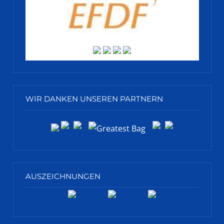
WIR DANKEN UNSEREN PARTNERN
AUSZEICHNUNGEN