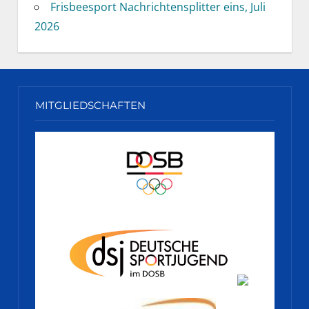
Frisbeesport Nachrichtensplitter eins, Juli
2026
MITGLIEDSCHAFTEN