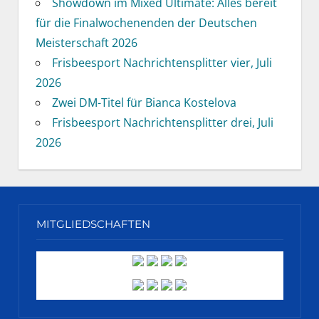
Showdown im Mixed Ultimate: Alles bereit
für die Finalwochenenden der Deutschen
Meisterschaft 2026
Frisbeesport Nachrichtensplitter vier, Juli
2026
Zwei DM-Titel für Bianca Kostelova
Frisbeesport Nachrichtensplitter drei, Juli
2026
MITGLIEDSCHAFTEN