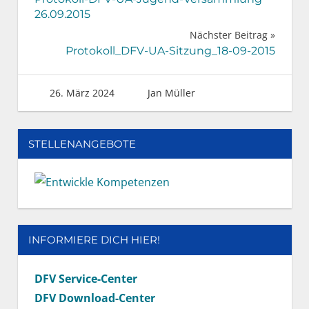
26.09.2015
Nächster Beitrag
Protokoll_DFV-UA-Sitzung_18-09-2015
26. März 2024
Jan Müller
STELLENANGEBOTE
INFORMIERE DICH HIER!
DFV Service-Center
DFV Download-Center