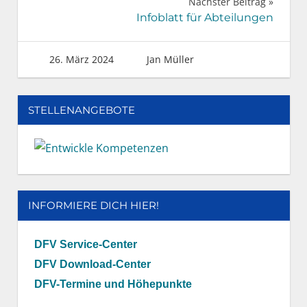
Nächster Beitrag
Infoblatt für Abteilungen
26. März 2024
Jan Müller
STELLENANGEBOTE
INFORMIERE DICH HIER!
DFV Service-Center
DFV Download-Center
DFV-Termine und Höhepunkte