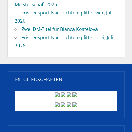
Meisterschaft 2026
Frisbeesport Nachrichtensplitter vier, Juli
2026
Zwei DM-Titel für Bianca Kostelova
Frisbeesport Nachrichtensplitter drei, Juli
2026
MITGLIEDSCHAFTEN