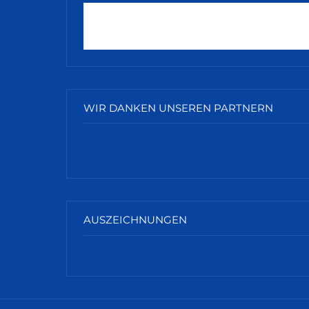
WIR DANKEN UNSEREN PARTNERN
AUSZEICHNUNGEN