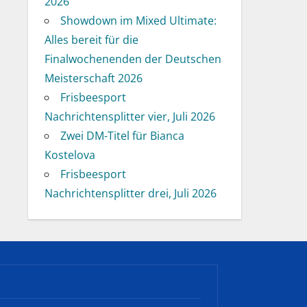
2026
Showdown im Mixed Ultimate:
Alles bereit für die
Finalwochenenden der Deutschen
Meisterschaft 2026
Frisbeesport
Nachrichtensplitter vier, Juli 2026
Zwei DM-Titel für Bianca
Kostelova
Frisbeesport
Nachrichtensplitter drei, Juli 2026