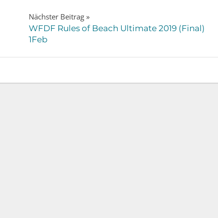
Nächster Beitrag
WFDF Rules of Beach Ultimate 2019 (Final)
1Feb