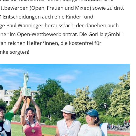
ettbewerben (Open, Frauen und Mixed) sowie zu dritt
-Entscheidungen auch eine Kinder- und
hrige Paul Wanninger herausstach, der daneben auch
ner im Open-Wettbewerb antrat. Die Gorilla gGmbH
ahlreichen Helfer*innen, die kostenfrei für
nke sorgten!