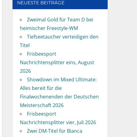
NEUESTE BEITRÄGE
Zweimal Gold für Team D bei
heimischer Freestyle-WM
Tiefseetaucher verteidigen den
Titel
Frisbeesport
Nachrichtensplitter eins, August
2026
Showdown im Mixed Ultimate:
Alles bereit für die
Finalwochenenden der Deutschen
Meisterschaft 2026
Frisbeesport
Nachrichtensplitter vier, Juli 2026
Zwei DM-Titel für Bianca