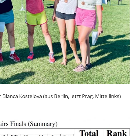
Bianca Kostelova (aus Berlin, jetzt Prag, Mitte links)