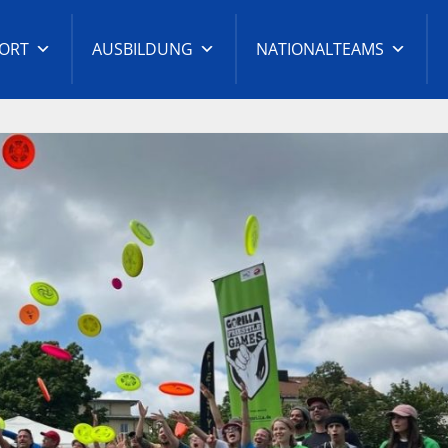
ORT
AUSBILDUNG
NATIONALTEAMS
t-