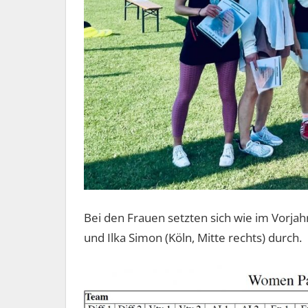
Bei den Frauen setzten sich wie im Vorjahr 
und Ilka Simon (Köln, Mitte rechts) durch.