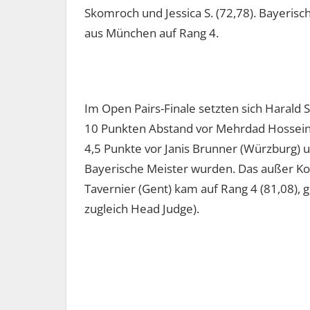
Skomroch und Jessica S. (72,78). Bayeris
aus München auf Rang 4.
Im Open Pairs-Finale setzten sich Harald
10 Punkten Abstand vor Mehrdad Hossein
4,5 Punkte vor Janis Brunner (Würzburg) u
Bayerische Meister wurden. Das außer Ko
Tavernier (Gent) kam auf Rang 4 (81,08), 
zugleich Head Judge).