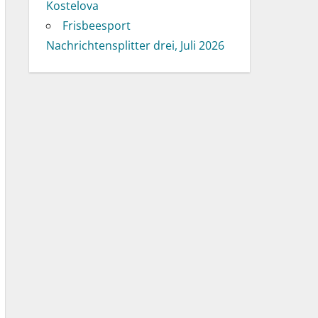
Kostelova
Frisbeesport
Nachrichtensplitter drei, Juli 2026