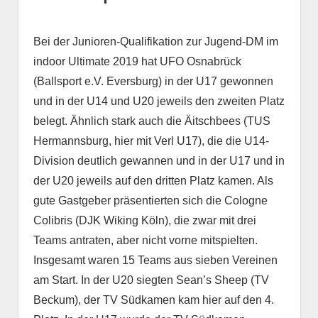
Bei der Junioren-Qualifikation zur Jugend-DM im
indoor Ultimate 2019 hat UFO Osnabrück
(Ballsport e.V. Eversburg) in der U17 gewonnen
und in der U14 und U20 jeweils den zweiten Platz
belegt. Ähnlich stark auch die Äitschbees (TUS
Hermannsburg, hier mit Verl U17), die die U14-
Division deutlich gewannen und in der U17 und in
der U20 jeweils auf den dritten Platz kamen. Als
gute Gastgeber präsentierten sich die Cologne
Colibris (DJK Wiking Köln), die zwar mit drei
Teams antraten, aber nicht vorne mitspielten.
Insgesamt waren 15 Teams aus sieben Vereinen
am Start. In der U20 siegten Sean’s Sheep (TV
Beckum), der TV Südkamen kam hier auf den 4.