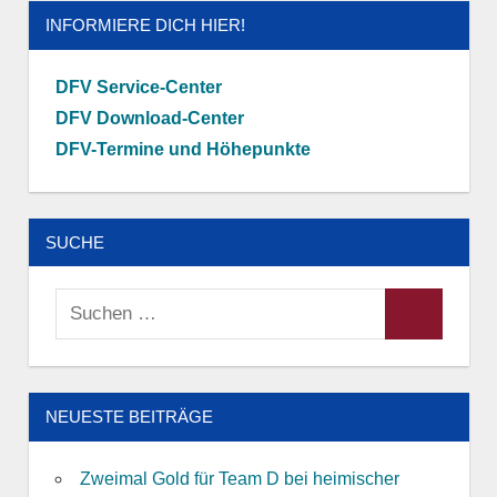
INFORMIERE DICH HIER!
DFV Service-Center
DFV Download-Center
DFV-Termine und Höhepunkte
SUCHE
Suchen
Suchen
nach:
NEUESTE BEITRÄGE
Zweimal Gold für Team D bei heimischer