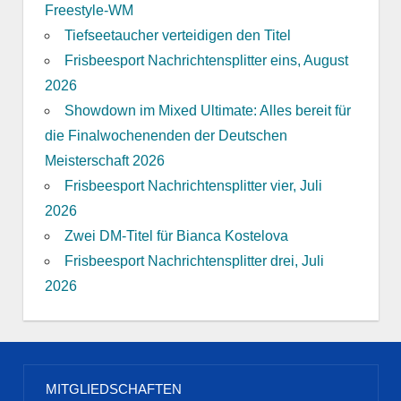
Freestyle-WM
Tiefseetaucher verteidigen den Titel
Frisbeesport Nachrichtensplitter eins, August
2026
Showdown im Mixed Ultimate: Alles bereit für
die Finalwochenenden der Deutschen
Meisterschaft 2026
Frisbeesport Nachrichtensplitter vier, Juli
2026
Zwei DM-Titel für Bianca Kostelova
Frisbeesport Nachrichtensplitter drei, Juli
2026
MITGLIEDSCHAFTEN