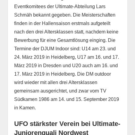
Eventkomitees der Ultimate-Abteilung Lars
Schmäh bekannt gegeben. Die Meisterschaften
finden in der Hallensaison erstmals aufgeteilt
nach den drei Altersklassen statt, nachdem keine
Bewerbung für eine Gesamtlösung einging. Die
Termine der DJUM Indoor sind: U14 am 23. und
24. März 2019 in Heidelberg, U17 am 16. und 17.
März 2019 in Dresden und U20 auch am 16. und
17. März 2019 in Heidelberg. Die DM outdoor
wird wieder mit allen drei Altersklassen
gemeinsam ausgerichtet, und zwar vom TV
Südkamen 1986 am 14. und 15. September 2019
in Kamen.
UFO stärkster Verein bei Ultimate-
Juniorenquali Nordwest