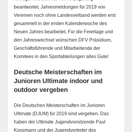
beantwortet. Jahresmeldungen für 2019 von
Vereinen noch ohne Landesverband werden erst
gesammelt in der ersten Kalenderwoche des
Neuen Jahres bearbeitet. Für die Feiertage und
den Jahreswechsel wünschen DFV Präsidium,
Geschäftsführende und Mitarbeitende der
Komitees in den Sportabteilungen alles Gute!
Deutsche Meisterschaften im
Junioren Ultimate indoor und
outdoor vergeben
Die Deutschen Meisterschaften im Junioren
Ultimate (DJUM) für 2019 sind vergeben. Das
haben der Ultimate Jugendvorsitzende Paul
Kossmann und der Jugendvertreter des