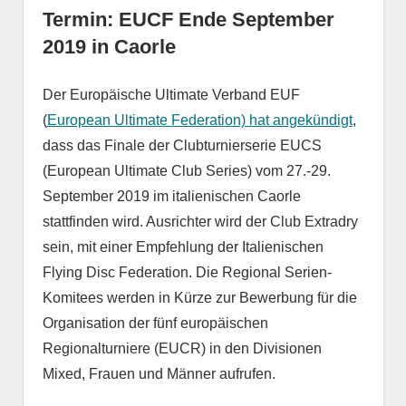
Termin: EUCF Ende September
2019 in Caorle
Der Europäische Ultimate Verband EUF
(
European Ultimate Federation) hat angekündigt
,
dass das Finale der Clubturnierserie EUCS
(European Ultimate Club Series) vom 27.-29.
September 2019 im italienischen Caorle
stattfinden wird. Ausrichter wird der Club Extradry
sein, mit einer Empfehlung der Italienischen
Flying Disc Federation. Die Regional Serien-
Komitees werden in Kürze zur Bewerbung für die
Organisation der fünf europäischen
Regionalturniere (EUCR) in den Divisionen
Mixed, Frauen und Männer aufrufen.