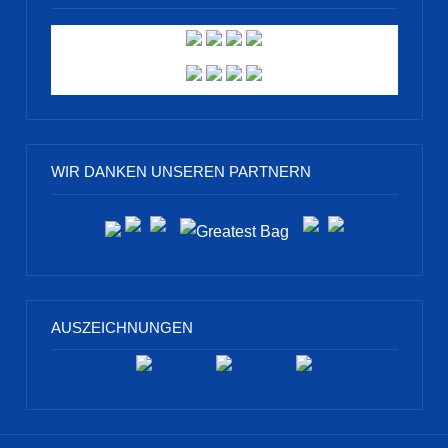
WIR DANKEN UNSEREN PARTNERN
AUSZEICHNUNGEN