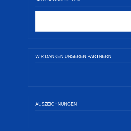
WIR DANKEN UNSEREN PARTNERN
AUSZEICHNUNGEN