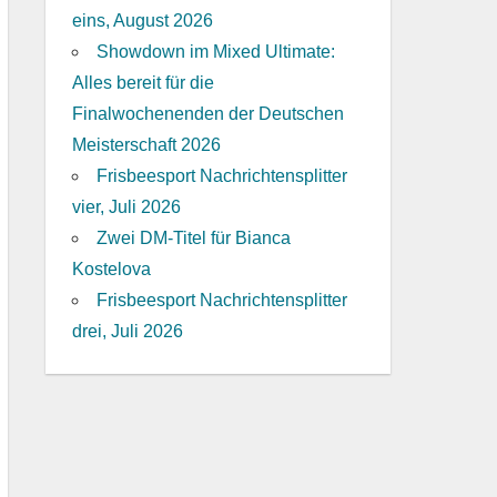
eins, August 2026
Showdown im Mixed Ultimate:
Alles bereit für die
Finalwochenenden der Deutschen
Meisterschaft 2026
Frisbeesport Nachrichtensplitter
vier, Juli 2026
Zwei DM-Titel für Bianca
Kostelova
Frisbeesport Nachrichtensplitter
drei, Juli 2026