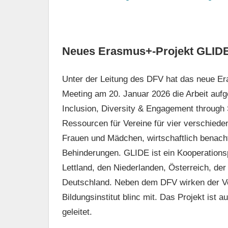
Neues Erasmus+-Projekt GLIDE
Unter der Leitung des DFV hat das neue Er
Meeting am 20. Januar 2026 die Arbeit auf
Inclusion, Diversity & Engagement through S
Ressourcen für Vereine für vier verschiede
Frauen und Mädchen, wirtschaftlich benach
Behinderungen. GLIDE ist ein Kooperationsp
Lettland, den Niederlanden, Österreich, de
Deutschland. Neben dem DFV wirken der Ver
Bildungsinstitut blinc mit. Das Projekt ist
geleitet.