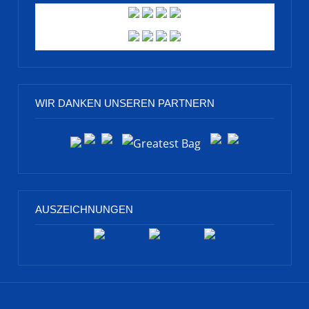
WIR DANKEN UNSEREN PARTNERN
AUSZEICHNUNGEN