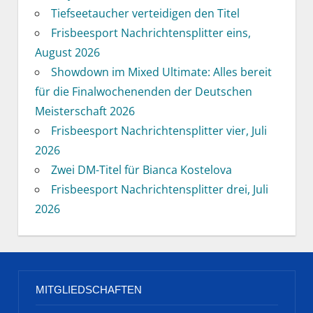
Tiefseetaucher verteidigen den Titel
Frisbeesport Nachrichtensplitter eins,
August 2026
Showdown im Mixed Ultimate: Alles bereit
für die Finalwochenenden der Deutschen
Meisterschaft 2026
Frisbeesport Nachrichtensplitter vier, Juli
2026
Zwei DM-Titel für Bianca Kostelova
Frisbeesport Nachrichtensplitter drei, Juli
2026
MITGLIEDSCHAFTEN