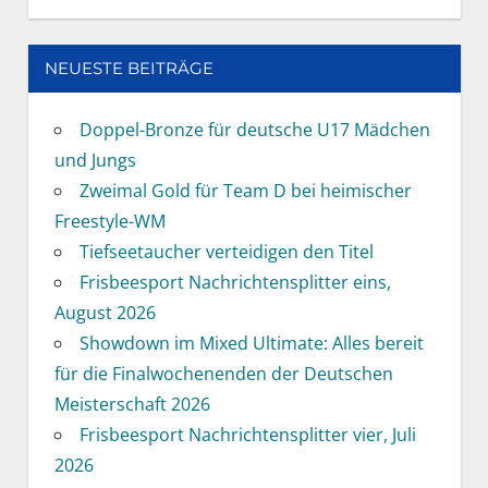
NEUESTE BEITRÄGE
Doppel-Bronze für deutsche U17 Mädchen
und Jungs
Zweimal Gold für Team D bei heimischer
Freestyle-WM
Tiefseetaucher verteidigen den Titel
Frisbeesport Nachrichtensplitter eins,
August 2026
Showdown im Mixed Ultimate: Alles bereit
für die Finalwochenenden der Deutschen
Meisterschaft 2026
Frisbeesport Nachrichtensplitter vier, Juli
2026