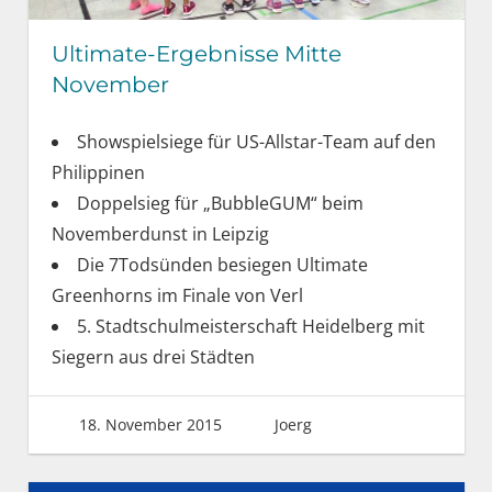
Ultimate-Ergebnisse Mitte
November
Showspielsiege für US-Allstar-Team auf den
Philippinen
Doppelsieg für „BubbleGUM“ beim
Novemberdunst in Leipzig
Die 7Todsünden besiegen Ultimate
Greenhorns im Finale von Verl
5. Stadtschulmeisterschaft Heidelberg mit
Siegern aus drei Städten
18. November 2015
Joerg