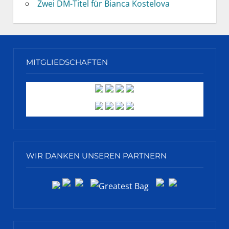
Zwei DM-Titel für Bianca Kostelova
MITGLIEDSCHAFTEN
WIR DANKEN UNSEREN PARTNERN