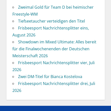
Zweimal Gold für Team D bei heimischer
Freestyle-WM
Tiefseetaucher verteidigen den Titel
Frisbeesport Nachrichtensplitter eins,
August 2026
Showdown im Mixed Ultimate: Alles bereit
für die Finalwochenenden der Deutschen
Meisterschaft 2026
Frisbeesport Nachrichtensplitter vier, Juli
2026
Zwei DM-Titel für Bianca Kostelova
Frisbeesport Nachrichtensplitter drei, Juli
2026