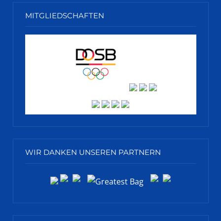
MITGLIEDSCHAFTEN
WIR DANKEN UNSEREN PARTNERN