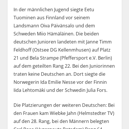
In der männlichen Jugend siegte Eetu
Tuominen aus Finnland vor seinem
Landsmann Oiva Päivänsalo und dem
Schweden Miio Hämäläinen. Die beiden
deutschen Junioren landeten mit Janne Timm
Feldhoff (Ostsee DG Kellenmhusen) auf Platz
21 und Bela Strampe (Pfeffersport e.V. Berlin)
auf dem geteilten Rang 22. Bei den Juniorinnen
traten keine Deutschen an. Dort siegte die
Norwegerin Ida Emilie Nesse vor der Finnin
Iida Lehtomäki und der Schwedin Julia Fors.
Die Platzierungen der weiteren Deutschen: Bei
den Frauen kam Wiebke Jahn (Helmstedter TV)
auf den 28. Rang, bei den Männern belegten