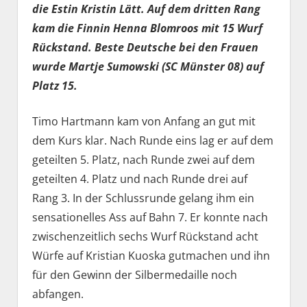
die Estin Kristin Lätt. Auf dem dritten Rang
kam die Finnin Henna Blomroos mit 15 Wurf
Rückstand. Beste Deutsche bei den Frauen
wurde Martje Sumowski (SC Münster 08) auf
Platz 15.
Timo Hartmann kam von Anfang an gut mit
dem Kurs klar. Nach Runde eins lag er auf dem
geteilten 5. Platz, nach Runde zwei auf dem
geteilten 4. Platz und nach Runde drei auf
Rang 3. In der Schlussrunde gelang ihm ein
sensationelles Ass auf Bahn 7. Er konnte nach
zwischenzeitlich sechs Wurf Rückstand acht
Würfe auf Kristian Kuoska gutmachen und ihn
für den Gewinn der Silbermedaille noch
abfangen.