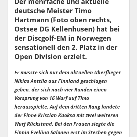
Der mehrfache und aktuelle
deutsche Meister Timo
Hartmann (Foto oben rechts,
Ostsee DG Kellenhusen) hat bei
der Discgolf-EM in Norwegen
sensationell den 2. Platz in der
Open Division erzielt.
Er musste sich nur dem aktuellen Überflieger
Niklas Anttila aus Finnland geschlagen
geben, der sich nach vier Runden einen
Vorsprung von 16 Wurf auf Timo
herausspielte. Auf dem dritten Rang landete
der Finne Kristian Kuoksa mit zwei weiteren
Wurf Rückstand. Bei den Frauen siegte die
Finnin Eveliina Salonen erst im Stechen gegen