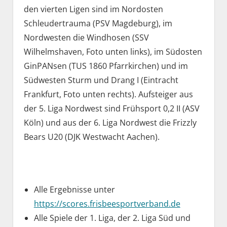
den vierten Ligen sind im Nordosten
Schleudertrauma (PSV Magdeburg), im
Nordwesten die Windhosen (SSV
Wilhelmshaven, Foto unten links), im Südosten
GinPANsen (TUS 1860 Pfarrkirchen) und im
Südwesten Sturm und Drang I (Eintracht
Frankfurt, Foto unten rechts). Aufsteiger aus
der 5. Liga Nordwest sind Frühsport 0,2 II (ASV
Köln) und aus der 6. Liga Nordwest die Frizzly
Bears U20 (DJK Westwacht Aachen).
Alle Ergebnisse unter
https://scores.frisbeesportverband.de
Alle Spiele der 1. Liga, der 2. Liga Süd und