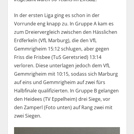
In der ersten Liga ging es schon in der
Vorrunde eng knapp zu. In Gruppe A kam es
zum Dreiervergleich zwischen den Hässlichen
Erdferkeln (VfL Marburg), die den VfL
Gemmrigheim 15:12 schlugen, aber gegen
Friss die Frisbee (TuS Geretsried) 13:14
verloren. Diese unterlagen jedoch dem VfL
Gemmrigheim mit 10:15, sodass sich Marburg
auf eins und Gemmrigheim auf zwei fürs
Halbfinale qualifizierten. In Gruppe B gelangen
den Heidees (TV Eppelheim) drei Siege, vor
den Zamperl (Foto unten) auf Rang zwei mit
zwei Siegen.