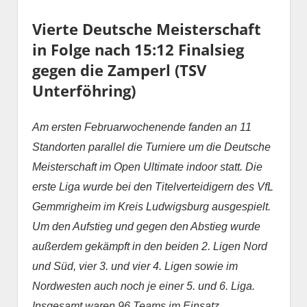
Vierte Deutsche Meisterschaft
in Folge nach 15:12 Finalsieg
gegen die Zamperl (TSV
Unterföhring)
Am ersten Februarwochenende fanden an 11
Standorten parallel die Turniere um die Deutsche
Meisterschaft im Open Ultimate indoor statt. Die
erste Liga wurde bei den Titelverteidigern des VfL
Gemmrigheim im Kreis Ludwigsburg ausgespielt.
Um den Aufstieg und gegen den Abstieg wurde
außerdem gekämpft in den beiden 2. Ligen Nord
und Süd, vier 3. und vier 4. Ligen sowie im
Nordwesten auch noch je einer 5. und 6. Liga.
Insgesamt waren 96 Teams im Einsatz.