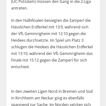
(UC Potsdam) müssen den Gang in die 2.Liga
antreten.
In den Halbfinalen besiegten die Zamperl die
Hässlichen Erdferkel mit 13:9, während sich
der VfL Gemmrigheim mit 12:10 gegen die
Heidees durchsetzte. Im Spiel um Platz 3
schlugen die Heidees die Hässlichen Erdferkel
mit 13:10, während der VfL Gemmrigheim das
Finale mit 15:12 gegen die Zamperl für sich
entschied.
In den zweiten Ligen Nord in Bremen und Süd
in Kirchheim am Neckar ging es ebenfalls
spannend zur Sache. Im Norden setzten sich