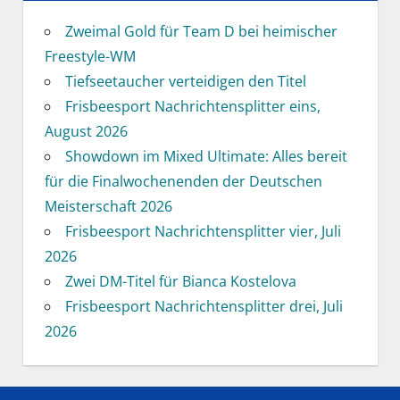
Zweimal Gold für Team D bei heimischer
Freestyle-WM
Tiefseetaucher verteidigen den Titel
Frisbeesport Nachrichtensplitter eins,
August 2026
Showdown im Mixed Ultimate: Alles bereit
für die Finalwochenenden der Deutschen
Meisterschaft 2026
Frisbeesport Nachrichtensplitter vier, Juli
2026
Zwei DM-Titel für Bianca Kostelova
Frisbeesport Nachrichtensplitter drei, Juli
2026