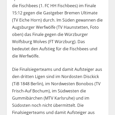
die Fischbees (1. FC HH Fischbees) im Finale
15:12 gegen die Gastgeber Bremen Ultimate
(TV Eiche Horn) durch. Im Süden gewannen die
Augsburger Werfwölfe (TV Haunstetten, Foto
oben) das Finale gegen die Würzburger
Wolfsburg Wolves (FT Würzburg). Das
bedeutet den Aufstieg für die Fischbees und
die Werfwölfe.
Die Finalsiegerteams und damit Aufsteiger aus
den dritten Ligen sind im Nordosten Disckick
(TiB 1848 Berlin), im Nordwesten Bonobos (TV
Frisch-Auf Bochum), im Südwesten die
Gummibärchen (MTV Karlsruhe) und im
Südosten noch nicht übermittelt. Die
Finalsiegerteams und damit Aufsteiger aus