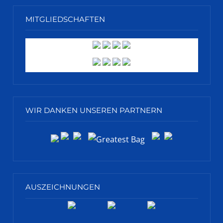
MITGLIEDSCHAFTEN
WIR DANKEN UNSEREN PARTNERN
AUSZEICHNUNGEN