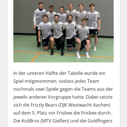
In der unteren Hälfte der Tabelle wurde ein
Spiel mitgenommen, sodass jedes Team
nochmals zwei Spiele gegen die Teams aus der
jeweils anderen Vorgruppe hatte. Dabei setzte
sich die Frizzly Bears (DJK Westwacht Aachen)
auf dem 5. Platz vor Frisbee die Frisbee durch.
Die KoliBros (MTV Gießen) und die Goldfingers