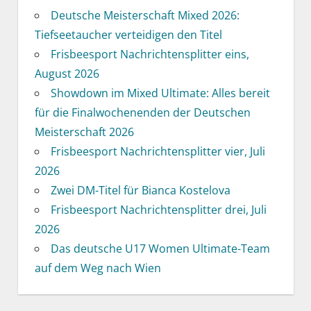
Deutsche Meisterschaft Mixed 2026:
Tiefseetaucher verteidigen den Titel
Frisbeesport Nachrichtensplitter eins,
August 2026
Showdown im Mixed Ultimate: Alles bereit
für die Finalwochenenden der Deutschen
Meisterschaft 2026
Frisbeesport Nachrichtensplitter vier, Juli
2026
Zwei DM-Titel für Bianca Kostelova
Frisbeesport Nachrichtensplitter drei, Juli
2026
Das deutsche U17 Women Ultimate-Team
auf dem Weg nach Wien