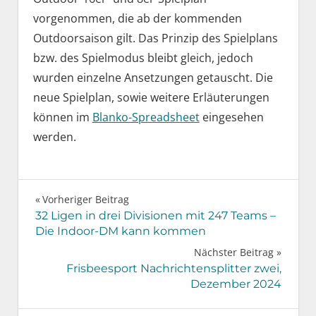
vorgenommen, die ab der kommenden
Outdoorsaison gilt. Das Prinzip des Spielplans
bzw. des Spielmodus bleibt gleich, jedoch
wurden einzelne Ansetzungen getauscht. Die
neue Spielplan, sowie weitere Erläuterungen
können im
Blanko-Spreadsheet
eingesehen
werden.
Beitragsnavigation
Vorheriger Beitrag
32 Ligen in drei Divisionen mit 247 Teams –
Die Indoor-DM kann kommen
Nächster Beitrag
Frisbeesport Nachrichtensplitter zwei,
Dezember 2024