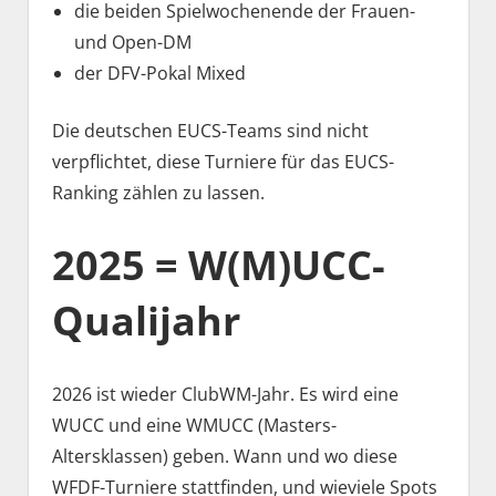
die beiden Spielwochenende der Frauen-
und Open-DM
der DFV-Pokal Mixed
Die deutschen EUCS-Teams sind nicht
verpflichtet, diese Turniere für das EUCS-
Ranking zählen zu lassen.
2025 = W(M)UCC-
Qualijahr
2026 ist wieder ClubWM-Jahr. Es wird eine
WUCC und eine WMUCC (Masters-
Altersklassen) geben. Wann und wo diese
WFDF-Turniere stattfinden, und wieviele Spots