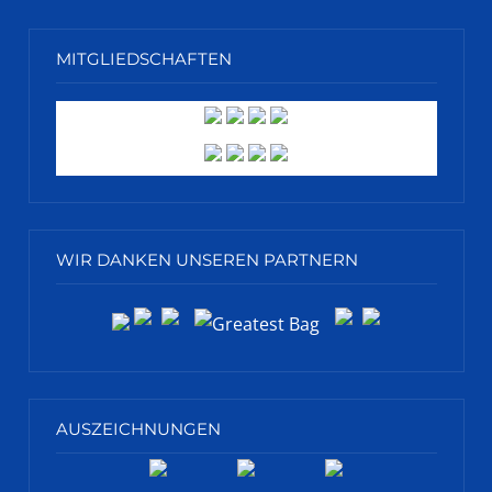
MITGLIEDSCHAFTEN
WIR DANKEN UNSEREN PARTNERN
AUSZEICHNUNGEN