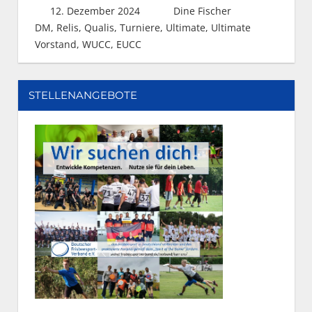
12. Dezember 2024
Dine Fischer
DM, Relis, Qualis
,
Turniere
,
Ultimate
,
Ultimate
Vorstand
,
WUCC, EUCC
STELLENANGEBOTE