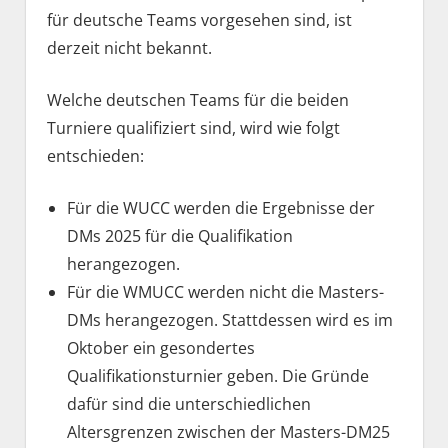
für deutsche Teams vorgesehen sind, ist
derzeit nicht bekannt.
Welche deutschen Teams für die beiden
Turniere qualifiziert sind, wird wie folgt
entschieden:
Für die WUCC werden die Ergebnisse der
DMs 2025 für die Qualifikation
herangezogen.
Für die WMUCC werden nicht die Masters-
DMs herangezogen. Stattdessen wird es im
Oktober ein gesondertes
Qualifikationsturnier geben. Die Gründe
dafür sind die unterschiedlichen
Altersgrenzen zwischen der Masters-DM25