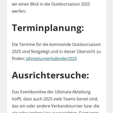
wir einen Blick in die Outdoorsaison 2025
werfen:
Terminplanung:
Die Termine für die kommende Outdoorsaison
2025 sind festgelegt und in dieser Übersicht zu
finden:
Jahresturnierkalender2025
Ausrichtersuche:
Das Eventkomitee der Ultimate-Abteilung
hofft, dass auch 2025 viele Teams bereit sind,
das ein oder andere Verbandsturnier bzw. die