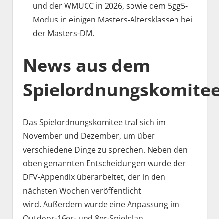
und der WMUCC in 2026, sowie dem 5gg5-
Modus in einigen Masters-Altersklassen bei
der Masters-DM.
News aus dem
Spielordnungskomite
Das Spielordnungskomitee traf sich im
November und Dezember, um über
verschiedene Dinge zu sprechen. Neben den
oben genannten Entscheidungen wurde der
DFV-Appendix überarbeitet, der in den
nächsten Wochen veröffentlicht
wird. Außerdem wurde eine Anpassung im
Outdoor-16er- und 8er-Spielplan