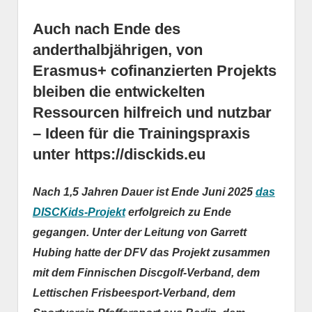
Auch nach Ende des
anderthalbjährigen, von
Erasmus+ cofinanzierten Projekts
bleiben die entwickelten
Ressourcen hilfreich und nutzbar
– Ideen für die Trainingspraxis
unter https://disckids.eu
Nach 1,5 Jahren Dauer ist Ende Juni 2025
das
DISCKids-Projekt
erfolgreich zu Ende
gegangen. Unter der Leitung von Garrett
Hubing hatte der DFV das Projekt zusammen
mit dem Finnischen Discgolf-Verband, dem
Lettischen Frisbeesport-Verband, dem