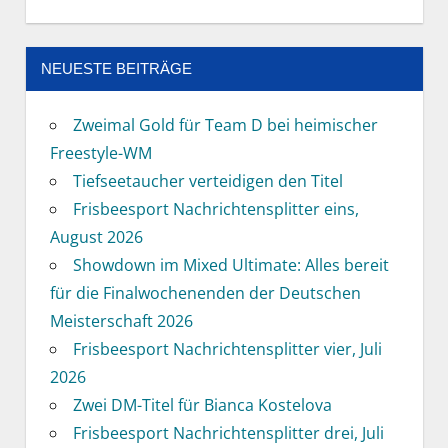
NEUESTE BEITRÄGE
Zweimal Gold für Team D bei heimischer
Freestyle-WM
Tiefseetaucher verteidigen den Titel
Frisbeesport Nachrichtensplitter eins,
August 2026
Showdown im Mixed Ultimate: Alles bereit
für die Finalwochenenden der Deutschen
Meisterschaft 2026
Frisbeesport Nachrichtensplitter vier, Juli
2026
Zwei DM-Titel für Bianca Kostelova
Frisbeesport Nachrichtensplitter drei, Juli