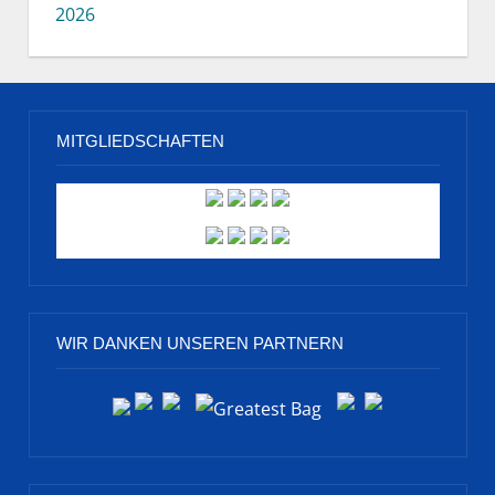
2026
MITGLIEDSCHAFTEN
WIR DANKEN UNSEREN PARTNERN