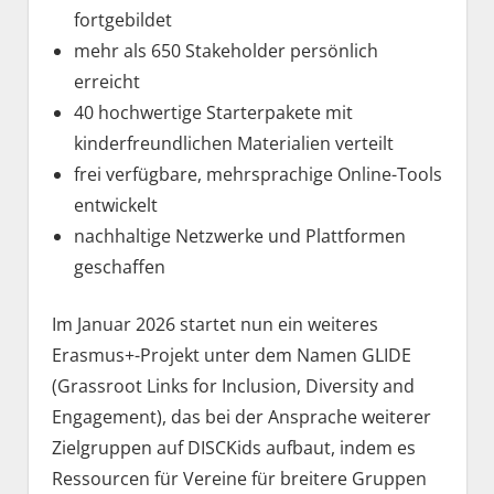
fortgebildet
mehr als 650 Stakeholder persönlich
erreicht
40 hochwertige Starterpakete mit
kinderfreundlichen Materialien verteilt
frei verfügbare, mehrsprachige Online-Tools
entwickelt
nachhaltige Netzwerke und Plattformen
geschaffen
Im Januar 2026 startet nun ein weiteres
Erasmus+-Projekt unter dem Namen GLIDE
(Grassroot Links for Inclusion, Diversity and
Engagement), das bei der Ansprache weiterer
Zielgruppen auf DISCKids aufbaut, indem es
Ressourcen für Vereine für breitere Gruppen