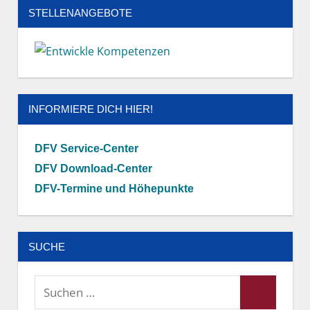
STELLENANGEBOTE
INFORMIERE DICH HIER!
DFV Service-Center
DFV Download-Center
DFV-Termine und Höhepunkte
SUCHE
Suchen
Suchen
nach: