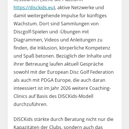
https://disckids.eu
), aktive Netzwerke und
damit weitergehende Impulse für künftiges
Wachstum. Dort sind Sammlungen von
Discgolf-Spielen und -Übungen mit
Diagrammen, Videos und Anleitungen zu
finden, die Inklusion, körperliche Kompetenz
und Spaß betonen. Bezüglich der Inhalte und
ihrer Betreuung laufen aktuell Gespräche
sowohl mit der European Disc Golf Federation
als auch mit PDGA Europe, die auch daran
inteessiert ist im Jahr 2026 weitere Coaching-
Clinics auf Basis des DISCKids-Modell
durchzuführen.
DISCKids stärkte durch Beratung nicht nur die
Kapazitäten der Clubs, sondern auch das