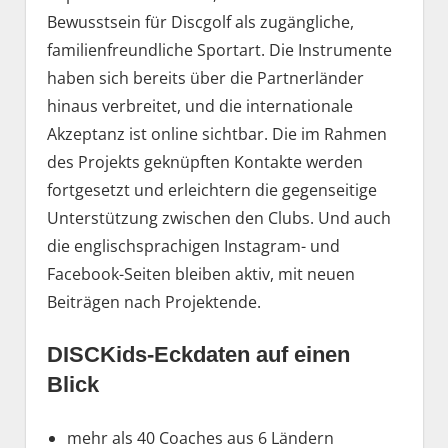
Bewusstsein für Discgolf als zugängliche,
familienfreundliche Sportart. Die Instrumente
haben sich bereits über die Partnerländer
hinaus verbreitet, und die internationale
Akzeptanz ist online sichtbar. Die im Rahmen
des Projekts geknüpften Kontakte werden
fortgesetzt und erleichtern die gegenseitige
Unterstützung zwischen den Clubs. Und auch
die englischsprachigen Instagram- und
Facebook-Seiten bleiben aktiv, mit neuen
Beiträgen nach Projektende.
DISCKids-Eckdaten auf einen
Blick
mehr als 40 Coaches aus 6 Ländern