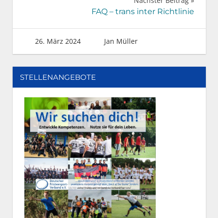
Nächster Beitrag
FAQ – trans inter Richtlinie
26. März 2024
Jan Müller
STELLENANGEBOTE