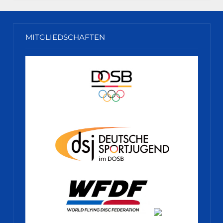
MITGLIEDSCHAFTEN