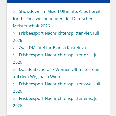
Showdown im Mixed Ultimate: Alles bereit
für die Finalwochenenden der Deutschen
Meisterschaft 2026
Frisbeesport Nachrichtensplitter vier, Juli
2026
Zwei DM-Titel für Bianca Kostelova
Frisbeesport Nachrichtensplitter drei, Juli
2026
Das deutsche U17 Women Ultimate-Team
auf dem Weg nach Wien
Frisbeesport Nachrichtensplitter zwei, Juli
2026
Frisbeesport Nachrichtensplitter eins, Juli
2026