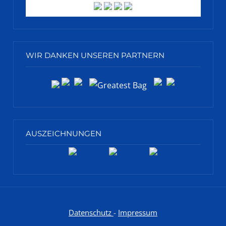
WIR DANKEN UNSEREN PARTNERN
AUSZEICHNUNGEN
Datenschutz
-
Impressum