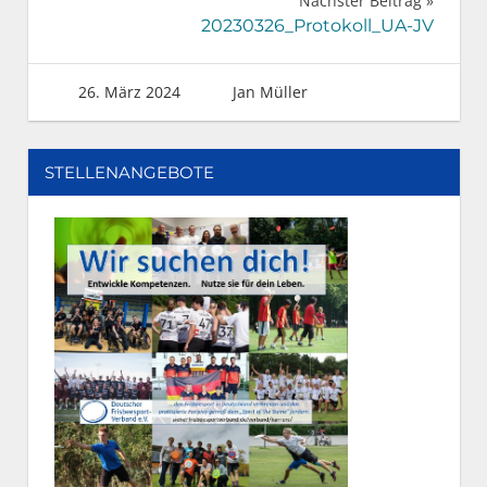
Nächster Beitrag
20230326_Protokoll_UA-JV
26. März 2024
Jan Müller
STELLENANGEBOTE