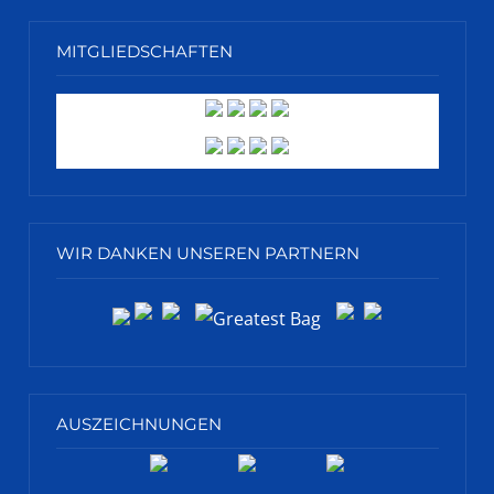
MITGLIEDSCHAFTEN
WIR DANKEN UNSEREN PARTNERN
AUSZEICHNUNGEN