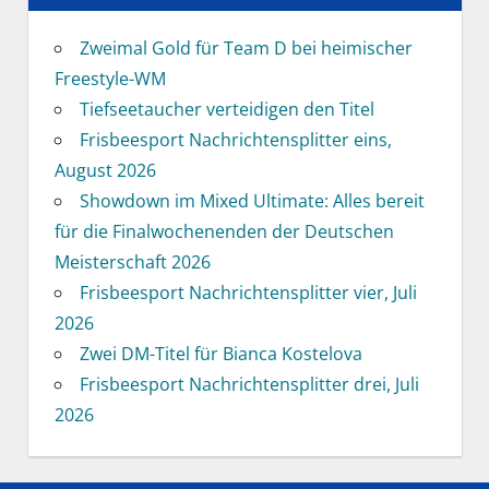
Zweimal Gold für Team D bei heimischer
Freestyle-WM
Tiefseetaucher verteidigen den Titel
Frisbeesport Nachrichtensplitter eins,
August 2026
Showdown im Mixed Ultimate: Alles bereit
für die Finalwochenenden der Deutschen
Meisterschaft 2026
Frisbeesport Nachrichtensplitter vier, Juli
2026
Zwei DM-Titel für Bianca Kostelova
Frisbeesport Nachrichtensplitter drei, Juli
2026