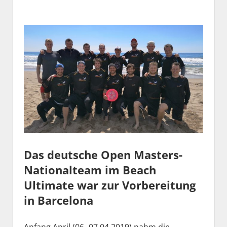
Das deutsche Open Masters-
Nationalteam im Beach
Ultimate war zur Vorbereitung
in Barcelona
Anfang April (06.-07.04.2019) nahm die