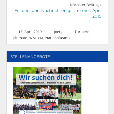
Nächster Beitrag
Frisbeesport Nachrichtensplitter eins, April
2019
15. April 2019
Joerg
Turniere
,
Ultimate
,
WM, EM, Nationalteams
STELLENANGEBOTE