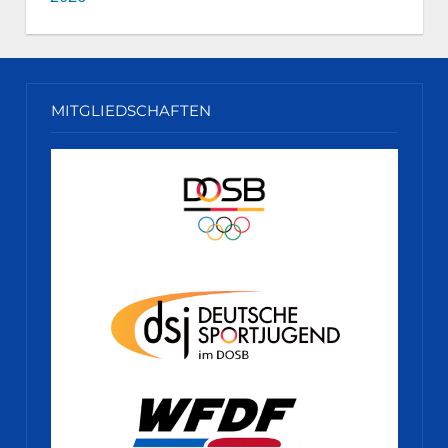
MITGLIEDSCHAFTEN