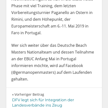
Phase mit viel Training, dem letzten
Vorbereitungsturnier Paganello an Ostern in
Rimini, und dem Höhepunkt, der
Europameisterschaft am 6.-11. Mai 2019 in
Faro in Portugal.
Wer sich weiter über das Deutsche Beach
Masters Nationalteam und dessen Teilnahme
an der EBUC Anfang Mai in Portugal
informieren möchte, wird auf Facebook
(@germanopenmasters) auf dem Laufenden
gehalten.
Beitragsnavigation
Vorheriger Beitrag
DFV legt sich für Integration der
Landesverbände ins Zeug