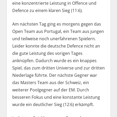
eine konzentrierte Leistung in Offence und
Defence zu einem klaren Sieg (11:6).
Am nächsten Tag ging es morgens gegen das
Open Team aus Portugal, ein Team aus jungen
und teilweise noch unerfahrenen Spielern.
Leider konnte die deutsche Defence nicht an
die gute Leistung des vorigen Tages
anknüpfen. Dadurch wurde es ein knappes
Spiel, das zum dritten Universe und zur dritten
Niederlage führte. Der nächste Gegner war
das Masters Team aus der Schweiz, ein
weiterer Poolgegner auf der EM. Durch
besseren Fokus und eine konstante Leistung
wurde ein deutlicher Sieg (12:6) erkämpft.