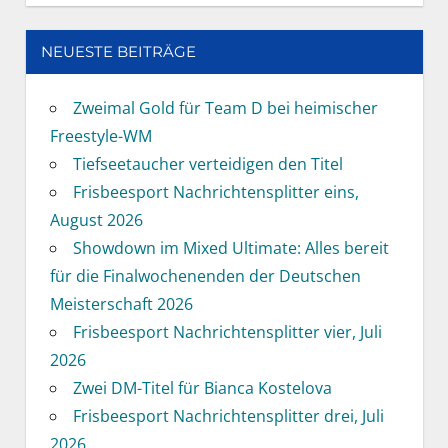
NEUESTE BEITRÄGE
Zweimal Gold für Team D bei heimischer
Freestyle-WM
Tiefseetaucher verteidigen den Titel
Frisbeesport Nachrichtensplitter eins,
August 2026
Showdown im Mixed Ultimate: Alles bereit
für die Finalwochenenden der Deutschen
Meisterschaft 2026
Frisbeesport Nachrichtensplitter vier, Juli
2026
Zwei DM-Titel für Bianca Kostelova
Frisbeesport Nachrichtensplitter drei, Juli
2026