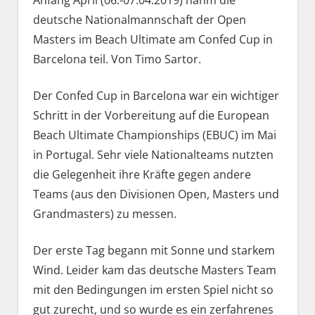
deutsche Nationalmannschaft der Open
Masters im Beach Ultimate am Confed Cup in
Barcelona teil. Von Timo Sartor.
Der Confed Cup in Barcelona war ein wichtiger
Schritt in der Vorbereitung auf die European
Beach Ultimate Championships (EBUC) im Mai
in Portugal. Sehr viele Nationalteams nutzten
die Gelegenheit ihre Kräfte gegen andere
Teams (aus den Divisionen Open, Masters und
Grandmasters) zu messen.
Der erste Tag begann mit Sonne und starkem
Wind. Leider kam das deutsche Masters Team
mit den Bedingungen im ersten Spiel nicht so
gut zurecht, und so wurde es ein zerfahrenes