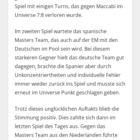
Spiel mit einigen Turns, das gegen Maccabi im
Universe 7:8 verloren wurde.
Im zweiten Spiel wartete das spanische
Masters Team, das auch auf der EM mit den
Deutschen im Pool sein wird. Bei diesem
stärkeren Gegner hielt das deutsche Team gut
dagegen, brachte die Spanier aber durch
Unkonzentriertheiten und individuelle Fehler
immer wieder zurück ins Spiel und musste sich
erneut im Universe Punkt geschlagen geben.
Trotz dieses unglücklichen Auftakts blieb die
Stimmung positiv. Dies zahlte sich dann im
letzten Spiel des Tages aus. Gegen das
Masters Team aus den Niederlanden führte