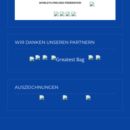
WIR DANKEN UNSEREN PARTNERN
AUSZEICHNUNGEN