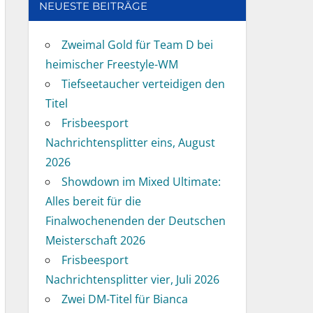
NEUESTE BEITRÄGE
Zweimal Gold für Team D bei
heimischer Freestyle-WM
Tiefseetaucher verteidigen den
Titel
Frisbeesport
Nachrichtensplitter eins, August
2026
Showdown im Mixed Ultimate:
Alles bereit für die
Finalwochenenden der Deutschen
Meisterschaft 2026
Frisbeesport
Nachrichtensplitter vier, Juli 2026
Zwei DM-Titel für Bianca