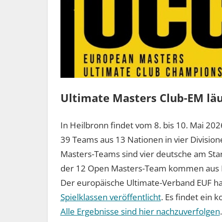
Ultimate Masters Club-EM läu
In Heilbronn findet vom 8. bis 10. Mai 20
39 Teams aus 13 Nationen in vier Divisio
Masters-Teams sind vier deutsche am Star
der 12 Open Masters-Team kommen aus D
Der europäische Ultimate-Verband EUF ha
Spielklassen veröffentlicht
. Es findet ein 
Alle Ergebnisse sind hier nachzuverfolgen
.