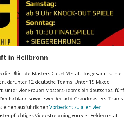
ft in Heilbronn
26 die Ultimate Masters Club-EM statt. Insgesamt spielen
nen, darunter 12 deutsche Teams. Unter 15 Mixed
t, unter vier Frauen Masters-Teams ein deutsches, fünf
eutschland sowie zwei der acht Grandmasters-Teams.
t einen ausführlichen
Vorbericht zu allen vier
kostenpflichtiges Videostreaming von vier Feldern statt.