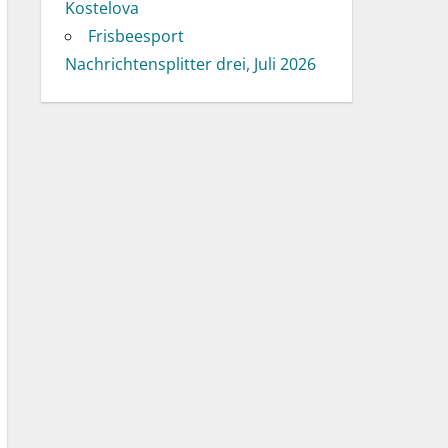
Kostelova
Frisbeesport
Nachrichtensplitter drei, Juli 2026