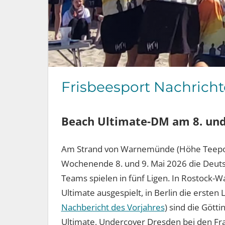
Frisbeesport Nachrichte
Beach Ultimate-DM am 8. und 
Am Strand von Warnemünde (Höhe Teepott
Wochenende 8. und 9. Mai 2026 die Deuts
Teams spielen in fünf Ligen. In Rostock-
Ultimate ausgespielt, in Berlin die ersten
Nachbericht des Vorjahres
) sind die Gött
Ultimate, Undercover Dresden bei den Fra