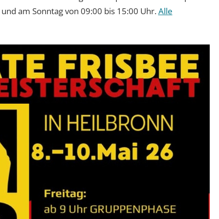
 und am Sonntag von 09:00 bis 15:00 Uhr.
Alle