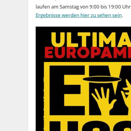
laufen am Samstag von 9:00 bis 19:00 Uhr
Ergebnisse werden hier zu sehen sein
.