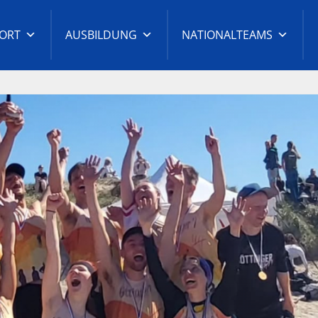
ORT
AUSBILDUNG
NATIONALTEAMS
t-