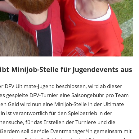
bt Minijob-Stelle für Jugendevents aus
 DFV Ultimate-Jugend beschlossen, wird ab dieser
des gespielte DFV-Turnier eine Saisongebühr pro Team
Geld wird nun eine Minijob-Stelle in der Ultimate
 ist verantwortlich für den Spielbetrieb in der
nnensuche, für das Erstellen der Turniere und die
ußerdem soll der*die Eventmanager*in gemeinsam mit