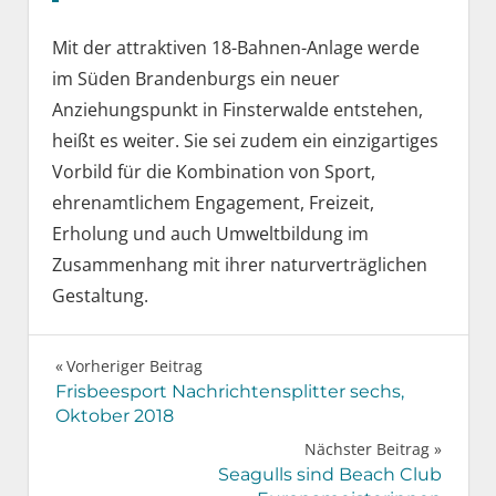
Mit der attraktiven 18-Bahnen-Anlage werde
im Süden Brandenburgs ein neuer
Anziehungspunkt in Finsterwalde entstehen,
heißt es weiter. Sie sei zudem ein einzigartiges
Vorbild für die Kombination von Sport,
ehrenamtlichem Engagement, Freizeit,
Erholung und auch Umweltbildung im
Zusammenhang mit ihrer naturverträglichen
Gestaltung.
Beitragsnavigation
Vorheriger Beitrag
Frisbeesport Nachrichtensplitter sechs,
Oktober 2018
Nächster Beitrag
Seagulls sind Beach Club