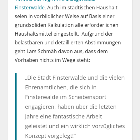
Finsterwalde
. Auch im städtischen Haushalt
seien in vorbildlicher Weise auf Basis einer
grundsoliden Kalkulation alle erforderlichen
Haushaltsmittel eingestellt. Aufgrund der
belastbaren und detaillierten Abstimmungen
geht Lars Schmäh davon aus, dass dem
Vorhaben nichts im Wege steht:
„Die Stadt Finsterwalde und die vielen
Ehrenamtlichen, die sich in
Finsterwalde im Scheibensport
engagieren, haben über die letzten
Jahre eine fantastische Arbeit
geleistet und ein wirklich vorzügliches
Konzept vorgelegt!“