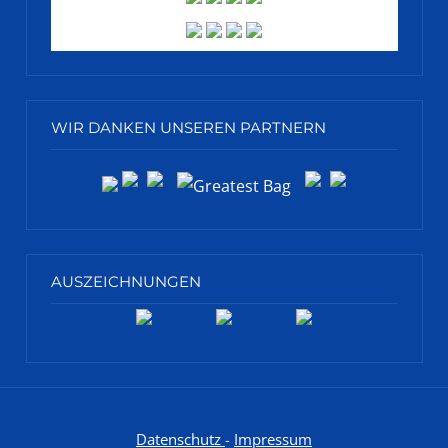
WIR DANKEN UNSEREN PARTNERN
AUSZEICHNUNGEN
Datenschutz
-
Impressum