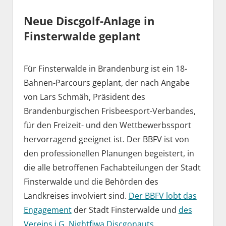
Neue Discgolf-Anlage in
Finsterwalde geplant
Für Finsterwalde in Brandenburg ist ein 18-
Bahnen-Parcours geplant, der nach Angabe
von Lars Schmäh, Präsident des
Brandenburgischen Frisbeesport-Verbandes,
für den Freizeit- und den Wettbewerbssport
hervorragend geeignet ist. Der BBFV ist von
den professionellen Planungen begeistert, in
die alle betroffenen Fachabteilungen der Stadt
Finsterwalde und die Behörden des
Landkreises involviert sind.
Der BBFV lobt das
Engagement
der Stadt Finsterwalde und
des
Vereins i.G. Nightfiwa Discgonauts