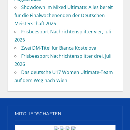
Showdown im Mixed Ultimate: Alles bereit
für die Finalwochenenden der Deutschen
Meisterschaft 2026
Frisbeesport Nachrichtensplitter vier, Juli
2026
Zwei DM-Titel für Bianca Kostelova
Frisbeesport Nachrichtensplitter drei, Juli
2026
Das deutsche U17 Women Ultimate-Team
auf dem Weg nach Wien
MITGLIEDSCHAFTEN