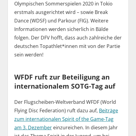
Olympischen Sommerspielen 2020 in Tokio
erstmals ausgerichtet wird – sowie Break
Dance (WDSF) und Parkour (FIG). Weitere
Informationen werden sicherlich in Bälde
folgen. Der DFV hofft, dass auch zahlreiche der
deutschen Topathlet*innen mit von der Partie
sein werden!
WFDF ruft zur Beteiligung an
internationalem SOTG-Tag auf
Der Flugscheiben-Weltverband WFDF (World
Flying Disc Federation) ruft dazu auf,
Beiträge
zum internationalen Spirit of the Game-Tag
am 3. Dezember
einzureichen. In diesem Jahr