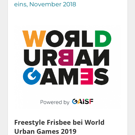
eins, November 2018
Freestyle Frisbee bei World
Urban Games 2019