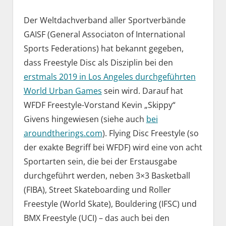
Der Weltdachverband aller Sportverbände
GAISF (General Associaton of International
Sports Federations) hat bekannt gegeben,
dass Freestyle Disc als Disziplin bei den
erstmals 2019 in Los Angeles durchgeführten
World Urban Games
sein wird. Darauf hat
WFDF Freestyle-Vorstand Kevin „Skippy“
Givens hingewiesen (siehe auch
bei
aroundtherings.com
). Flying Disc Freestyle (so
der exakte Begriff bei WFDF) wird eine von acht
Sportarten sein, die bei der Erstausgabe
durchgeführt werden, neben 3×3 Basketball
(FIBA), Street Skateboarding und Roller
Freestyle (World Skate), Bouldering (IFSC) und
BMX Freestyle (UCI) – das auch bei den