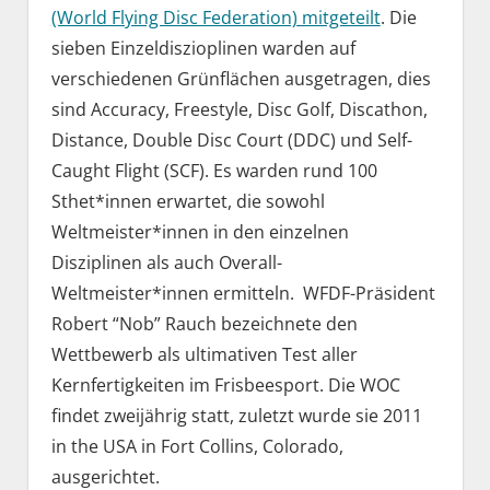
(World Flying Disc Federation) mitgeteilt
. Die
sieben Einzeldiszioplinen warden auf
verschiedenen Grünflächen ausgetragen, dies
sind Accuracy, Freestyle, Disc Golf, Discathon,
Distance, Double Disc Court (DDC) und Self-
Caught Flight (SCF). Es warden rund 100
Sthet*innen erwartet, die sowohl
Weltmeister*innen in den einzelnen
Disziplinen als auch Overall-
Weltmeister*innen ermitteln. WFDF-Präsident
Robert “Nob” Rauch bezeichnete den
Wettbewerb als ultimativen Test aller
Kernfertigkeiten im Frisbeesport. Die WOC
findet zweijährig statt, zuletzt wurde sie 2011
in the USA in Fort Collins, Colorado,
ausgerichtet.