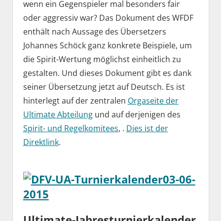
wenn ein Gegenspieler mal besonders fair
oder aggressiv war? Das Dokument des WFDF
enthält nach Aussage des Übersetzers
Johannes Schöck ganz konkrete Beispiele, um
die Spirit-Wertung möglichst einheitlich zu
gestalten. Und dieses Dokument gibt es dank
seiner Übersetzung jetzt auf Deutsch. Es ist
hinterlegt auf der zentralen
Orgaseite der
Ultimate Abteilung
und auf derjenigen des
Spirit- und Regelkomitees
, .
Dies ist der
Direktlink
.
Ultimate-Jahresturnierkalender