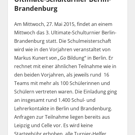
Brandenburg
Am Mittwoch, 27. Mai 2015, findet an einem
Mittwoch das 3. Ultimate-Schulturnier Berlin-
Brandenburg statt. Die Schulmeisterschaft
wird wie in den Vorjahren veranstaltet von
Markus Kunert
von „
Go
Bildung“ in Berlin. Er
rechnet mit einer ähnlichen Teilnahme wie in
den beiden Vorjahren, als jeweils rund 16
Teams mit mehr als 100 Schülerinnen und
Schülern vertreten waren. Die Einladung ging
an insgesamt rund 1.400 Schul- und
Lehrerkontakte in Berlin und Brandenburg.
Anfragen zur Teilnahme liegen bereits aus
Leipzig und Celle vor. Es wird keine
Startgebühr erhoben, alle Turnier-Helfer