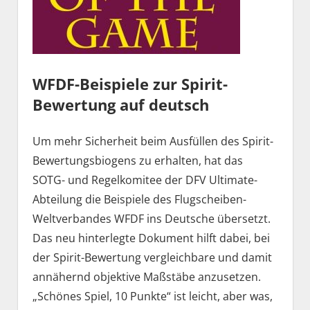
WFDF-Beispiele zur Spirit-
Bewertung auf deutsch
Um mehr Sicherheit beim Ausfüllen des Spirit-
Bewertungsbiogens zu erhalten, hat das
SOTG- und Regelkomitee der DFV Ultimate-
Abteilung die Beispiele des Flugscheiben-
Weltverbandes WFDF ins Deutsche übersetzt.
Das neu hinterlegte Dokument hilft dabei, bei
der Spirit-Bewertung vergleichbare und damit
annähernd objektive Maßstäbe anzusetzen.
„Schönes Spiel, 10 Punkte“ ist leicht, aber was,