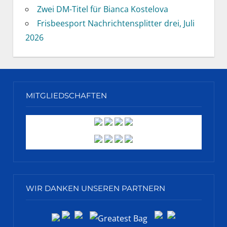
Zwei DM-Titel für Bianca Kostelova
Frisbeesport Nachrichtensplitter drei, Juli
2026
MITGLIEDSCHAFTEN
WIR DANKEN UNSEREN PARTNERN