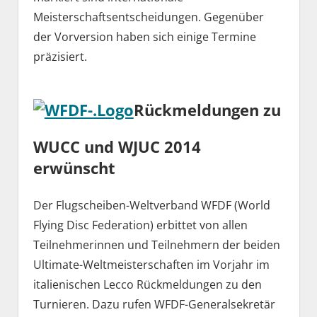
Meisterschaftsentscheidungen. Gegenüber
der Vorversion haben sich einige Termine
präzisiert.
Rückmeldungen zu
WUCC und WJUC 2014
erwünscht
Der Flugscheiben-Weltverband WFDF (World
Flying Disc Federation) erbittet von allen
Teilnehmerinnen und Teilnehmern der beiden
Ultimate-Weltmeisterschaften im Vorjahr im
italienischen Lecco Rückmeldungen zu den
Turnieren. Dazu rufen WFDF-Generalsekretär