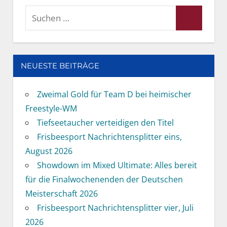
Suchen
Suchen
nach:
NEUESTE BEITRÄGE
Zweimal Gold für Team D bei heimischer
Freestyle-WM
Tiefseetaucher verteidigen den Titel
Frisbeesport Nachrichtensplitter eins,
August 2026
Showdown im Mixed Ultimate: Alles bereit
für die Finalwochenenden der Deutschen
Meisterschaft 2026
Frisbeesport Nachrichtensplitter vier, Juli
2026