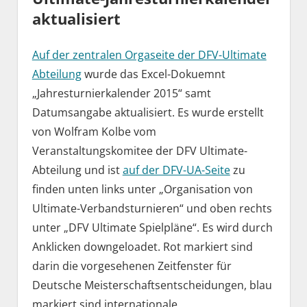
aktualisiert
Auf der zentralen Orgaseite der DFV-Ultimate
Abteilung
wurde das Excel-Dokuemnt
„Jahresturnierkalender 2015“ samt
Datumsangabe aktualisiert. Es wurde erstellt
von Wolfram Kolbe vom
Veranstaltungskomitee der DFV Ultimate-
Abteilung und ist
auf der DFV-UA-Seite
zu
finden unten links unter „Organisation von
Ultimate-Verbandsturnieren“ und oben rechts
unter „DFV Ultimate Spielpläne“. Es wird durch
Anklicken downgeloadet. Rot markiert sind
darin die vorgesehenen Zeitfenster für
Deutsche Meisterschaftsentscheidungen, blau
markiert sind internationale