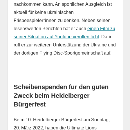
nachkommen kann. An sportlichen Ausgleich ist
aktuell für keine ukrainischen
Frisbeespieler*innen zu denken. Neben seinen
lesenswerten Berichten hat er auch
einen Film zu
seiner Situation auf Youtube veröffentlicht
. Darin
ruft er zur weiteren Unterstützung der Ukraine und
der dortigen Flying Disc-Sportgemeinschaft auf.
Scheibenspenden für den guten
Zweck beim Heidelberger
Bürgerfest
Beim 10. Heidelberger Bürgerfest am Sonntag,
20. März 2022, haben die Ultimate Lions