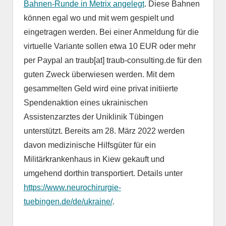
Bahnen-Runde in Metrix angelegt
. Diese Bahnen
können egal wo und mit wem gespielt und
eingetragen werden. Bei einer Anmeldung für die
virtuelle Variante sollen etwa 10 EUR oder mehr
per Paypal an traub[at] traub-consulting.de für den
guten Zweck überwiesen werden. Mit dem
gesammelten Geld wird eine privat initiierte
Spendenaktion eines ukrainischen
Assistenzarztes der Uniklinik Tübingen
unterstützt. Bereits am 28. März 2022 werden
davon medizinische Hilfsgüter für ein
Militärkrankenhaus in Kiew gekauft und
umgehend dorthin transportiert. Details unter
https://www.neurochirurgie-
tuebingen.de/de/ukraine/
.