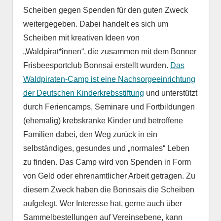
Scheiben gegen Spenden für den guten Zweck
weitergegeben. Dabei handelt es sich um
Scheiben mit kreativen Ideen von
„Waldpirat*innen“, die zusammen mit dem Bonner
Frisbeesportclub Bonnsai erstellt wurden.
Das
Waldpiraten-Camp ist eine Nachsorgeeinrichtung
der Deutschen Kinderkrebsstiftung
und unterstützt
durch Feriencamps, Seminare und Fortbildungen
(ehemalig) krebskranke Kinder und betroffene
Familien dabei, den Weg zurück in ein
selbständiges, gesundes und „normales“ Leben
zu finden. Das Camp wird von Spenden in Form
von Geld oder ehrenamtlicher Arbeit getragen. Zu
diesem Zweck haben die Bonnsais die Scheiben
aufgelegt. Wer Interesse hat, gerne auch über
Sammelbestellungen auf Vereinsebene, kann