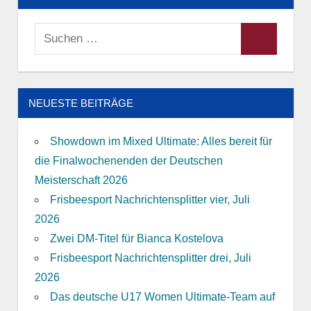
Suchen
Suchen
nach:
NEUESTE BEITRÄGE
Showdown im Mixed Ultimate: Alles bereit für
die Finalwochenenden der Deutschen
Meisterschaft 2026
Frisbeesport Nachrichtensplitter vier, Juli
2026
Zwei DM-Titel für Bianca Kostelova
Frisbeesport Nachrichtensplitter drei, Juli
2026
Das deutsche U17 Women Ultimate-Team auf