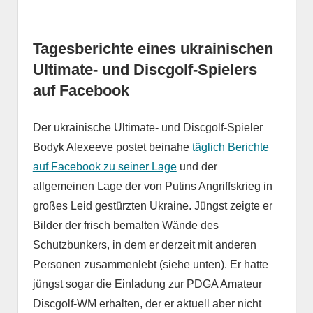
Tagesberichte eines ukrainischen
Ultimate- und Discgolf-Spielers
auf Facebook
Der ukrainische Ultimate- und Discgolf-Spieler
Bodyk Alexeeve postet beinahe
täglich Berichte
auf Facebook zu seiner Lage
und der
allgemeinen Lage der von Putins Angriffskrieg in
großes Leid gestürzten Ukraine. Jüngst zeigte er
Bilder der frisch bemalten Wände des
Schutzbunkers, in dem er derzeit mit anderen
Personen zusammenlebt (siehe unten). Er hatte
jüngst sogar die Einladung zur PDGA Amateur
Discgolf-WM erhalten, der er aktuell aber nicht