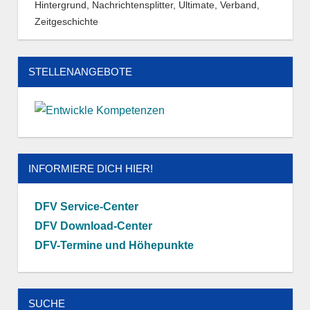
Hintergrund
,
Nachrichtensplitter
,
Ultimate
,
Verband
,
Zeitgeschichte
STELLENANGEBOTE
INFORMIERE DICH HIER!
DFV Service-Center
DFV Download-Center
DFV-Termine und Höhepunkte
SUCHE