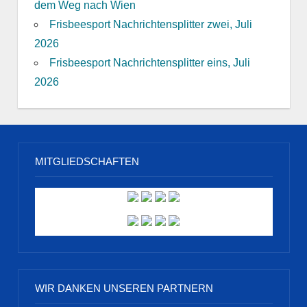
dem Weg nach Wien
Frisbeesport Nachrichtensplitter zwei, Juli
2026
Frisbeesport Nachrichtensplitter eins, Juli
2026
MITGLIEDSCHAFTEN
WIR DANKEN UNSEREN PARTNERN