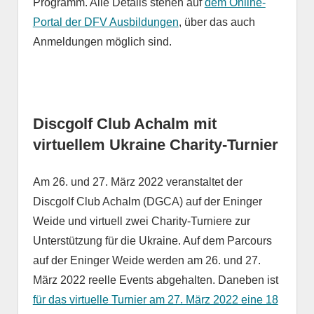
Programm. Alle Details stehen auf
dem Online-
Portal der DFV Ausbildungen
, über das auch
Anmeldungen möglich sind.
Discgolf Club Achalm mit
virtuellem Ukraine Charity-Turnier
Am 26. und 27. März 2022 veranstaltet der
Discgolf Club Achalm (DGCA) auf der Eninger
Weide und virtuell zwei Charity-Turniere zur
Unterstützung für die Ukraine. Auf dem Parcours
auf der Eninger Weide werden am 26. und 27.
März 2022 reelle Events abgehalten. Daneben ist
für das virtuelle Turnier am 27. März 2022 eine 18