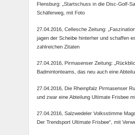
Flensburg: „Startschuss in die Disc-Golf-Sa
Schäferweg, mit Foto
27.04.2016, Cellesche Zeitung: „Faszinati
jagen der Scheibe hinterher und schaffen es
zahlreichen Zitaten
27.04.2016, Pirmasenser Zeitung: „Rückblic
Badmintonteams, das neu auch eine Abteilu
27.04.2016, Die Rheinpfalz Pirmasenser R
und zwar eine Abteilung Ultimate Frisbee 
27.04.2016, Salzwedeler Volksstimme Magd
Der Trendsport Ultimate Frisbee“, mit Verwe