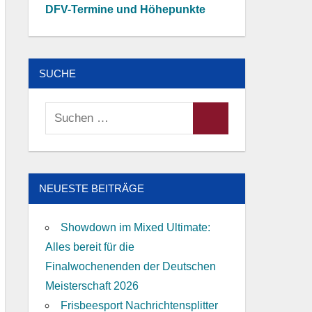
DFV-Termine und Höhepunkte
SUCHE
Suchen
Suchen
nach:
NEUESTE BEITRÄGE
Showdown im Mixed Ultimate:
Alles bereit für die
Finalwochenenden der Deutschen
Meisterschaft 2026
Frisbeesport Nachrichtensplitter