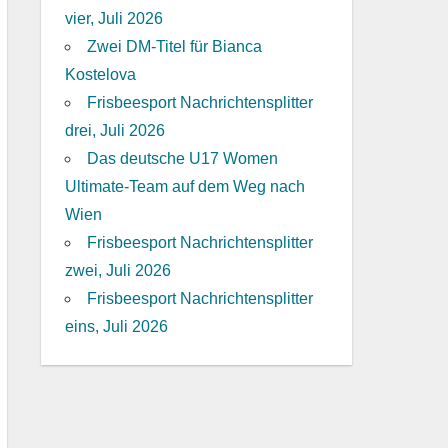
vier, Juli 2026
Zwei DM-Titel für Bianca
Kostelova
Frisbeesport Nachrichtensplitter
drei, Juli 2026
Das deutsche U17 Women
Ultimate-Team auf dem Weg nach
Wien
Frisbeesport Nachrichtensplitter
zwei, Juli 2026
Frisbeesport Nachrichtensplitter
eins, Juli 2026