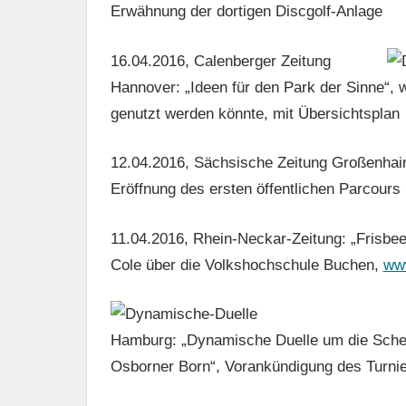
Erwähnung der dortigen Discgolf-Anlage
16.04.2016, Calenberger Zeitung
Hannover: „Ideen für den Park der Sinne“, w
genutzt werden könnte, mit Übersichtsplan
12.04.2016, Sächsische Zeitung Großenhain:
Eröffnung des ersten öffentlichen Parcours
11.04.2016, Rhein-Neckar-Zeitung: „Frisbee
Cole über die Volkshochschule Buchen,
ww
Hamburg: „Dynamische Duelle um die Schei
Osborner Born“, Vorankündigung des Turni