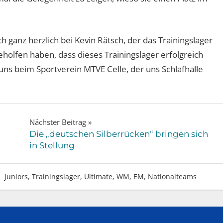
h ganz herzlich bei Kevin Rätsch, der das Trainingslager
geholfen haben, dass dieses Trainingslager erfolgreich
uns beim Sportverein MTVE Celle, der uns Schlafhalle
Nächster Beitrag
Die „deutschen Silberrücken“ bringen sich
in Stellung
Juniors
,
Trainingslager
,
Ultimate
,
WM, EM, Nationalteams