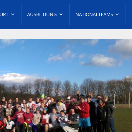
ORT
AUSBILDUNG
NATIONALTEAMS
t-