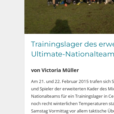
Trainingslager des erw
Ultimate-Nationaltea
von Victoria Müller
Am 21. und 22. Februar 2015 trafen sich 
und Spieler der erweiterten Kader des Mi
Nationalteams für ein Trainingslager in Ce
noch recht winterlichen Temperaturen s
Samstag Vormittag vor allem taktische Üb