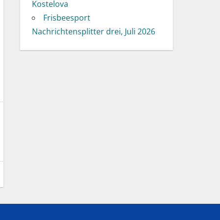
Kostelova
Frisbeesport
Nachrichtensplitter drei, Juli 2026