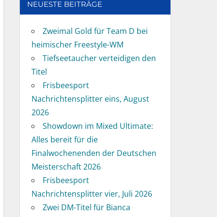
NEUESTE BEITRÄGE
Zweimal Gold für Team D bei
heimischer Freestyle-WM
Tiefseetaucher verteidigen den
Titel
Frisbeesport
Nachrichtensplitter eins, August
2026
Showdown im Mixed Ultimate:
Alles bereit für die
Finalwochenenden der Deutschen
Meisterschaft 2026
Frisbeesport
Nachrichtensplitter vier, Juli 2026
Zwei DM-Titel für Bianca