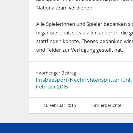
Nationalteam verdienen.
Alle Spielerinnen und Spieler bedanken sic
organisiert hat, sowie allen anderen, die 
stattfinden konnte. Ebenso bedanken wir 
und Felder zur Verfügung gestellt hat.
Beitragsnavigation
Vorheriger Beitrag
Frisbeesport-Nachrichtensplitter fünf,
Februar 2015
23. Februar 2015
Turnierberichte