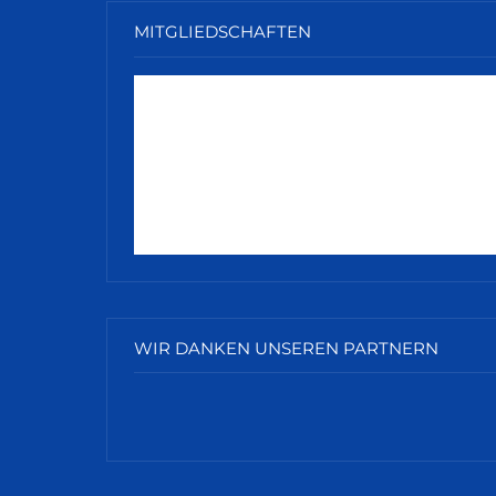
MITGLIEDSCHAFTEN
WIR DANKEN UNSEREN PARTNERN