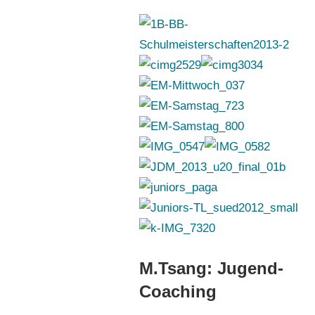
M.Tsang: Jugend-
Coaching