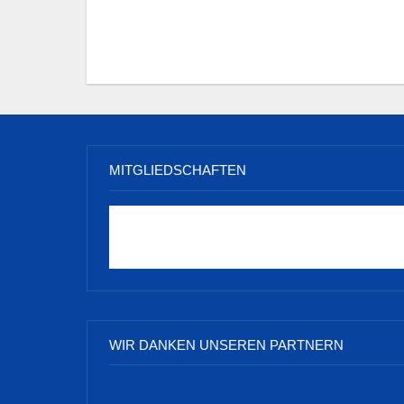
MITGLIEDSCHAFTEN
WIR DANKEN UNSEREN PARTNERN