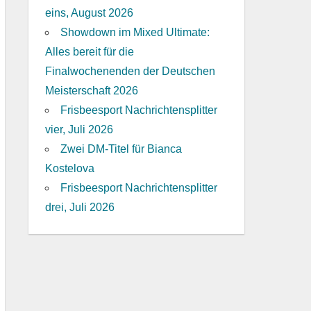
eins, August 2026
Showdown im Mixed Ultimate:
Alles bereit für die
Finalwochenenden der Deutschen
Meisterschaft 2026
Frisbeesport Nachrichtensplitter
vier, Juli 2026
Zwei DM-Titel für Bianca
Kostelova
Frisbeesport Nachrichtensplitter
drei, Juli 2026