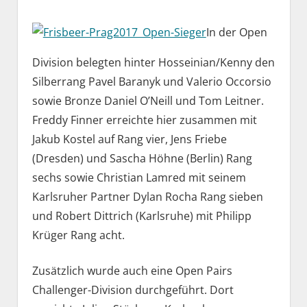
In der Open
Division belegten hinter Hosseinian/Kenny den
Silberrang Pavel Baranyk und Valerio Occorsio
sowie Bronze Daniel O’Neill und Tom Leitner.
Freddy Finner erreichte hier zusammen mit
Jakub Kostel auf Rang vier, Jens Friebe
(Dresden) und Sascha Höhne (Berlin) Rang
sechs sowie Christian Lamred mit seinem
Karlsruher Partner Dylan Rocha Rang sieben
und Robert Dittrich (Karlsruhe) mit Philipp
Krüger Rang acht.
Zusätzlich wurde auch eine Open Pairs
Challenger-Division durchgeführt. Dort