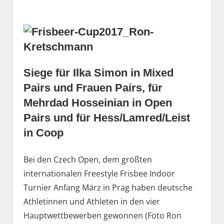
Siege für Ilka Simon in Mixed
Pairs und Frauen Pairs, für
Mehrdad Hosseinian in Open
Pairs und für Hess/Lamred/Leist
in Coop
Bei den Czech Open, dem größten
internationalen Freestyle Frisbee Indoor
Turnier Anfang März in Prag haben deutsche
Athletinnen und Athleten in den vier
Hauptwettbewerben gewonnen (Foto Ron