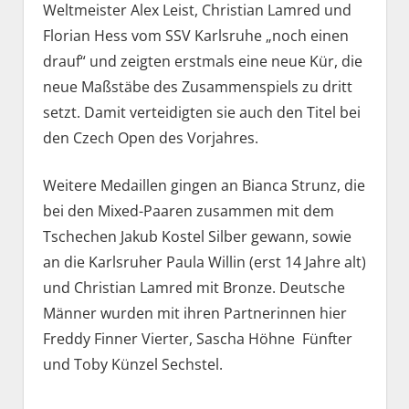
Weltmeister Alex Leist, Christian Lamred und
Florian Hess vom SSV Karlsruhe „noch einen
drauf“ und zeigten erstmals eine neue Kür, die
neue Maßstäbe des Zusammenspiels zu dritt
setzt. Damit verteidigten sie auch den Titel bei
den Czech Open des Vorjahres.
Weitere Medaillen gingen an Bianca Strunz, die
bei den Mixed-Paaren zusammen mit dem
Tschechen Jakub Kostel Silber gewann, sowie
an die Karlsruher Paula Willin (erst 14 Jahre alt)
und Christian Lamred mit Bronze. Deutsche
Männer wurden mit ihren Partnerinnen hier
Freddy Finner Vierter, Sascha Höhne Fünfter
und Toby Künzel Sechstel.