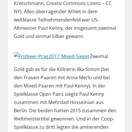
Kretschmann, Creativ Commons Lizenz – CC
NY). Alles überragender Athlet in dem
weltklasse Teilnehmendenfeld war US-
Altmeister Paul Kenny, der insgesamt zweimal
Gold und einmal Silber gewann.
Zweimal
Gold gab es für die Kölnerin Ilka Simon (bei
den Frauen-Paaren mit Anna Merlo und bei
den Mixed-Paaren mit Paul Kenny). In der
Spielklasse Open Pairs siegte Paul Kenny
zusammen mit Mehrdad Hosseinian aus
Berlin. Die beiden hatten 2015 zusammen den
Weltmeistertitel gewonnen. Und in der Coop-
Spielklasse zu dritt legten die amtierenden