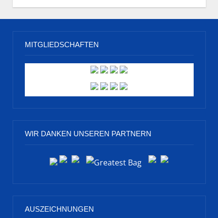
MITGLIEDSCHAFTEN
WIR DANKEN UNSEREN PARTNERN
AUSZEICHNUNGEN