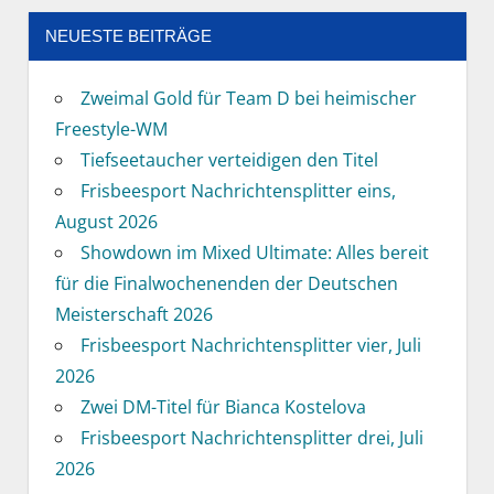
NEUESTE BEITRÄGE
Zweimal Gold für Team D bei heimischer
Freestyle-WM
Tiefseetaucher verteidigen den Titel
Frisbeesport Nachrichtensplitter eins,
August 2026
Showdown im Mixed Ultimate: Alles bereit
für die Finalwochenenden der Deutschen
Meisterschaft 2026
Frisbeesport Nachrichtensplitter vier, Juli
2026
Zwei DM-Titel für Bianca Kostelova
Frisbeesport Nachrichtensplitter drei, Juli
2026