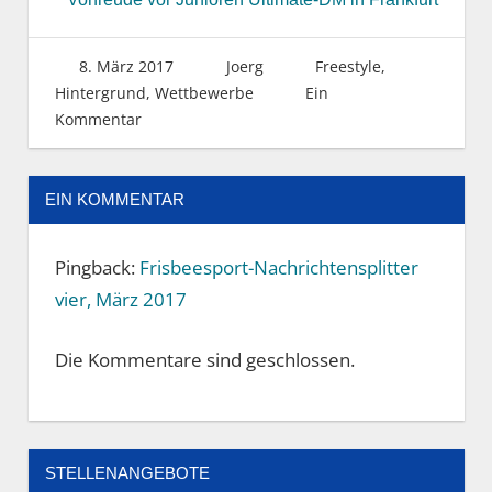
8. März 2017
Joerg
Freestyle
,
Hintergrund
,
Wettbewerbe
Ein
Kommentar
EIN KOMMENTAR
Pingback:
Frisbeesport-Nachrichtensplitter
vier, März 2017
Die Kommentare sind geschlossen.
STELLENANGEBOTE