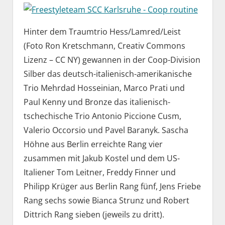
Hinter dem Traumtrio Hess/Lamred/Leist
(Foto Ron Kretschmann, Creativ Commons
Lizenz – CC NY) gewannen in der Coop-Division
Silber das deutsch-italienisch-amerikanische
Trio Mehrdad Hosseinian, Marco Prati und
Paul Kenny und Bronze das italienisch-
tschechische Trio Antonio Piccione Cusm,
Valerio Occorsio und Pavel Baranyk. Sascha
Höhne aus Berlin erreichte Rang vier
zusammen mit Jakub Kostel und dem US-
Italiener Tom Leitner, Freddy Finner und
Philipp Krüger aus Berlin Rang fünf, Jens Friebe
Rang sechs sowie Bianca Strunz und Robert
Dittrich Rang sieben (jeweils zu dritt).