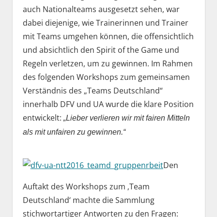
auch Nationalteams ausgesetzt sehen, war
dabei diejenige, wie Trainerinnen und Trainer
mit Teams umgehen können, die offensichtlich
und absichtlich den Spirit of the Game und
Regeln verletzen, um zu gewinnen. Im Rahmen
des folgenden Workshops zum gemeinsamen
Verständnis des „Teams Deutschland“
innerhalb DFV und UA wurde die klare Position
entwickelt:
„Lieber verlieren wir mit fairen Mitteln
als mit unfairen zu gewinnen.“
Den
Auftakt des Workshops zum ‚Team
Deutschland‘ machte die Sammlung
stichwortartiger Antworten zu den Fragen: