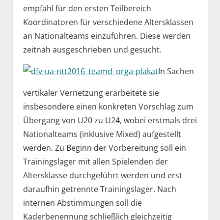
empfahl für den ersten Teilbereich
Koordinatoren für verschiedene Altersklassen
an Nationalteams einzuführen. Diese werden
zeitnah ausgeschrieben und gesucht.
In Sachen
vertikaler Vernetzung erarbeitete sie
insbesondere einen konkreten Vorschlag zum
Übergang von U20 zu U24, wobei erstmals drei
Nationalteams (inklusive Mixed) aufgestellt
werden. Zu Beginn der Vorbereitung soll ein
Trainingslager mit allen Spielenden der
Altersklasse durchgeführt werden und erst
daraufhin getrennte Trainingslager. Nach
internen Abstimmungen soll die
Kaderbenennung schließlich gleichzeitig