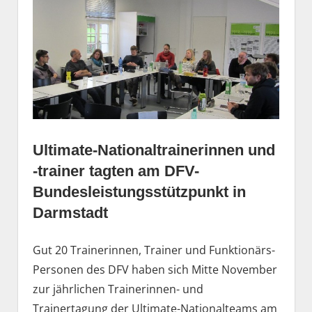
Ultimate-Nationaltrainerinnen und
-trainer tagten am DFV-
Bundesleistungsstützpunkt in
Darmstadt
Gut 20 Trainerinnen, Trainer und Funktionärs-
Personen des DFV haben sich Mitte November
zur jährlichen Trainerinnen- und
Trainertagung der Ultimate-Nationalteams am