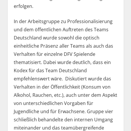
erfolgen.
In der Arbeitsgruppe zu Professionalisierung
und dem öffentlichen Auftreten des Teams
Deutschland wurde sowohl die optisch
einheitliche Präsenz aller Teams als auch das
Verhalten für einzelne DFV Spielende
thematisiert. Dabei wurde deutlich, dass ein
Kodex für das Team Deutschland
empfehlenswert wäre. Diskutiert wurde das
Verhalten in der Öffentlichkeit (Konsum von
Alkohol, Rauchen, etc.), auch unter dem Aspekt
von unterschiedlichen Vorgaben für
Jugendliche und für Erwachsene. Gruppe vier
schließlich behandelte den internen Umgang
miteinander und das teamübergreifende