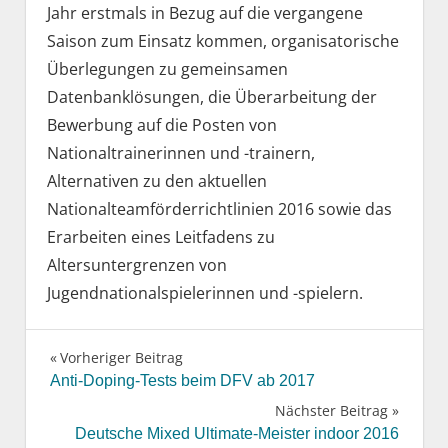
Jahr erstmals in Bezug auf die vergangene
Saison zum Einsatz kommen, organisatorische
Überlegungen zu gemeinsamen
Datenbanklösungen, die Überarbeitung der
Bewerbung auf die Posten von
Nationaltrainerinnen und -trainern,
Alternativen zu den aktuellen
Nationalteamförderrichtlinien 2016 sowie das
Erarbeiten eines Leitfadens zu
Altersuntergrenzen von
Jugendnationalspielerinnen und -spielern.
Vorheriger Beitrag
Beitragsnavigation
Anti-Doping-Tests beim DFV ab 2017
Nächster Beitrag
Deutsche Mixed Ultimate-Meister indoor 2016