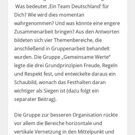
Was bedeutet ‚Ein Team Deutschland‘ für
Dich? Wie wird dies momentan
wahrgenommen? Und was könnte eine engere
Zusammenarbeit bringen? Aus den Antworten
bildeten sich vier Themenbereiche, die
anschließend in Gruppenarbeit behandelt
wurden. Die Gruppe „Gemeinsame Werte“
legte die drei Grundprinzipien Freude, Regeln
und Respekt fest, und entwickelte daraus ein
Schaubild, wonach das Festhalten daran
wichtiger als Siegen ist (dazu folgt ein
separater Beitrag).
Die Gruppe zur besseren Organisation rückte
vor allem die Bereiche horizontale und
vertikale Vernetzung in den Mittelpunkt und