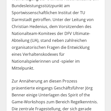
Bundesleistungsstützpunkt am
Sportwissenschaftlichen Institut der TU
Darmstadt getroffen. Unter der Leitung von
Christian Hedenius, dem Vorsitzenden des
Nationalteam-Komitees der DFV Ultimate-
Abteilung (UA), stand neben zahlreichen
organisatorischen Fragen die Entwicklung
eines Verhaltenskodexes für
Nationalspielerinnen und -spieler im
Mittelpunkt.
Zur Annäherung an diesen Prozess
präsentierte eingangs Geschäftsführer Jörg
Benner einige Unterlagen des Spirit of the
Game-Workshops zum Bereich Regelkenntnis.
Die zentrale Fragestellung, der sich gerade