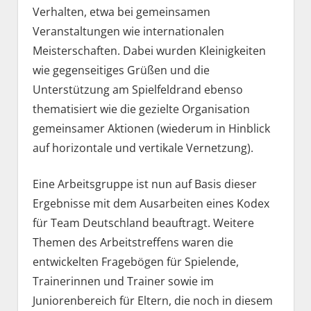
Verhalten, etwa bei gemeinsamen
Veranstaltungen wie internationalen
Meisterschaften. Dabei wurden Kleinigkeiten
wie gegenseitiges Grüßen und die
Unterstützung am Spielfeldrand ebenso
thematisiert wie die gezielte Organisation
gemeinsamer Aktionen (wiederum in Hinblick
auf horizontale und vertikale Vernetzung).
Eine Arbeitsgruppe ist nun auf Basis dieser
Ergebnisse mit dem Ausarbeiten eines Kodex
für Team Deutschland beauftragt. Weitere
Themen des Arbeitstreffens waren die
entwickelten Fragebögen für Spielende,
Trainerinnen und Trainer sowie im
Juniorenbereich für Eltern, die noch in diesem