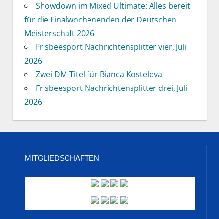
Showdown im Mixed Ultimate: Alles bereit
für die Finalwochenenden der Deutschen
Meisterschaft 2026
Frisbeesport Nachrichtensplitter vier, Juli
2026
Zwei DM-Titel für Bianca Kostelova
Frisbeesport Nachrichtensplitter drei, Juli
2026
MITGLIEDSCHAFTEN