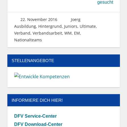
gesucht
22. November 2016
Joerg
Ausbildung
,
Hintergrund
,
Juniors
,
Ultimate
,
Verband
,
Verbandsarbeit
,
WM, EM,
Nationalteams
STELLENANGEBOTE
INFORMIERE DICH HIER!
DFV Service-Center
DFV Download-Center