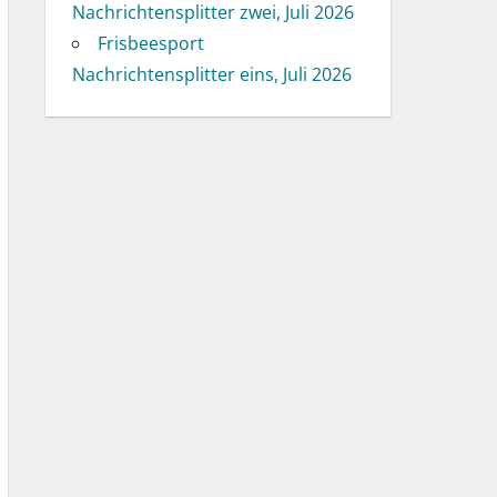
Nachrichtensplitter zwei, Juli 2026
Frisbeesport
Nachrichtensplitter eins, Juli 2026