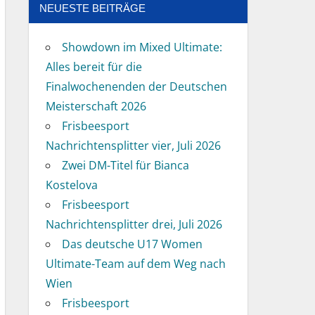
NEUESTE BEITRÄGE
Showdown im Mixed Ultimate:
Alles bereit für die
Finalwochenenden der Deutschen
Meisterschaft 2026
Frisbeesport
Nachrichtensplitter vier, Juli 2026
Zwei DM-Titel für Bianca
Kostelova
Frisbeesport
Nachrichtensplitter drei, Juli 2026
Das deutsche U17 Women
Ultimate-Team auf dem Weg nach
Wien
Frisbeesport