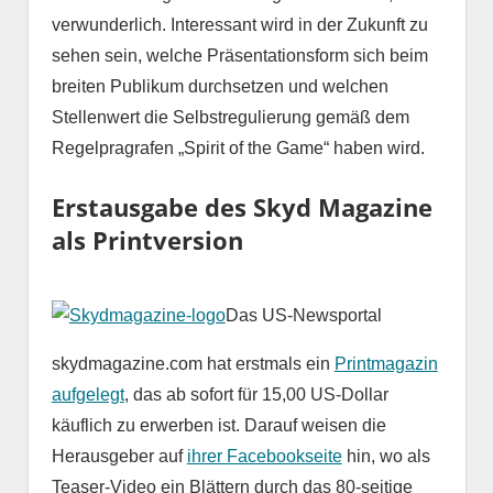
verwunderlich. Interessant wird in der Zukunft zu
sehen sein, welche Präsentationsform sich beim
breiten Publikum durchsetzen und welchen
Stellenwert die Selbstregulierung gemäß dem
Regelpragrafen „Spirit of the Game“ haben wird.
Erstausgabe des Skyd Magazine
als Printversion
Das US-Newsportal
skydmagazine.com hat erstmals ein
Printmagazin
aufgelegt
, das ab sofort für 15,00 US-Dollar
käuflich zu erwerben ist. Darauf weisen die
Herausgeber auf
ihrer Facebookseite
hin, wo als
Teaser-Video ein Blättern durch das 80-seitige