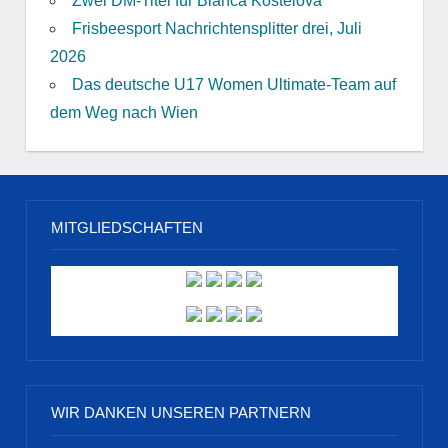
Zwei DM-Titel für Bianca Kostelova
Frisbeesport Nachrichtensplitter drei, Juli
2026
Das deutsche U17 Women Ultimate-Team auf
dem Weg nach Wien
MITGLIEDSCHAFTEN
WIR DANKEN UNSEREN PARTNERN