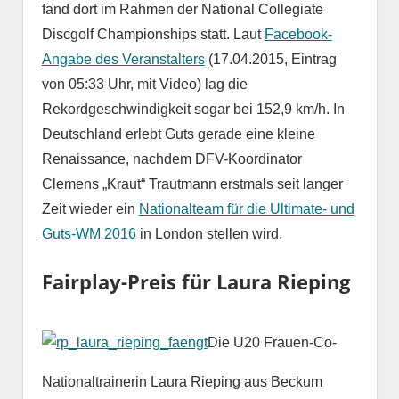
fand dort im Rahmen der National Collegiate
Discgolf Championships statt. Laut
Facebook-
Angabe des Veranstalters
(17.04.2015, Eintrag
von 05:33 Uhr, mit Video) lag die
Rekordgeschwindigkeit sogar bei 152,9 km/h. In
Deutschland erlebt Guts gerade eine kleine
Renaissance, nachdem DFV-Koordinator
Clemens „Kraut“ Trautmann erstmals seit langer
Zeit wieder ein
Nationalteam für die Ultimate- und
Guts-WM 2016
in London stellen wird.
Fairplay-Preis für Laura Rieping
Die U20 Frauen-Co-
Nationaltrainerin Laura Rieping aus Beckum