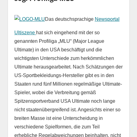
Das deutschsprachige
Newsportal
Ultiszene
hat sich eingehend mit der so
genannten Profiliga „MLU“ (Major League
Ultimate) in den USA beschäftigt und die
wichtigsten Unterschiede zum herkömmlichen
Ultimate herausgearbeitet. Nach Schätzungen der
US-Sportbekleidungs-Hersteller gibt es in den
Staaten rund fünf Millionen regelmäßige Ultimate-
Spieler, wobei die Verbreitung gemäß
Spitzensportverband USA Ultimate noch lange
nicht staatenübergreifend ist. Angesichts einer so
breiten Masse ist eine Unterscheidung in
verschiedene Spielformen, die zum Teil
erhebliche Regelabweichungen beinhalten, nicht