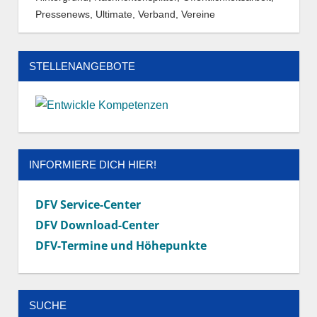
Pressenews
,
Ultimate
,
Verband
,
Vereine
STELLENANGEBOTE
INFORMIERE DICH HIER!
DFV Service-Center
DFV Download-Center
DFV-Termine und Höhepunkte
SUCHE