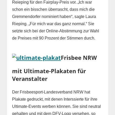
Reieping für den Fairplay-Preis vor. „Ich war
schon ein bisschen überrascht, dass mich die
Gremmendorfer nominiert haben“, sagte Laura
Rieping. „Für mich war das ganz normal.“ Sie
setzte sich bei der Online-Abstimmung zur Wahl
de Preises mit 90 Prozent der Stimmen durch.
Frisbee NRW
mit Ultimate-Plakaten für
Veranstalter
Der Frisbeesport-Landesverband NRW hat
Plakate gedruckt, mit denen Interssierte für ihre
Ultimate-Events werben können. Sie sind neutral
gehalten und mit dem DFV-Logo versehen, so