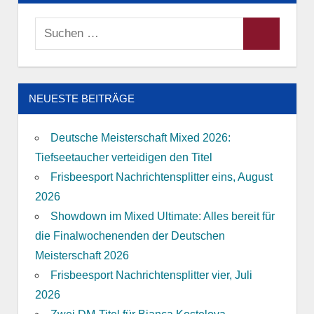
Suchen
Suchen
nach:
NEUESTE BEITRÄGE
Deutsche Meisterschaft Mixed 2026:
Tiefseetaucher verteidigen den Titel
Frisbeesport Nachrichtensplitter eins, August
2026
Showdown im Mixed Ultimate: Alles bereit für
die Finalwochenenden der Deutschen
Meisterschaft 2026
Frisbeesport Nachrichtensplitter vier, Juli
2026