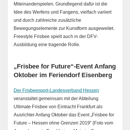
Miteinanderspielen. Grundlegend dafür ist die
Idee des Werfens und Fangens, vielfach variiert
und durch zahlreiche zusätzliche
Bewegungselemente zur Kunstform ausgeweitet.
Freestyle Frisbee spielt auch in der DFV-
Ausbildung eine tragende Rolle.
„Frisbee for Future“-Event Anfang
Oktober im Feriendorf Eisenberg
Der Frisbeesport-Landesverband Hessen
veranstaltet gemeinsam mit der Abteilung
Ultimate Frisbee von Eintracht Frankfurt als
Ausrichter Anfang Oktober das Event „Frisbee for
Future – Hessen ohne Grenzen 2019“ (Foto vom