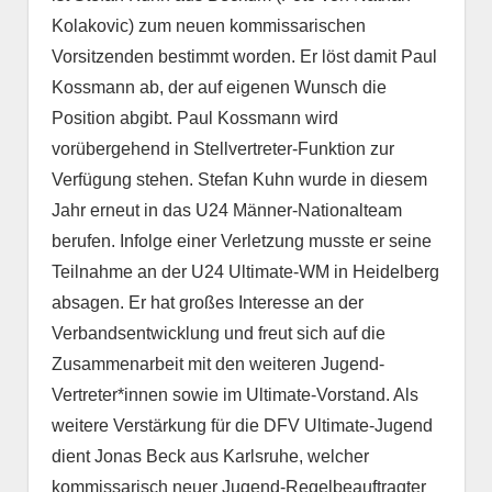
Kolakovic) zum neuen kommissarischen
Vorsitzenden bestimmt worden. Er löst damit Paul
Kossmann ab, der auf eigenen Wunsch die
Position abgibt. Paul Kossmann wird
vorübergehend in Stellvertreter-Funktion zur
Verfügung stehen. Stefan Kuhn wurde in diesem
Jahr erneut in das U24 Männer-Nationalteam
berufen. Infolge einer Verletzung musste er seine
Teilnahme an der U24 Ultimate-WM in Heidelberg
absagen. Er hat großes Interesse an der
Verbandsentwicklung und freut sich auf die
Zusammenarbeit mit den weiteren Jugend-
Vertreter*innen sowie im Ultimate-Vorstand. Als
weitere Verstärkung für die DFV Ultimate-Jugend
dient Jonas Beck aus Karlsruhe, welcher
kommissarisch neuer Jugend-Regelbeauftragter