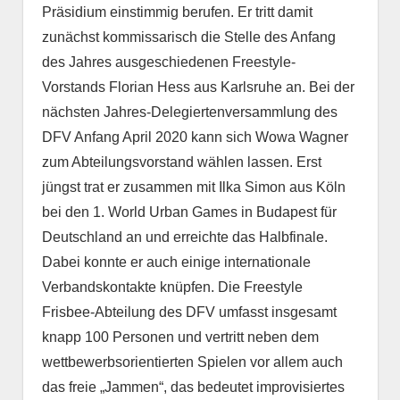
Präsidium einstimmig berufen. Er tritt damit
zunächst kommissarisch die Stelle des Anfang
des Jahres ausgeschiedenen Freestyle-
Vorstands Florian Hess aus Karlsruhe an. Bei der
nächsten Jahres-Delegiertenversammlung des
DFV Anfang April 2020 kann sich Wowa Wagner
zum Abteilungsvorstand wählen lassen. Erst
jüngst trat er zusammen mit Ilka Simon aus Köln
bei den 1. World Urban Games in Budapest für
Deutschland an und erreichte das Halbfinale.
Dabei konnte er auch einige internationale
Verbandskontakte knüpfen. Die Freestyle
Frisbee-Abteilung des DFV umfasst insgesamt
knapp 100 Personen und vertritt neben dem
wettbewerbsorientierten Spielen vor allem auch
das freie „Jammen“, das bedeutet improvisiertes