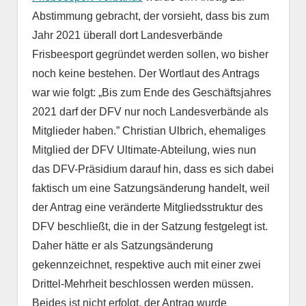
Abstimmung gebracht, der vorsieht, dass bis zum
Jahr 2021 überall dort Landesverbände
Frisbeesport gegründet werden sollen, wo bisher
noch keine bestehen. Der Wortlaut des Antrags
war wie folgt: „Bis zum Ende des Geschäftsjahres
2021 darf der DFV nur noch Landesverbände als
Mitglieder haben.” Christian Ulbrich, ehemaliges
Mitglied der DFV Ultimate-Abteilung, wies nun
das DFV-Präsidium darauf hin, dass es sich dabei
faktisch um eine Satzungsänderung handelt, weil
der Antrag eine veränderte Mitgliedsstruktur des
DFV beschließt, die in der Satzung festgelegt ist.
Daher hätte er als Satzungsänderung
gekennzeichnet, respektive auch mit einer zwei
Drittel-Mehrheit beschlossen werden müssen.
Beides ist nicht erfolgt, der Antrag wurde