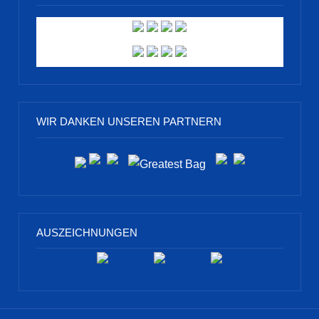
WIR DANKEN UNSEREN PARTNERN
AUSZEICHNUNGEN