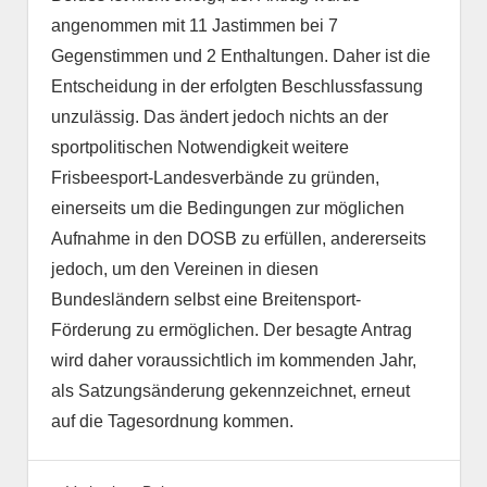
angenommen mit 11 Jastimmen bei 7
Gegenstimmen und 2 Enthaltungen. Daher ist die
Entscheidung in der erfolgten Beschlussfassung
unzulässig. Das ändert jedoch nichts an der
sportpolitischen Notwendigkeit weitere
Frisbeesport-Landesverbände zu gründen,
einerseits um die Bedingungen zur möglichen
Aufnahme in den DOSB zu erfüllen, andererseits
jedoch, um den Vereinen in diesen
Bundesländern selbst eine Breitensport-
Förderung zu ermöglichen. Der besagte Antrag
wird daher voraussichtlich im kommenden Jahr,
als Satzungsänderung gekennzeichnet, erneut
auf die Tagesordnung kommen.