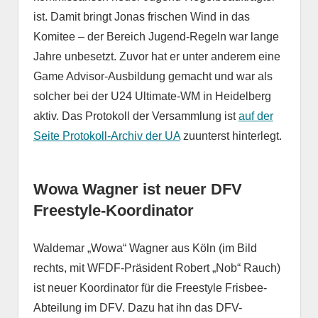
ist. Damit bringt Jonas frischen Wind in das
Komitee – der Bereich Jugend-Regeln war lange
Jahre unbesetzt. Zuvor hat er unter anderem eine
Game Advisor-Ausbildung gemacht und war als
solcher bei der U24 Ultimate-WM in Heidelberg
aktiv. Das Protokoll der Versammlung ist
auf der
Seite Protokoll-Archiv der UA
zuunterst hinterlegt.
Wowa Wagner ist neuer DFV
Freestyle-Koordinator
Waldemar „Wowa“ Wagner aus Köln (im Bild
rechts, mit WFDF-Präsident Robert „Nob“ Rauch)
ist neuer Koordinator für die Freestyle Frisbee-
Abteilung im DFV. Dazu hat ihn das DFV-