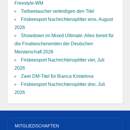
Freestyle-WM
Tiefseetaucher verteidigen den Titel
Frisbeesport Nachrichtensplitter eins, August
2026
Showdown im Mixed Ultimate: Alles bereit für
die Finalwochenenden der Deutschen
Meisterschaft 2026
Frisbeesport Nachrichtensplitter vier, Juli
2026
Zwei DM-Titel für Bianca Kostelova
Frisbeesport Nachrichtensplitter drei, Juli
2026
MITGLIEDSCHAFTEN