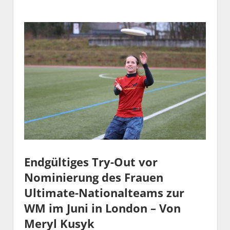
Endgültiges Try-Out vor
Nominierung des Frauen
Ultimate-Nationalteams zur
WM im Juni in London – Von
Meryl Kusyk