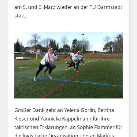
am 5. und 6. März wieder an der TU Darmstadt
statt.
Großer Dank geht an Yelena Gorlin, Bettina
Kieser und Yannicka Kappelmann für ihre
taktischen Erklärungen, an Sophie Flammer für
die logistische Organisation und an Markus