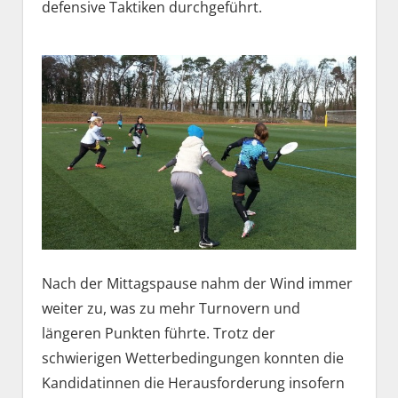
defensive Taktiken durchgeführt.
Nach der Mittagspause nahm der Wind immer
weiter zu, was zu mehr Turnovern und
längeren Punkten führte. Trotz der
schwierigen Wetterbedingungen konnten die
Kandidatinnen die Herausforderung insofern