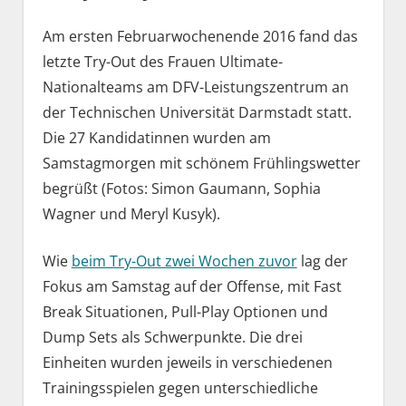
Am ersten Februarwochenende 2016 fand das
letzte Try-Out des Frauen Ultimate-
Nationalteams am DFV-Leistungszentrum an
der Technischen Universität Darmstadt statt.
Die 27 Kandidatinnen wurden am
Samstagmorgen mit schönem Frühlingswetter
begrüßt (Fotos: Simon Gaumann, Sophia
Wagner und Meryl Kusyk).
Wie
beim Try-Out zwei Wochen zuvor
lag der
Fokus am Samstag auf der Offense, mit Fast
Break Situationen, Pull-Play Optionen und
Dump Sets als Schwerpunkte. Die drei
Einheiten wurden jeweils in verschiedenen
Trainingsspielen gegen unterschiedliche