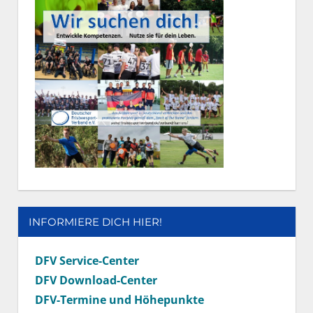
INFORMIERE DICH HIER!
DFV Service-Center
DFV Download-Center
DFV-Termine und Höhepunkte