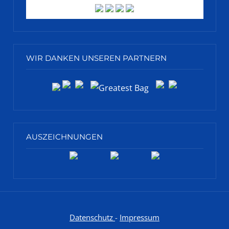
WIR DANKEN UNSEREN PARTNERN
AUSZEICHNUNGEN
Datenschutz
-
Impressum