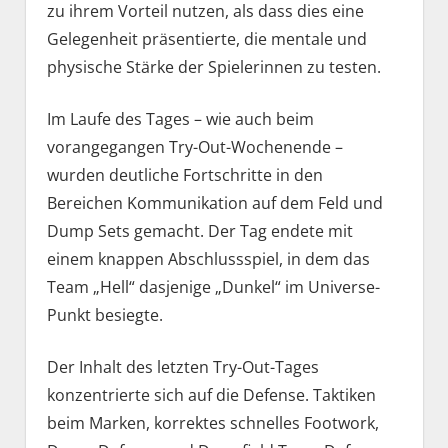
zu ihrem Vorteil nutzen, als dass dies eine
Gelegenheit präsentierte, die mentale und
physische Stärke der Spielerinnen zu testen.
Im Laufe des Tages – wie auch beim
vorangegangen Try-Out-Wochenende –
wurden deutliche Fortschritte in den
Bereichen Kommunikation auf dem Feld und
Dump Sets gemacht. Der Tag endete mit
einem knappen Abschlussspiel, in dem das
Team „Hell“ dasjenige „Dunkel“ im Universe-
Punkt besiegte.
Der Inhalt des letzten Try-Out-Tages
konzentrierte sich auf die Defense. Taktiken
beim Marken, korrektes schnelles Footwork,