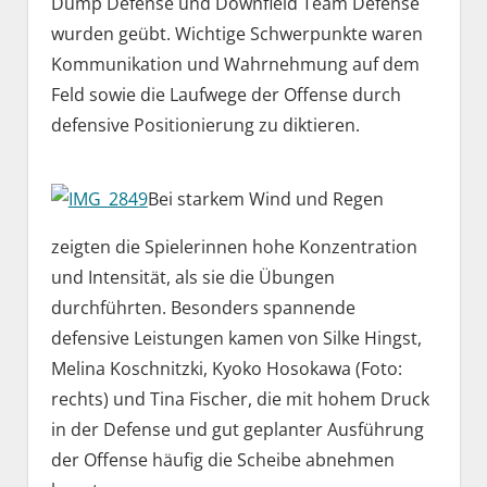
Dump Defense und Downfield Team Defense
wurden geübt. Wichtige Schwerpunkte waren
Kommunikation und Wahrnehmung auf dem
Feld sowie die Laufwege der Offense durch
defensive Positionierung zu diktieren.
Bei starkem Wind und Regen
zeigten die Spielerinnen hohe Konzentration
und Intensität, als sie die Übungen
durchführten. Besonders spannende
defensive Leistungen kamen von Silke Hingst,
Melina Koschnitzki, Kyoko Hosokawa (Foto:
rechts) und Tina Fischer, die mit hohem Druck
in der Defense und gut geplanter Ausführung
der Offense häufig die Scheibe abnehmen