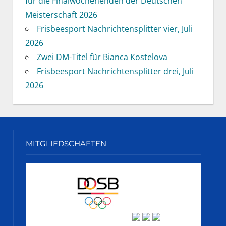
für die Finalwochenenden der Deutschen
Meisterschaft 2026
Frisbeesport Nachrichtensplitter vier, Juli
2026
Zwei DM-Titel für Bianca Kostelova
Frisbeesport Nachrichtensplitter drei, Juli
2026
MITGLIEDSCHAFTEN