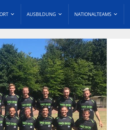
ORT
AUSBILDUNG
NATIONALTEAMS
t-