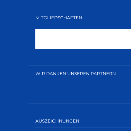
MITGLIEDSCHAFTEN
WIR DANKEN UNSEREN PARTNERN
AUSZEICHNUNGEN