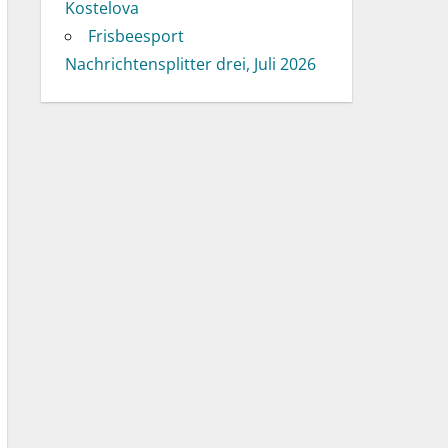
Kostelova
Frisbeesport
Nachrichtensplitter drei, Juli 2026