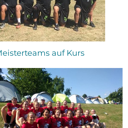
eisterteams auf Kurs