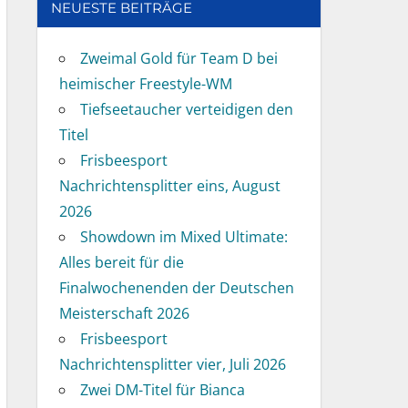
NEUESTE BEITRÄGE
Zweimal Gold für Team D bei
heimischer Freestyle-WM
Tiefseetaucher verteidigen den
Titel
Frisbeesport
Nachrichtensplitter eins, August
2026
Showdown im Mixed Ultimate:
Alles bereit für die
Finalwochenenden der Deutschen
Meisterschaft 2026
Frisbeesport
Nachrichtensplitter vier, Juli 2026
Zwei DM-Titel für Bianca