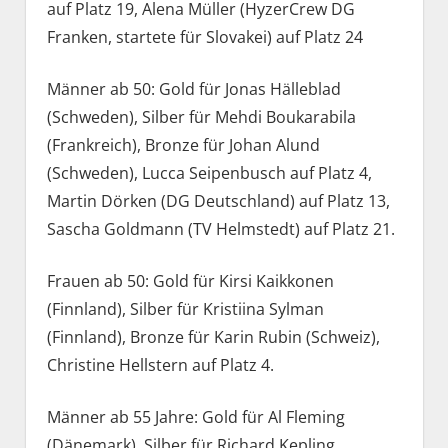
auf Platz 19, Alena Müller (HyzerCrew DG
Franken, startete für Slovakei) auf Platz 24
Männer ab 50: Gold für Jonas Hälleblad
(Schweden), Silber für Mehdi Boukarabila
(Frankreich), Bronze für Johan Alund
(Schweden), Lucca Seipenbusch auf Platz 4,
Martin Dörken (DG Deutschland) auf Platz 13,
Sascha Goldmann (TV Helmstedt) auf Platz 21.
Frauen ab 50: Gold für Kirsi Kaikkonen
(Finnland), Silber für Kristiina Sylman
(Finnland), Bronze für Karin Rubin (Schweiz),
Christine Hellstern auf Platz 4.
Männer ab 55 Jahre: Gold für Al Fleming
(Dänemark), Silber für Richard Kepling