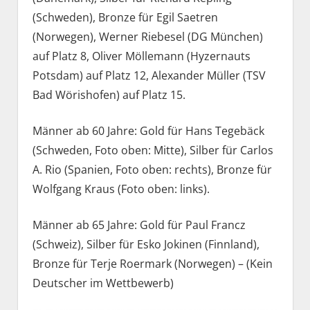
(Schweden), Bronze für Egil Saetren
(Norwegen), Werner Riebesel (DG München)
auf Platz 8, Oliver Möllemann (Hyzernauts
Potsdam) auf Platz 12, Alexander Müller (TSV
Bad Wörishofen) auf Platz 15.
Männer ab 60 Jahre: Gold für Hans Tegebäck
(Schweden, Foto oben: Mitte), Silber für Carlos
A. Rio (Spanien, Foto oben: rechts), Bronze für
Wolfgang Kraus (Foto oben: links).
Männer ab 65 Jahre: Gold für Paul Francz
(Schweiz), Silber für Esko Jokinen (Finnland),
Bronze für Terje Roermark (Norwegen) – (Kein
Deutscher im Wettbewerb)