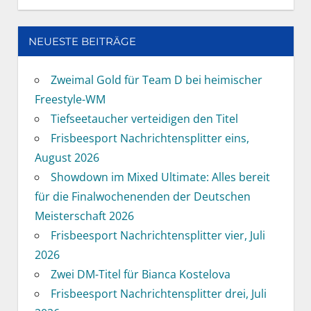
NEUESTE BEITRÄGE
Zweimal Gold für Team D bei heimischer
Freestyle-WM
Tiefseetaucher verteidigen den Titel
Frisbeesport Nachrichtensplitter eins,
August 2026
Showdown im Mixed Ultimate: Alles bereit
für die Finalwochenenden der Deutschen
Meisterschaft 2026
Frisbeesport Nachrichtensplitter vier, Juli
2026
Zwei DM-Titel für Bianca Kostelova
Frisbeesport Nachrichtensplitter drei, Juli