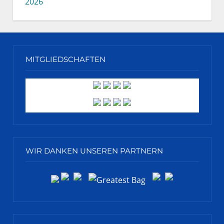
2026
MITGLIEDSCHAFTEN
WIR DANKEN UNSEREN PARTNERN