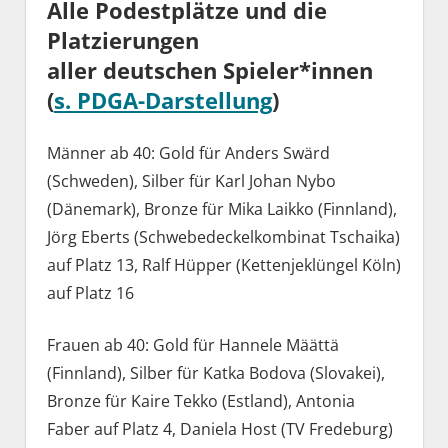
Alle Podestplätze und die
Platzierungen
aller deutschen Spieler*innen
(
s. PDGA-Darstellung
)
Männer ab 40: Gold für Anders Swärd
(Schweden), Silber für Karl Johan Nybo
(Dänemark), Bronze für Mika Laikko (Finnland),
Jörg Eberts (Schwebedeckelkombinat Tschaika)
auf Platz 13, Ralf Hüpper (Kettenjeklüngel Köln)
auf Platz 16
Frauen ab 40: Gold für Hannele Määttä
(Finnland), Silber für Katka Bodova (Slovakei),
Bronze für Kaire Tekko (Estland), Antonia
Faber auf Platz 4, Daniela Host (TV Fredeburg)