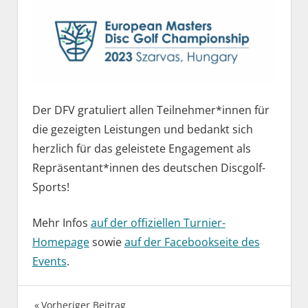
Der DFV gratuliert allen Teilnehmer*innen für
die gezeigten Leistungen und bedankt sich
herzlich für das geleistete Engagement als
Repräsentant*innen des deutschen Discgolf-
Sports!
Mehr Infos
auf der offiziellen Turnier-
Homepage
sowie
auf der Facebookseite des
Events
.
Vorheriger Beitrag