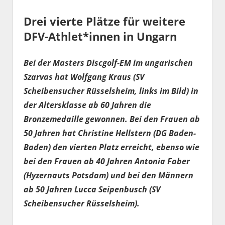
Drei vierte Plätze für weitere
DFV-Athlet*innen in Ungarn
Bei der Masters Discgolf-EM im ungarischen
Szarvas hat Wolfgang Kraus (SV
Scheibensucher Rüsselsheim, links im Bild) in
der Altersklasse ab 60 Jahren die
Bronzemedaille gewonnen. Bei den Frauen ab
50 Jahren hat Christine Hellstern (DG Baden-
Baden) den vierten Platz erreicht, ebenso wie
bei den Frauen ab 40 Jahren Antonia Faber
(Hyzernauts Potsdam) und bei den Männern
ab 50 Jahren Lucca Seipenbusch (SV
Scheibensucher Rüsselsheim).