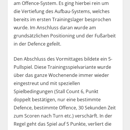
am Offence-System. Es ging hierbei rein um
die Vertiefung des Aufbau-Systems, welches
bereits im ersten Trainingslager besprochen
wurde. Im Anschluss daran wurde am
grundsätzlichen Positioning und der Fußarbeit
in der Defence gefeilt.
Den Abschluss des Vormittages bildete ein 5-
Pullspiel. Diese Trainingsspielvariante wurde
über das ganze Wochenende immer wieder
eingestreut und mit speziellen
Spielbedingungen (Stall Count 6, Punkt
doppelt bestätigen, nur eine bestimmte
Defence, bestimmte Offence, 30 Sekunden Zeit
zum Scoren nach Turn etc.) verschärft. In der
Regel geht das Spiel auf 5 Punkte, verliert die