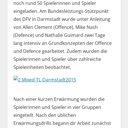
noch rund 50 Spielerinnen und Spieler
eingeladen. Am Bundesleistungs-Stützpunkt
des DFV in Darmstadt wurde unter Anleitung
von Allen Clement (Offence), Mike Nash
(Defence) und Nathalie Guimard zwei Tage
lang intensiv an Grundkonzepten der Offence
und Defence gearbeitet. Zudem wurden die
Spielerinnen und Spieler über zahlreiche
Spieleinheiten beobachtet.
Nach einer kurzen Erwärmung wurden die
Spielerinnen und Spieler in vier Gruppen
eingeteilt. Nach den üblichen
Erwärmungsdrills begann dir Arbeit zunächst