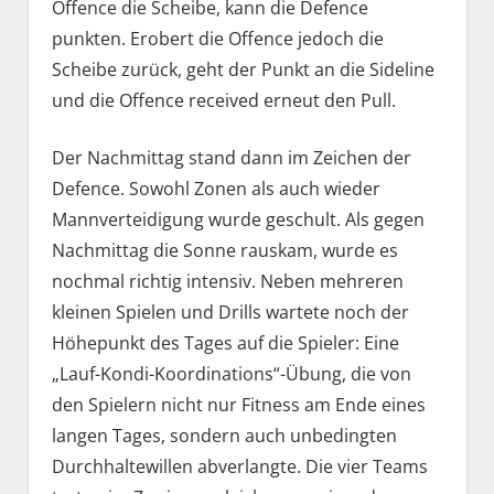
Offence die Scheibe, kann die Defence
punkten. Erobert die Offence jedoch die
Scheibe zurück, geht der Punkt an die Sideline
und die Offence received erneut den Pull.
Der Nachmittag stand dann im Zeichen der
Defence. Sowohl Zonen als auch wieder
Mannverteidigung wurde geschult. Als gegen
Nachmittag die Sonne rauskam, wurde es
nochmal richtig intensiv. Neben mehreren
kleinen Spielen und Drills wartete noch der
Höhepunkt des Tages auf die Spieler: Eine
„Lauf-Kondi-Koordinations“-Übung, die von
den Spielern nicht nur Fitness am Ende eines
langen Tages, sondern auch unbedingten
Durchhaltewillen abverlangte. Die vier Teams