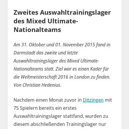
Zweites Auswahltrainingslager
des Mixed Ultimate-
Nationalteams
Am 31. Oktober und 01. November 2015 fand in
Darmstadt das zweite und letzte
Auswahltrainingslager des Mixed Ultimate-
Nationalteams statt. Ziel war es einen Kader für
die Weltmeisterschaft 2016 in London zu finden.
Von Christian Hedenius.
Nachdem einen Monat zuvor in
Ditzingen
mit
75 Spielern bereits ein erstes
Auswahltrainingslager stattfand, wurden zu
diesem abschließenden Trainingslager nur