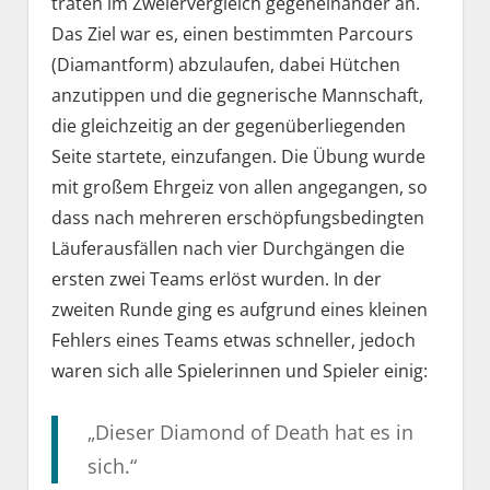
traten im Zweiervergleich gegeneinander an.
Das Ziel war es, einen bestimmten Parcours
(Diamantform) abzulaufen, dabei Hütchen
anzutippen und die gegnerische Mannschaft,
die gleichzeitig an der gegenüberliegenden
Seite startete, einzufangen. Die Übung wurde
mit großem Ehrgeiz von allen angegangen, so
dass nach mehreren erschöpfungsbedingten
Läuferausfällen nach vier Durchgängen die
ersten zwei Teams erlöst wurden. In der
zweiten Runde ging es aufgrund eines kleinen
Fehlers eines Teams etwas schneller, jedoch
waren sich alle Spielerinnen und Spieler einig:
„Dieser Diamond of Death hat es in
sich.“