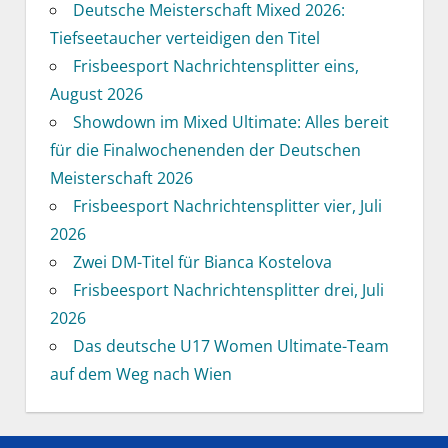
Deutsche Meisterschaft Mixed 2026:
Tiefseetaucher verteidigen den Titel
Frisbeesport Nachrichtensplitter eins,
August 2026
Showdown im Mixed Ultimate: Alles bereit
für die Finalwochenenden der Deutschen
Meisterschaft 2026
Frisbeesport Nachrichtensplitter vier, Juli
2026
Zwei DM-Titel für Bianca Kostelova
Frisbeesport Nachrichtensplitter drei, Juli
2026
Das deutsche U17 Women Ultimate-Team
auf dem Weg nach Wien