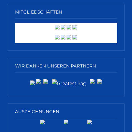
MITGLIEDSCHAFTEN
WIR DANKEN UNSEREN PARTNERN
AUSZEICHNUNGEN