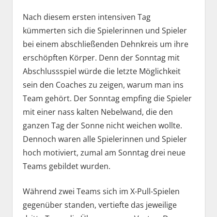
Nach diesem ersten intensiven Tag
kümmerten sich die Spielerinnen und Spieler
bei einem abschließenden Dehnkreis um ihre
erschöpften Körper. Denn der Sonntag mit
Abschlussspiel würde die letzte Möglichkeit
sein den Coaches zu zeigen, warum man ins
Team gehört. Der Sonntag empfing die Spieler
mit einer nass kalten Nebelwand, die den
ganzen Tag der Sonne nicht weichen wollte.
Dennoch waren alle Spielerinnen und Spieler
hoch motiviert, zumal am Sonntag drei neue
Teams gebildet wurden.
Während zwei Teams sich im X-Pull-Spielen
gegenüber standen, vertiefte das jeweilige