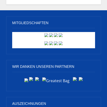
MITGLIEDSCHAFTEN
WIR DANKEN UNSEREN PARTNERN
AUSZEICHNUNGEN