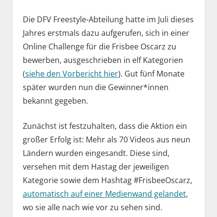
Die DFV Freestyle-Abteilung hatte im Juli dieses
Jahres erstmals dazu aufgerufen, sich in einer
Online Challenge für die Frisbee Oscarz zu
bewerben, ausgeschrieben in elf Kategorien
(
siehe den Vorbericht hier
). Gut fünf Monate
später wurden nun die Gewinner*innen
bekannt gegeben.
Zunächst ist festzuhalten, dass die Aktion ein
großer Erfolg ist: Mehr als 70 Videos aus neun
Ländern wurden eingesandt. Diese sind,
versehen mit dem Hastag der jeweiligen
Kategorie sowie dem Hashtag #FrisbeeOscarz,
automatisch auf einer Medienwand gelandet
,
wo sie alle nach wie vor zu sehen sind.