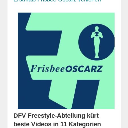
DFV Freestyle-Abteilung kürt
beste Videos in 11 Kategorien