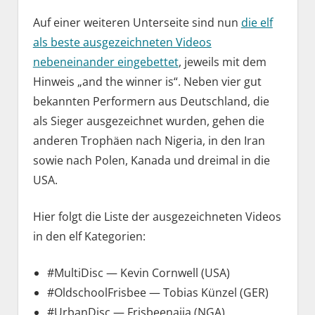
Auf einer weiteren Unterseite sind nun
die elf
als beste ausgezeichneten Videos
nebeneinander eingebettet
, jeweils mit dem
Hinweis „and the winner is“. Neben vier gut
bekannten Performern aus Deutschland, die
als Sieger ausgezeichnet wurden, gehen die
anderen Trophäen nach Nigeria, in den Iran
sowie nach Polen, Kanada und dreimal in die
USA.
Hier folgt die Liste der ausgezeichneten Videos
in den elf Kategorien:
#MultiDisc — Kevin Cornwell (USA)
#OldschoolFrisbee — Tobias Künzel (GER)
#UrbanDisc — Frisbeenaija (NGA)