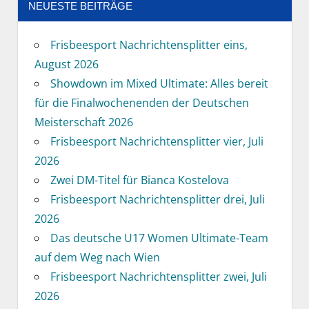
NEUESTE BEITRÄGE
Frisbeesport Nachrichtensplitter eins,
August 2026
Showdown im Mixed Ultimate: Alles bereit
für die Finalwochenenden der Deutschen
Meisterschaft 2026
Frisbeesport Nachrichtensplitter vier, Juli
2026
Zwei DM-Titel für Bianca Kostelova
Frisbeesport Nachrichtensplitter drei, Juli
2026
Das deutsche U17 Women Ultimate-Team
auf dem Weg nach Wien
Frisbeesport Nachrichtensplitter zwei, Juli
2026