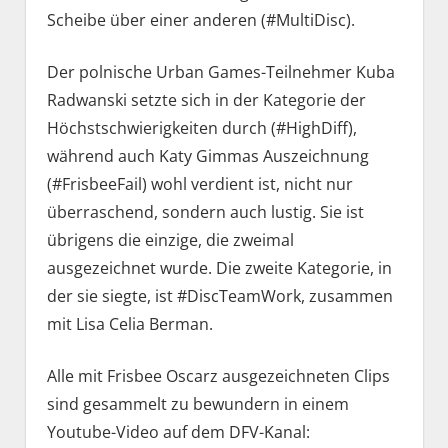
Scheibe über einer anderen (#MultiDisc).
Der polnische Urban Games-Teilnehmer Kuba
Radwanski setzte sich in der Kategorie der
Höchstschwierigkeiten durch (#HighDiff),
während auch Katy Gimmas Auszeichnung
(#FrisbeeFail) wohl verdient ist, nicht nur
überraschend, sondern auch lustig. Sie ist
übrigens die einzige, die zweimal
ausgezeichnet wurde. Die zweite Kategorie, in
der sie siegte, ist #DiscTeamWork, zusammen
mit Lisa Celia Berman.
Alle mit Frisbee Oscarz ausgezeichneten Clips
sind gesammelt zu bewundern in einem
Youtube-Video auf dem DFV-Kanal: