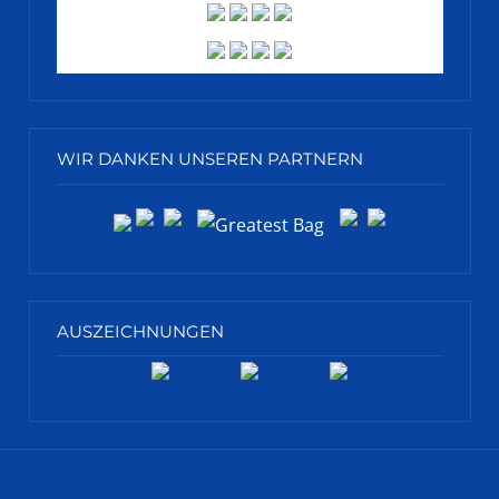
WIR DANKEN UNSEREN PARTNERN
AUSZEICHNUNGEN