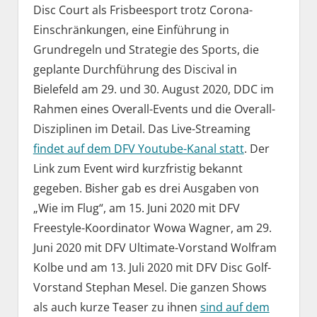
Disc Court als Frisbeesport trotz Corona-
Einschränkungen, eine Einführung in
Grundregeln und Strategie des Sports, die
geplante Durchführung des Discival in
Bielefeld am 29. und 30. August 2020, DDC im
Rahmen eines Overall-Events und die Overall-
Disziplinen im Detail. Das Live-Streaming
findet auf dem DFV Youtube-Kanal statt
. Der
Link zum Event wird kurzfristig bekannt
gegeben. Bisher gab es drei Ausgaben von
„Wie im Flug“, am 15. Juni 2020 mit DFV
Freestyle-Koordinator Wowa Wagner, am 29.
Juni 2020 mit DFV Ultimate-Vorstand Wolfram
Kolbe und am 13. Juli 2020 mit DFV Disc Golf-
Vorstand Stephan Mesel. Die ganzen Shows
als auch kurze Teaser zu ihnen
sind auf dem