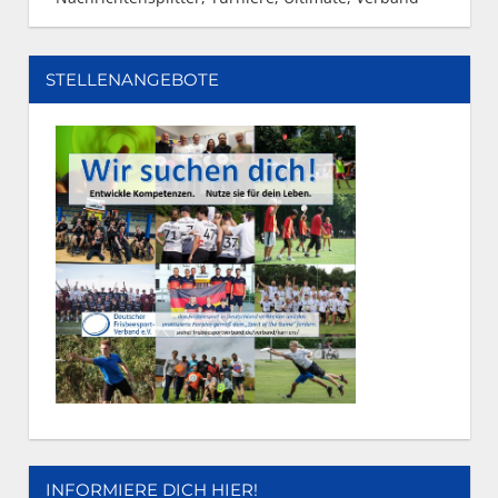
STELLENANGEBOTE
INFORMIERE DICH HIER!