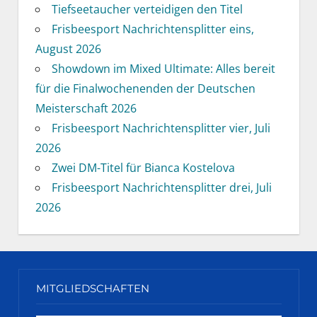
Tiefseetaucher verteidigen den Titel
Frisbeesport Nachrichtensplitter eins,
August 2026
Showdown im Mixed Ultimate: Alles bereit
für die Finalwochenenden der Deutschen
Meisterschaft 2026
Frisbeesport Nachrichtensplitter vier, Juli
2026
Zwei DM-Titel für Bianca Kostelova
Frisbeesport Nachrichtensplitter drei, Juli
2026
MITGLIEDSCHAFTEN