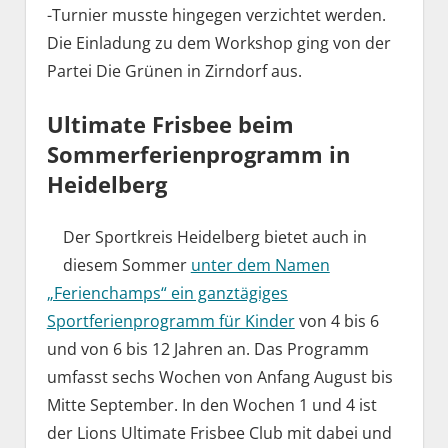
-Turnier musste hingegen verzichtet werden.
Die Einladung zu dem Workshop ging von der
Partei Die Grünen in Zirndorf aus.
Ultimate Frisbee beim
Sommerferienprogramm in
Heidelberg
Der Sportkreis Heidelberg bietet auch in
diesem Sommer
unter dem Namen
„Ferienchamps“ ein ganztägiges
Sportferienprogramm für Kinder
von 4 bis 6
und von 6 bis 12 Jahren an. Das Programm
umfasst sechs Wochen von Anfang August bis
Mitte September. In den Wochen 1 und 4 ist
der Lions Ultimate Frisbee Club mit dabei und