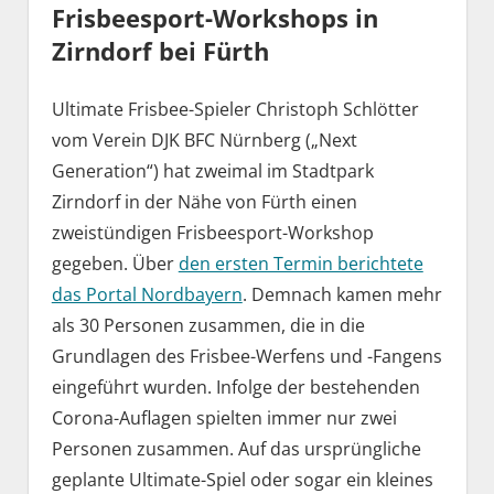
Frisbeesport-Workshops in
Zirndorf bei Fürth
Ultimate Frisbee-Spieler Christoph Schlötter
vom Verein DJK BFC Nürnberg („Next
Generation“) hat zweimal im Stadtpark
Zirndorf in der Nähe von Fürth einen
zweistündigen Frisbeesport-Workshop
gegeben. Über
den ersten Termin berichtete
das Portal Nordbayern
. Demnach kamen mehr
als 30 Personen zusammen, die in die
Grundlagen des Frisbee-Werfens und -Fangens
eingeführt wurden. Infolge der bestehenden
Corona-Auflagen spielten immer nur zwei
Personen zusammen. Auf das ursprüngliche
geplante Ultimate-Spiel oder sogar ein kleines