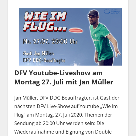
DFV Youtube-Liveshow am
Montag 27. Juli mit Jan Müller
Jan Müller, DFV DDC-Beauftragter, ist Gast der
nächsten DFV Live-Show auf Youtube „Wie im
Flug“ am Montag, 27. Juli 2020. Themen der
Sendung ab 20:00 Uhr werden sein: Die
Wiederaufnahme und Eignung von Double