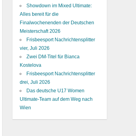
Showdown im Mixed Ultimate:
Alles bereit für die
Finalwochenenden der Deutschen
Meisterschaft 2026
Frisbeesport Nachrichtensplitter
vier, Juli 2026
Zwei DM-Titel für Bianca
Kostelova
Frisbeesport Nachrichtensplitter
drei, Juli 2026
Das deutsche U17 Women
Ultimate-Team auf dem Weg nach
Wien