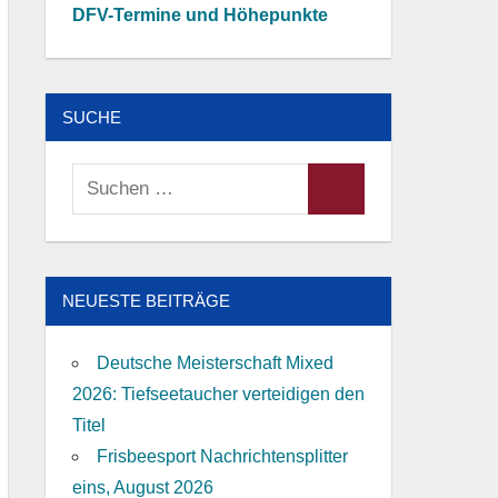
DFV-Termine und Höhepunkte
SUCHE
Suchen
Suchen
nach:
NEUESTE BEITRÄGE
Deutsche Meisterschaft Mixed
2026: Tiefseetaucher verteidigen den
Titel
Frisbeesport Nachrichtensplitter
eins, August 2026