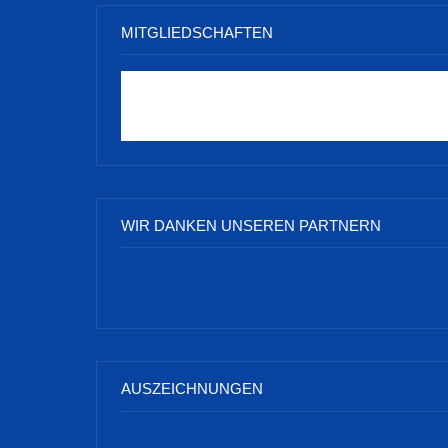
MITGLIEDSCHAFTEN
WIR DANKEN UNSEREN PARTNERN
AUSZEICHNUNGEN