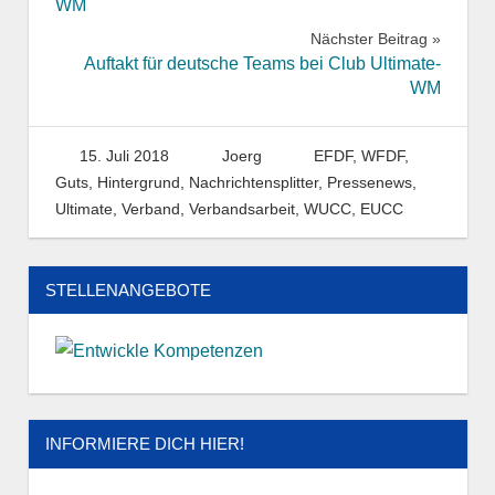
WM
Nächster Beitrag
Auftakt für deutsche Teams bei Club Ultimate-
WM
15. Juli 2018
Joerg
EFDF, WFDF
,
Guts
,
Hintergrund
,
Nachrichtensplitter
,
Pressenews
,
Ultimate
,
Verband
,
Verbandsarbeit
,
WUCC, EUCC
STELLENANGEBOTE
INFORMIERE DICH HIER!