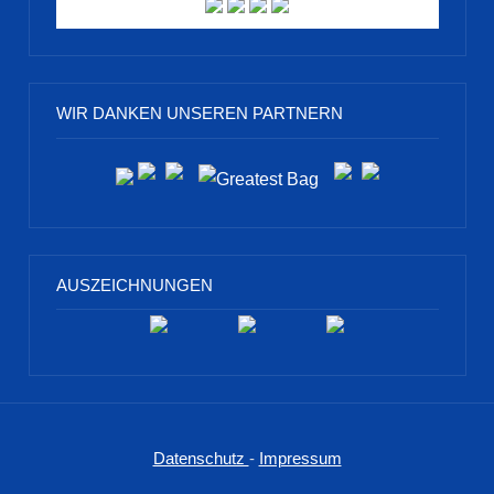
WIR DANKEN UNSEREN PARTNERN
AUSZEICHNUNGEN
Datenschutz
-
Impressum