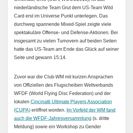
niederländische Team Grut dem US-Team Wild
Card erst im Universe Punkt unterlegen. Das
durchweg spannende Mixed-Spiel zeigte viele
spektakuläre Offense- und Defense-Aktionen. Bei
insgesamt zu vielen Turnovern auf beiden Seiten
hatte das US-Team am Ende das Glück auf seiner
Seite und gewann 15:14.
Zuvor war die Club-WM mit kurzen Ansprachen
von Offiziellen des Flugscheiben Weltverbands
WFDF (World Flying Disc Federation) und der
lokalen
Cincinatti Ultimate Players Association
(CUPA)
eröffnet worden.
Im Vorfeld der WM fand
auch die WFDF-Jahresversammlung
(s. dritte
Meldung) sowie ein Workshop zu Gender