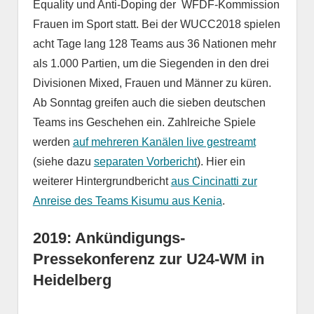
Equality und Anti-Doping der WFDF-Kommission
Frauen im Sport statt. Bei der WUCC2018 spielen
acht Tage lang 128 Teams aus 36 Nationen mehr
als 1.000 Partien, um die Siegenden in den drei
Divisionen Mixed, Frauen und Männer zu küren.
Ab Sonntag greifen auch die sieben deutschen
Teams ins Geschehen ein. Zahlreiche Spiele
werden
auf mehreren Kanälen live gestreamt
(siehe dazu
separaten Vorbericht
). Hier ein
weiterer Hintergrundbericht
aus Cincinatti zur
Anreise des Teams Kisumu aus Kenia
.
2019: Ankündigungs-
Pressekonferenz zur U24-WM in
Heidelberg