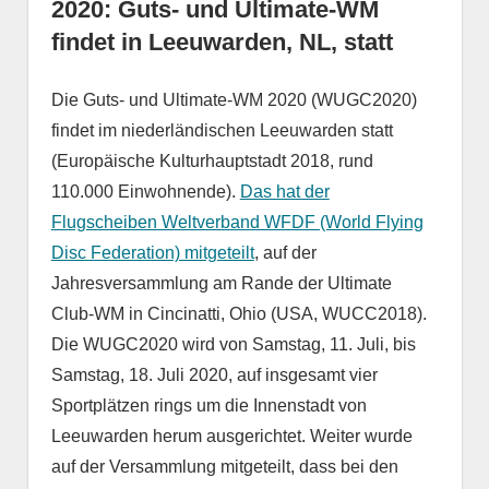
2020: Guts- und Ultimate-WM
findet in Leeuwarden, NL, statt
Die Guts- und Ultimate-WM 2020 (WUGC2020)
findet im niederländischen Leeuwarden statt
(Europäische Kulturhauptstadt 2018, rund
110.000 Einwohnende).
Das hat der
Flugscheiben Weltverband WFDF (World Flying
Disc Federation) mitgeteilt
, auf der
Jahresversammlung am Rande der Ultimate
Club-WM in Cincinatti, Ohio (USA, WUCC2018).
Die WUGC2020 wird von Samstag, 11. Juli, bis
Samstag, 18. Juli 2020, auf insgesamt vier
Sportplätzen rings um die Innenstadt von
Leeuwarden herum ausgerichtet. Weiter wurde
auf der Versammlung mitgeteilt, dass bei den