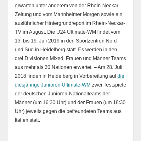
erwarten unter anderem von der Rhein-Neckar-
Zeitung und vom Mannheimer Morgen sowie ein
ausführlicher Hintergrundreport im Rhein-Neckar-
TV im August. Die U24 Ultimate-WM findet vom
13. bis 19. Juli 2019 in den Sportzentren Nord
und Süd in Heidelberg statt. Es werden in den
drei Divisionen Mixed, Frauen und Männer Teams
aus mehr als 30 Nationen erwartet. – Am 28. Juli
2018 finden in Heidelberg in Vorbereitung auf
die
diesjährige Junioren Ultimate-WM
zwei Testspiele
der deutschen Junioren-Nationalteams der
Männer (um 16:30 Uhr) und der Frauen (um 18:30
Uhr) jeweils gegen die befreundeten Teams aus
Italien statt.