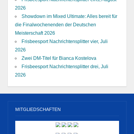
2026
Showdown im Mixed Ultimate: Alles bereit für
die Finalwochenenden der Deutschen
Meisterschaft 2026
Frisbeesport Nachrichtensplitter vier, Juli
2026
Zwei DM-Titel für Bianca Kostelova
Frisbeesport Nachrichtensplitter drei, Juli
2026
MITGLIEDSCHAFTEN