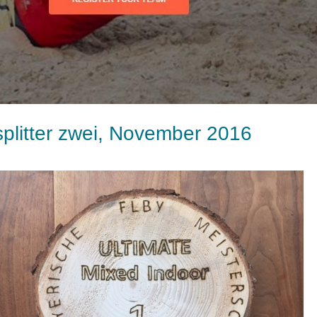
splitter zwei, November 2016