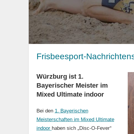
Frisbeesport-Nachrichten
Würzburg ist 1.
Bayerischer Meister im
Mixed Ultimate indoor
Bei den
1. Bayerischen
Meisterschaften im Mixed Ultimate
indoor
haben sich „Disc-O-Fever“