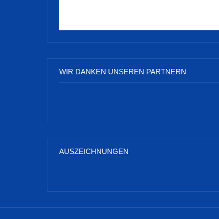
WIR DANKEN UNSEREN PARTNERN
AUSZEICHNUNGEN