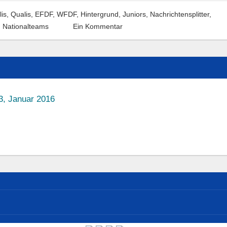
is, Qualis
,
EFDF, WFDF
,
Hintergrund
,
Juniors
,
Nachrichtensplitter
,
 Nationalteams
Ein Kommentar
 3, Januar 2016