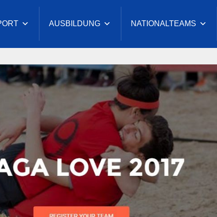
PORT
AUSBILDUNG
NATIONALTEAMS
-