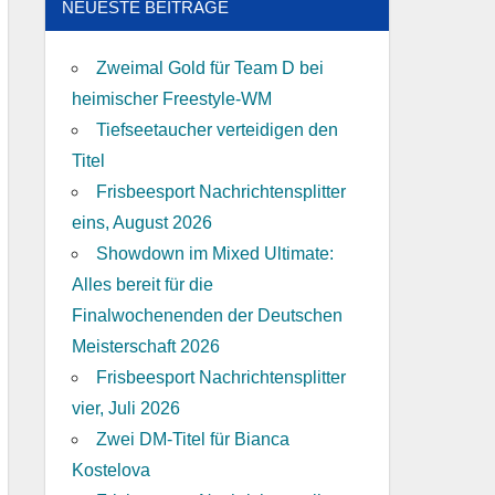
NEUESTE BEITRÄGE
Zweimal Gold für Team D bei
heimischer Freestyle-WM
Tiefseetaucher verteidigen den
Titel
Frisbeesport Nachrichtensplitter
eins, August 2026
Showdown im Mixed Ultimate:
Alles bereit für die
Finalwochenenden der Deutschen
Meisterschaft 2026
Frisbeesport Nachrichtensplitter
vier, Juli 2026
Zwei DM-Titel für Bianca
Kostelova