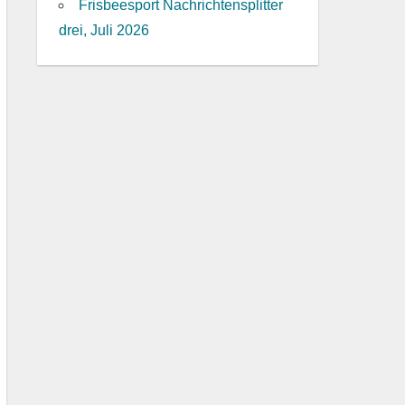
Frisbeesport Nachrichtensplitter
drei, Juli 2026