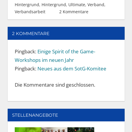
Hintergrund
,
Hintergrund
,
Ultimate
,
Verband
,
Verbandsarbeit
2 Kommentare
2 KOMMENTARE
Pingback:
Einige Spirit of the Game-
Workshops im neuen Jahr
Pingback:
Neues aus dem SotG-Komitee
Die Kommentare sind geschlossen.
STELLENANGEBOTE