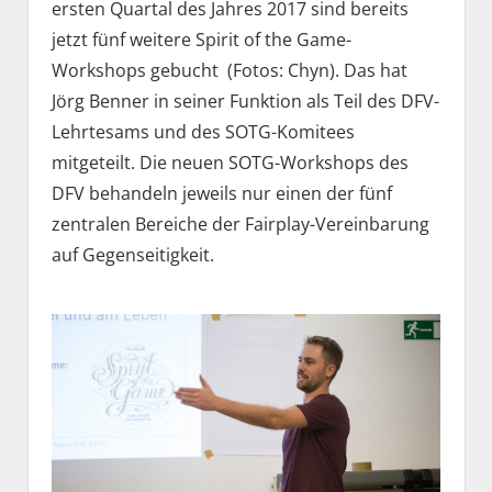
ersten Quartal des Jahres 2017 sind bereits
jetzt fünf weitere Spirit of the Game-
Workshops gebucht (Fotos: Chyn). Das hat
Jörg Benner in seiner Funktion als Teil des DFV-
Lehrtesams und des SOTG-Komitees
mitgeteilt. Die neuen SOTG-Workshops des
DFV behandeln jeweils nur einen der fünf
zentralen Bereiche der Fairplay-Vereinbarung
auf Gegenseitigkeit.