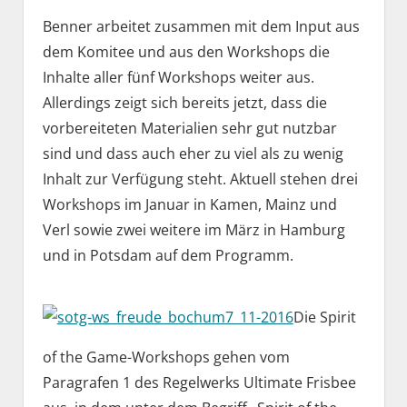
Benner arbeitet zusammen mit dem Input aus
dem Komitee und aus den Workshops die
Inhalte aller fünf Workshops weiter aus.
Allerdings zeigt sich bereits jetzt, dass die
vorbereiteten Materialien sehr gut nutzbar
sind und dass auch eher zu viel als zu wenig
Inhalt zur Verfügung steht. Aktuell stehen drei
Workshops im Januar in Kamen, Mainz und
Verl sowie zwei weitere im März in Hamburg
und in Potsdam auf dem Programm.
Die Spirit
of the Game-Workshops gehen vom
Paragrafen 1 des Regelwerks Ultimate Frisbee