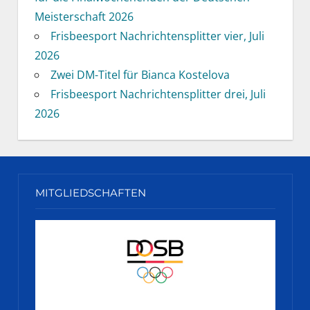
Meisterschaft 2026
Frisbeesport Nachrichtensplitter vier, Juli
2026
Zwei DM-Titel für Bianca Kostelova
Frisbeesport Nachrichtensplitter drei, Juli
2026
MITGLIEDSCHAFTEN