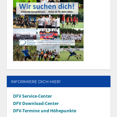
INFORMIERE DICH HIER!
DFV Service-Center
DFV Download-Center
DFV-Termine und Höhepunkte