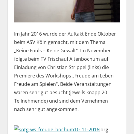
Im Jahr 2016 wurde der Auftakt Ende Oktober
beim ASV Köln gemacht, mit dem Thema
„Keine Fouls – Keine Gewalt“. Im November
folgte beim TV Frischauf Altenbochum auf
Einladung von Christian Strippel (links) die
Premiere des Workshops „Freude am Leben –
Freude am Spielen“. Beide Veranstaltungen
waren sehr gut besucht (jeweils knapp 20
Teilnehmende) und sind dem Vernehmen
nach sehr gut angekommen.
Jörg