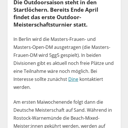
Die Outdoorsaison steht in den
Startlöchern. Bereits Ende April
findet das erste Outdoor-
Meisterschaftsturnier statt.
In Berlin wird die Masters-Frauen- und
Masters-Open-DM ausgetragen (die Masters-
Frauen-DM wird 5gg5 gespielt). In beiden
Divisionen gibt es aktuell noch freie Plätze und
eine Teilnahme wäre noch möglich. Bei
Interesse sollte zunächst
Dine
kontaktiert
werden.
Am ersten Maiwochenende folgt dann die
Deutsche Meisterschaft auf Sand. Während in
Rostock-Warnemünde die Beach-Mixed-
Meister:innen gekührt werden, werden auf