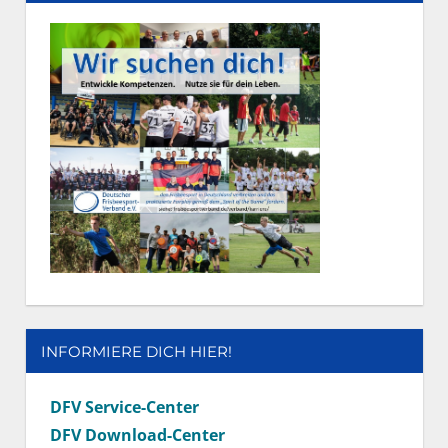
INFORMIERE DICH HIER!
DFV Service-Center
DFV Download-Center