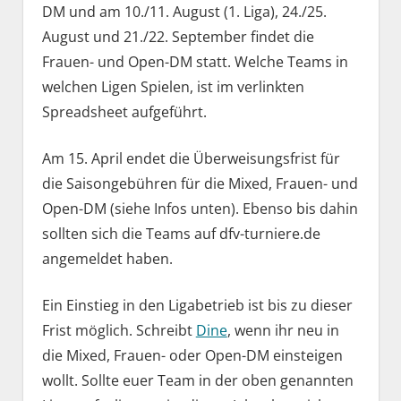
DM und am 10./11. August (1. Liga), 24./25.
August und 21./22. September findet die
Frauen- und Open-DM statt. Welche Teams in
welchen Ligen Spielen, ist im verlinkten
Spreadsheet aufgeführt.
Am 15. April endet die Überweisungsfrist für
die Saisongebühren für die Mixed, Frauen- und
Open-DM (siehe Infos unten). Ebenso bis dahin
sollten sich die Teams auf dfv-turniere.de
angemeldet haben.
Ein Einstieg in den Ligabetrieb ist bis zu dieser
Frist möglich. Schreibt
Dine
, wenn ihr neu in
die Mixed, Frauen- oder Open-DM einsteigen
wollt. Sollte euer Team in der oben genannten