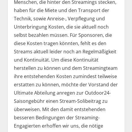
Menschen, die hinter den Streamings stecken,
haben für die Miete und den Transport der
Technik, sowie Anreise-, Verpflegung und
Unterbringung Kosten, die sie aktuell noch
selbst bezahlen müssen. Für Sponsoren, die
diese Kosten tragen könnten, fehlt es den
Streams aktuell leider noch an Regelmäßigkeit
und Kontinuität. Um diese Kontinuität
herstellen zu können und dem Streamingteam
ihre entstehenden Kosten zumindest teilweise
erstatten zu können, möchte der Vorstand der
Ultimate Abteilung anregen zur Outdoor24-
Saisongebühr einen Stream-Solibeitrag zu
überweisen. Mit den damit entstehenden
besseren Bedingungen der Streaming-
Engagierten erhoffen wir uns, die nötige