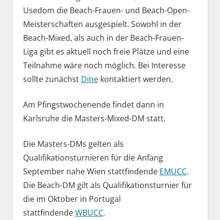
Usedom die Beach-Frauen- und Beach-Open-
Meisterschaften ausgespielt. Sowohl in der
Beach-Mixed, als auch in der Beach-Frauen-
Liga gibt es aktuell noch freie Plätze und eine
Teilnahme wäre noch möglich. Bei Interesse
sollte zunächst
Dine
kontaktiert werden.
Am Pfingstwochenende findet dann in
Karlsruhe die Masters-Mixed-DM statt.
Die Masters-DMs gelten als
Qualifikationsturnieren für die Anfang
September nahe Wien stattfindende
EMUCC
.
Die Beach-DM gilt als Qualifikationsturnier für
die im Oktober in Portugal
stattfindende
WBUCC
.