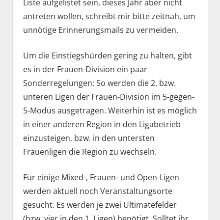
Liste aufgelistet sein, dieses Jahr aber nicht
antreten wollen, schreibt mir bitte zeitnah, um
unnötige Erinnerungsmails zu vermeiden.
Um die Einstiegshürden gering zu halten, gibt
es in der Frauen-Division ein paar
Sonderregelungen: So werden die 2. bzw.
unteren Ligen der Frauen-Division im 5-gegen-
5-Modus ausgetragen. Weiterhin ist es möglich
in einer anderen Region in den Ligabetrieb
einzusteigen, bzw. in den untersten
Frauenligen die Region zu wechseln.
Für einige Mixed-, Frauen- und Open-Ligen
werden aktuell noch Veranstaltungsorte
gesucht. Es werden je zwei Ultimatefelder
(bzw. vier in den 1. Ligen) benötigt. Solltet ihr