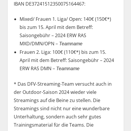
IBAN DE37241512350075164467:
Mixed/ Frauen 1. Liga/ Open: 140€ (150€*)
bis zum 15. April mit dem Betreff:
Saisongebühr – 2024 ERW RAS
MXD/DMN/OPN –
Teamname
Frauen 2. Liga: 100€ (110€*) bis zum 15.
April mit dem Betreff: Saisongebühr – 2024
ERW RAS DMN –
Teamname
* Das DFV-Streaming-Team versucht auch in
der Outdoor-Saison 2024 wieder viele
Streamings auf die Beine zu stellen. Die
Streamings sind nicht nur eine wunderbare
Unterhaltung, sondern auch sehr gutes
Trainingsmaterial für die Teams. Die