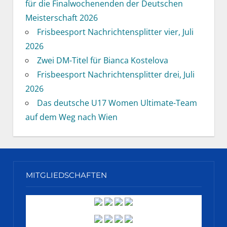
für die Finalwochenenden der Deutschen
Meisterschaft 2026
Frisbeesport Nachrichtensplitter vier, Juli
2026
Zwei DM-Titel für Bianca Kostelova
Frisbeesport Nachrichtensplitter drei, Juli
2026
Das deutsche U17 Women Ultimate-Team
auf dem Weg nach Wien
MITGLIEDSCHAFTEN