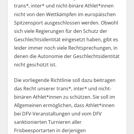
trans*
inter* und nicht-binäre Athlet*innen
,
nicht von den Wettkämpfen im europäischen
Spitzensport ausgeschlossen werden. Obwohl
sich viele Regierungen für den Schutz der
Geschlechtsidentität eingesetzt haben, gibt es
leider immer noch viele Rechtsprechungen, in
denen die Autonomie der Geschlechtsidentität
nicht geschützt ist.
Die vorliegende Richtlinie soll dazu beitragen
das Recht unserer trans*, inter* und nicht-
binären Athlet*innen zu schützen. Sie soll im
Allgemeinen ermöglichen, dass Athlet*innen
bei DFV-Veranstaltungen und vom DFV
sanktionierten Turnieren aller
Frisbeesportarten in derjenigen