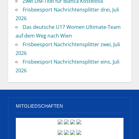
Zwei DM-Titel für Bianca Kostelova
Frisbeesport Nachrichtensplitter drei, Juli
2026
Das deutsche U17 Women Ultimate-Team
auf dem Weg nach Wien
Frisbeesport Nachrichtensplitter zwei, Juli
2026
Frisbeesport Nachrichtensplitter eins, Juli
2026
MITGLIEDSCHAFTEN