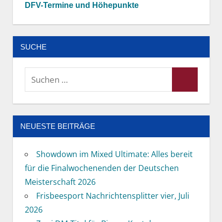
DFV-Termine und Höhepunkte
SUCHE
Suchen
Suchen
nach:
NEUESTE BEITRÄGE
Showdown im Mixed Ultimate: Alles bereit
für die Finalwochenenden der Deutschen
Meisterschaft 2026
Frisbeesport Nachrichtensplitter vier, Juli
2026