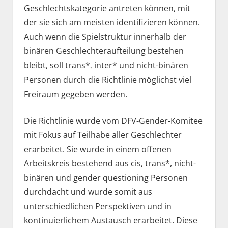
Geschlechtskategorie antreten können, mit
der sie sich am meisten identifizieren können.
Auch wenn die Spielstruktur innerhalb der
binären Geschlechteraufteilung bestehen
bleibt, soll trans*
inter* und nicht-binären
,
Personen durch die Richtlinie möglichst viel
Freiraum gegeben werden.
Die Richtlinie wurde vom DFV-Gender-Komitee
mit Fokus auf Teilhabe aller Geschlechter
erarbeitet. Sie wurde in einem offenen
Arbeitskreis bestehend aus cis, trans*, nicht-
binären und gender questioning Personen
durchdacht und wurde somit aus
unterschiedlichen Perspektiven und in
kontinuierlichem Austausch erarbeitet. Diese