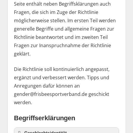
Seite enthält neben Begriffsklärungen auch
Fragen, die sich im Zuge der Richtlinie
möglicherweise stellen. Im ersten Teil werden
generelle Begriffe und allgemeine Fragen zur
Richtlinie beantwortet und im zweiten Teil
Fragen zur Inanspruchnahme der Richtlinie
geklärt.
Die Richtlinie soll kontinuierlich angepasst,
ergänzt und verbessert werden. Tipps und
Anregungen dafür können an
gender@frisbeesportverband.de geschickt
werden.
Begriffserklärungen
Geschlechtsidentität