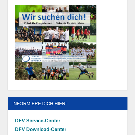
INFORMIERE DICH HIER!
DFV Service-Center
DFV Download-Center