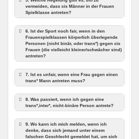
vermeiden, dass cis Männer in der Frauen
Spielklasse antreten?
6. Ist der Sport noch fair, wenn in den
Frauenspielklassen körperlich überlegende
Personen (nicht binär, oder trans*) gegen cis
Frauen (die vielleicht kleiner/schwächer sind)
antreten?
7. Ist es unfair, wenn eine Frau gegen einen
trans* Mann antreten muss?
8. Was passiert, wenn ich gegen eine
trans*,inter*, nicht-binäre Person antrete?
9. Wo kann ich mich melden, wenn ich
denke, dass sich jemand unter einem
falschen Geschlecht gemeldet hat, um sich