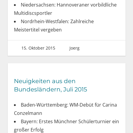
Niedersachsen: Hannoveraner vorbildliche
Multidiscsportler
Nordrhein-Westfalen: Zahlreiche
Meistertitel vergeben
15. Oktober 2015
Joerg
Neuigkeiten aus den
Bundesländern, Juli 2015
Baden-Württemberg: WM-Debüt für Carina
Conzelmann
Bayern: Erstes Münchner Schülerturnier ein
großer Erfolg