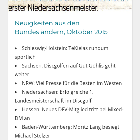
Neuigkeiten aus den
Bundesländern, Oktober 2015
Schleswig-Holstein: TeKielas rundum
sportlich
Sachsen: Discgolfen auf Gut Göhlis geht
weiter
NRW: Viel Presse für die Besten im Westen
Niedersachsen: Erfolgreiche 1.
Landesmeisterschaft im Discgolf
Hessen: Neues DFV-Mitglied tritt bei Mixed-
DM an
Baden-Württemberg: Moritz Lang besiegt
Michael Stelzer