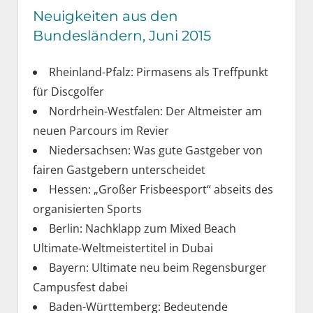
Neuigkeiten aus den
Bundesländern, Juni 2015
Rheinland-Pfalz: Pirmasens als Treffpunkt
für Discgolfer
Nordrhein-Westfalen: Der Altmeister am
neuen Parcours im Revier
Niedersachsen: Was gute Gastgeber von
fairen Gastgebern unterscheidet
Hessen: „Großer Frisbeesport“ abseits des
organisierten Sports
Berlin: Nachklapp zum Mixed Beach
Ultimate-Weltmeistertitel in Dubai
Bayern: Ultimate neu beim Regensburger
Campusfest dabei
Baden-Württemberg: Bedeutende