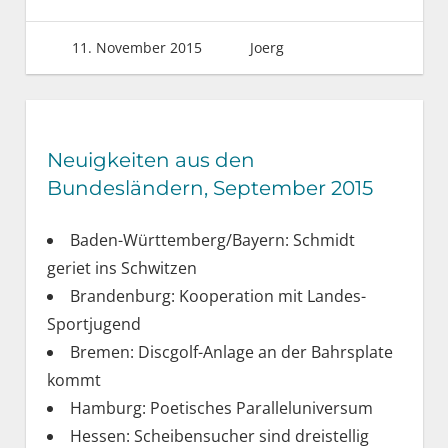
11. November 2015
Joerg
Neuigkeiten aus den
Bundesländern, September 2015
Baden-Württemberg/Bayern: Schmidt
geriet ins Schwitzen
Brandenburg: Kooperation mit Landes-
Sportjugend
Bremen: Discgolf-Anlage an der Bahrsplate
kommt
Hamburg: Poetisches Paralleluniversum
Hessen: Scheibensucher sind dreistellig