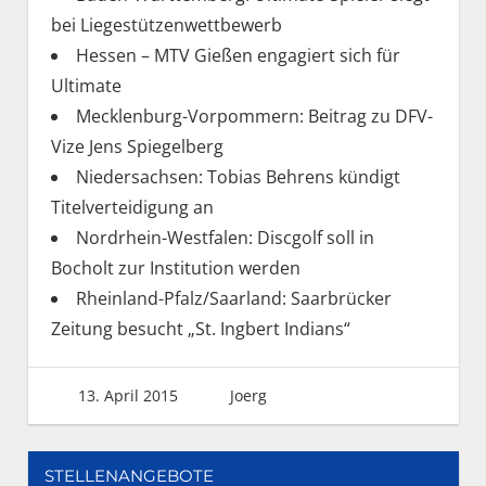
bei Liegestützenwettbewerb
Hessen – MTV Gießen engagiert sich für
Ultimate
Mecklenburg-Vorpommern: Beitrag zu DFV-
Vize Jens Spiegelberg
Niedersachsen: Tobias Behrens kündigt
Titelverteidigung an
Nordrhein-Westfalen: Discgolf soll in
Bocholt zur Institution werden
Rheinland-Pfalz/Saarland: Saarbrücker
Zeitung besucht „St. Ingbert Indians“
13. April 2015
Joerg
STELLENANGEBOTE