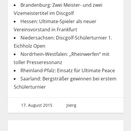
Brandenburg: Zwei Meister- und zwei
Vizemeistertitel im Discgolf
Hessen: Ultimate-Spieler als neuer
Vereinsvorstand in Frankfurt
Niedersachsen: Discgolf-Schülerturnier 1.
Eichholz Open
Nordrhein-Westfalen: „Rheinwerfen“ mit
toller Presseresonanz
Rheinland-Pfalz: Einsatz für Ultimate Peace
Saarland: Bergsträßer gewinnen bei erstem
Schülerturnier
17. August 2015
Joerg