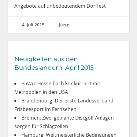
Angebote auf unbedeutendem Dorffest
4. Juli 2015
Joerg
Neuigkeiten aus den
Bundesländern, April 2015
BaWü: Hesselbach konkurriert mit
Metropolen in den USA
Brandenburg: Der erste Landesverband
Frisbeesport im Fernsehen
Bremen: Zwei geplante Discgolf-Anlagen
sorgen für Schlagzeilen
Hamburg: Weltmeisterliche Bedingungen