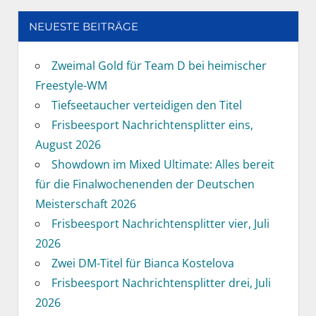
NEUESTE BEITRÄGE
Zweimal Gold für Team D bei heimischer
Freestyle-WM
Tiefseetaucher verteidigen den Titel
Frisbeesport Nachrichtensplitter eins,
August 2026
Showdown im Mixed Ultimate: Alles bereit
für die Finalwochenenden der Deutschen
Meisterschaft 2026
Frisbeesport Nachrichtensplitter vier, Juli
2026
Zwei DM-Titel für Bianca Kostelova
Frisbeesport Nachrichtensplitter drei, Juli
2026