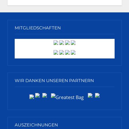
MITGLIEDSCHAFTEN
WIR DANKEN UNSEREN PARTNERN
AUSZEICHNUNGEN