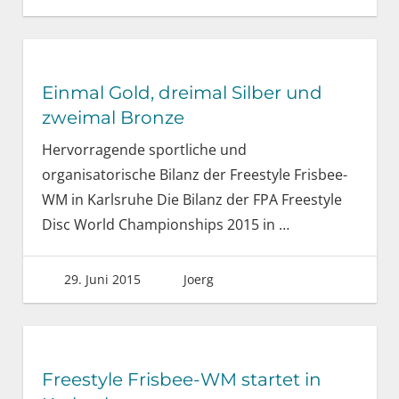
Einmal Gold, dreimal Silber und
zweimal Bronze
Hervorragende sportliche und
organisatorische Bilanz der Freestyle Frisbee-
WM in Karlsruhe Die Bilanz der FPA Freestyle
Disc World Championships 2015 in
…
29. Juni 2015
Joerg
Freestyle Frisbee-WM startet in