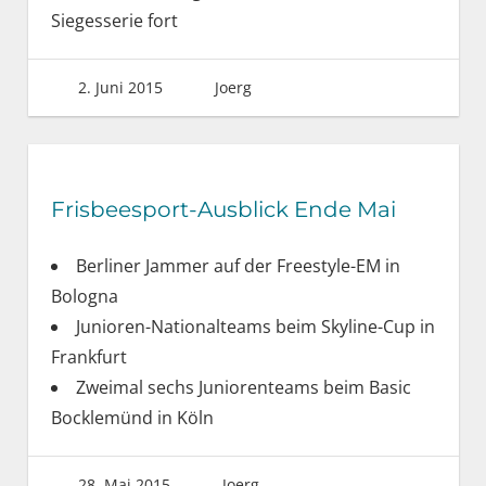
Siegesserie fort
2. Juni 2015
Joerg
Frisbeesport-Ausblick Ende Mai
Berliner Jammer auf der Freestyle-EM in
Bologna
Junioren-Nationalteams beim Skyline-Cup in
Frankfurt
Zweimal sechs Juniorenteams beim Basic
Bocklemünd in Köln
28. Mai 2015
Joerg