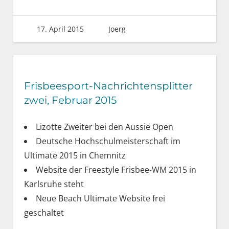
17. April 2015
Joerg
Frisbeesport-Nachrichtensplitter
zwei, Februar 2015
Lizotte Zweiter bei den Aussie Open
Deutsche Hochschulmeisterschaft im
Ultimate 2015 in Chemnitz
Website der Freestyle Frisbee-WM 2015 in
Karlsruhe steht
Neue Beach Ultimate Website frei
geschaltet