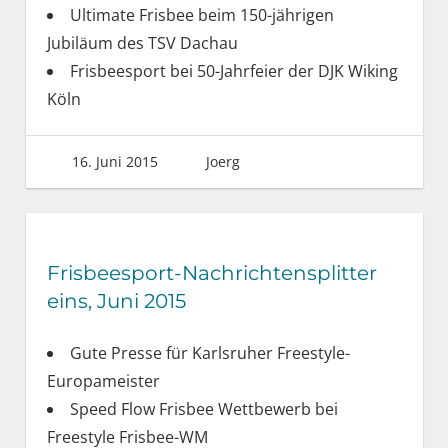
Ultimate Frisbee beim 150-jährigen
Jubiläum des TSV Dachau
Frisbeesport bei 50-Jahrfeier der DJK Wiking
Köln
16. Juni 2015
Joerg
Frisbeesport-Nachrichtensplitter
eins, Juni 2015
Gute Presse für Karlsruher Freestyle-
Europameister
Speed Flow Frisbee Wettbewerb bei
Freestyle Frisbee-WM