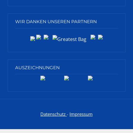
WIR DANKEN UNSEREN PARTNERN
AUSZEICHNUNGEN
Datenschutz
-
Impressum