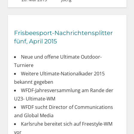
Frisbeesport-Nachrichtensplitter
fünf, April 2015
Neue und offene Ultimate Outdoor-
Turniere
Weitere Ultimate-Nationalkader 2015
bekannt gegeben
WFDF-Jahresversammlung am Rande der
U23- Ultimate-WM
WFDF sucht Director of Communications
and Global Media
Karlsruhe bereitet sich auf Freestyle-WM
vor