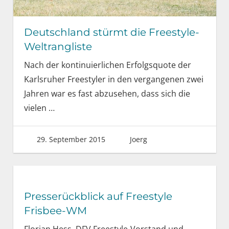
Deutschland stürmt die Freestyle-
Weltrangliste
Nach der kontinuierlichen Erfolgsquote der
Karlsruher Freestyler in den vergangenen zwei
Jahren war es fast abzusehen, dass sich die
vielen
…
29. September 2015
Joerg
Presserückblick auf Freestyle
Frisbee-WM