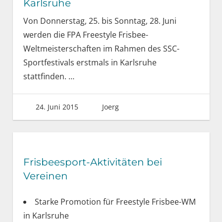
Karlsruhe
Von Donnerstag, 25. bis Sonntag, 28. Juni
werden die FPA Freestyle Frisbee-
Weltmeisterschaften im Rahmen des SSC-
Sportfestivals erstmals in Karlsruhe
stattfinden.
…
24. Juni 2015
Joerg
Frisbeesport-Aktivitäten bei
Vereinen
Starke Promotion für Freestyle Frisbee-WM
in Karlsruhe