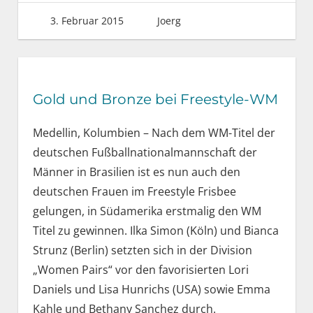
3. Februar 2015
Joerg
Gold und Bronze bei Freestyle-WM
Medellin, Kolumbien – Nach dem WM-Titel der
deutschen Fußballnationalmannschaft der
Männer in Brasilien ist es nun auch den
deutschen Frauen im Freestyle Frisbee
gelungen, in Südamerika erstmalig den WM
Titel zu gewinnen. Ilka Simon (Köln) und Bianca
Strunz (Berlin) setzten sich in der Division
„Women Pairs“ vor den favorisierten Lori
Daniels und Lisa Hunrichs (USA) sowie Emma
Kahle und Bethany Sanchez durch.