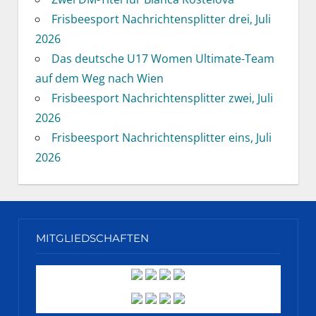
Frisbeesport Nachrichtensplitter drei, Juli
2026
Das deutsche U17 Women Ultimate-Team
auf dem Weg nach Wien
Frisbeesport Nachrichtensplitter zwei, Juli
2026
Frisbeesport Nachrichtensplitter eins, Juli
2026
MITGLIEDSCHAFTEN